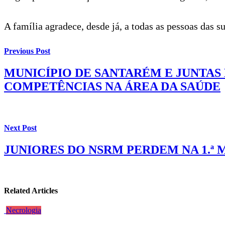
A família agradece, desde já, a todas as pessoas das
Previous Post
MUNICÍPIO DE SANTARÉM E JUNTAS
COMPETÊNCIAS NA ÁREA DA SAÚDE
Next Post
JUNIORES DO NSRM PERDEM NA 1.ª 
Related Articles
Necrologia