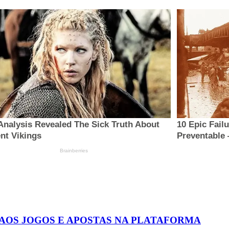
 AOS JOGOS E APOSTAS NA PLATAFORMA