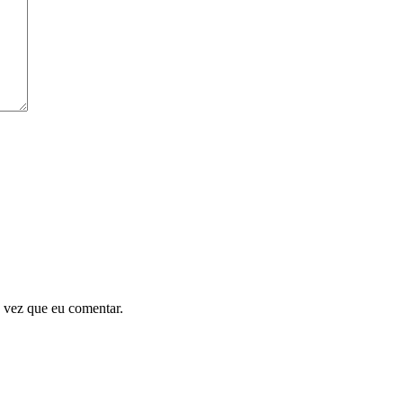
 vez que eu comentar.