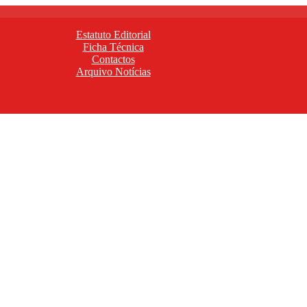
Estatuto Editorial
Ficha Técnica
Contactos
Arquivo Notícias