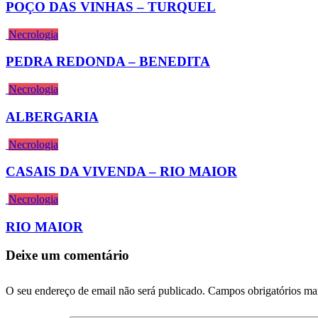
POÇO DAS VINHAS – TURQUEL
Necrologia
PEDRA REDONDA – BENEDITA
Necrologia
ALBERGARIA
Necrologia
CASAIS DA VIVENDA – RIO MAIOR
Necrologia
RIO MAIOR
Deixe um comentário
O seu endereço de email não será publicado.
Campos obrigatórios m