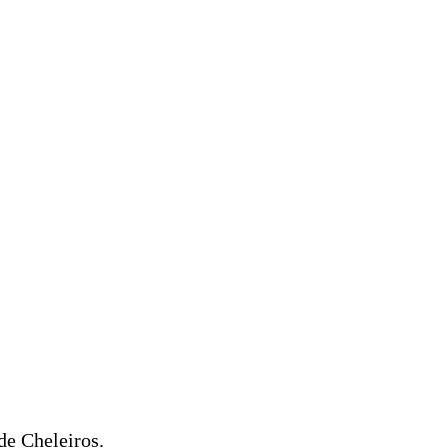
de Cheleiros.