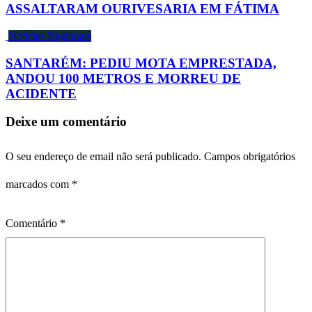
ASSALTARAM OURIVESARIA EM FÁTIMA
Notícias Regionais
SANTARÉM: PEDIU MOTA EMPRESTADA,
ANDOU 100 METROS E MORREU DE
ACIDENTE
Deixe um comentário
O seu endereço de email não será publicado.
Campos obrigatórios
marcados com
*
Comentário
*