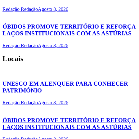
Redação Redação
Agosto 8, 2026
ÓBIDOS PROMOVE TERRITÓRIO E REFORÇA
LAÇOS INSTITUCIONAIS COM AS ASTÚRIAS
Redação Redação
Agosto 8, 2026
Locais
UNESCO EM ALENQUER PARA CONHECER
PATRIMÓNIO
Redação Redação
Agosto 8, 2026
ÓBIDOS PROMOVE TERRITÓRIO E REFORÇA
LAÇOS INSTITUCIONAIS COM AS ASTÚRIAS