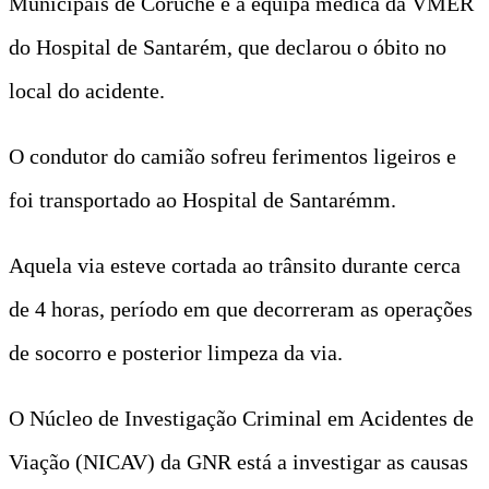
Municipais de Coruche e a equipa médica da VMER
do Hospital de Santarém, que declarou o óbito no
local do acidente.
O condutor do camião sofreu ferimentos ligeiros e
foi transportado ao Hospital de Santarémm.
Aquela via esteve cortada ao trânsito durante cerca
de 4 horas, período em que decorreram as operações
de socorro e posterior limpeza da via.
O Núcleo de Investigação Criminal em Acidentes de
Viação (NICAV) da GNR está a investigar as causas