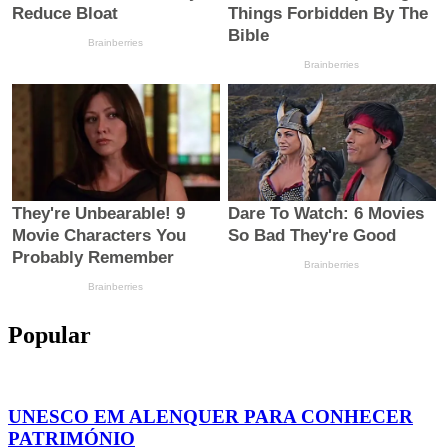
Popular
UNESCO EM ALENQUER PARA CONHECER
PATRIMÓNIO