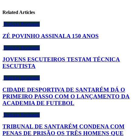
Related Articles
Notícias Regionais
ZÉ POVINHO ASSINALA 150 ANOS
Notícias Regionais
JOVENS ESCUTEIROS TESTAM TÉCNICA
ESCUTISTA
Notícias Regionais
CIDADE DESPORTIVA DE SANTARÉM DÁ O
PRIMEIRO PASSO COM O LANÇAMENTO DA
ACADEMIA DE FUTEBOL
Notícias Regionais
TRIBUNAL DE SANTARÉM CONDENA COM
PENAS DE PRISÃO OS TRÊS HOMENS QUE