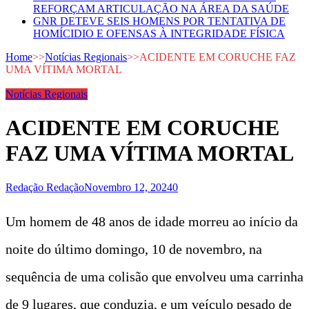
REFORÇAM ARTICULAÇÃO NA ÁREA DA SAÚDE
GNR DETEVE SEIS HOMENS POR TENTATIVA DE
HOMÍCIDIO E OFENSAS À INTEGRIDADE FÍSICA
Home
>>
Notícias Regionais
>>
ACIDENTE EM CORUCHE FAZ
UMA VÍTIMA MORTAL
Notícias Regionais
ACIDENTE EM CORUCHE
FAZ UMA VÍTIMA MORTAL
Redação Redação
Novembro 12, 2024
0
Um homem de 48 anos de idade morreu ao início da
noite do último domingo, 10 de novembro, na
sequência de uma colisão que envolveu uma carrinha
de 9 lugares, que conduzia, e um veículo pesado de