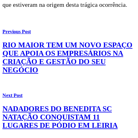
que estiveram na origem desta trágica ocorrência.
Previous Post
RIO MAIOR TEM UM NOVO ESPAÇO
QUE APOIA OS EMPRESÁRIOS NA
CRIAÇÃO E GESTÃO DO SEU
NEGÓCIO
Next Post
NADADORES DO BENEDITA SC
NATAÇÃO CONQUISTAM 11
LUGARES DE PÓDIO EM LEIRIA