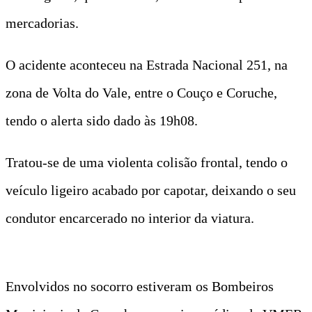
mercadorias.
O acidente aconteceu na Estrada Nacional 251, na
zona de Volta do Vale, entre o Couço e Coruche,
tendo o alerta sido dado às 19h08.
Tratou-se de uma violenta colisão frontal, tendo o
veículo ligeiro acabado por capotar, deixando o seu
condutor encarcerado no interior da viatura.
Envolvidos no socorro estiveram os Bombeiros