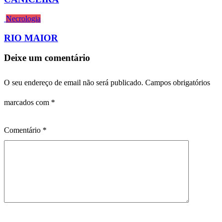
Necrologia
RIO MAIOR
Deixe um comentário
O seu endereço de email não será publicado.
Campos obrigatórios
marcados com
*
Comentário
*