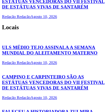
ESTÁTUAS VENCEDORAS DO VII FESTIVAL
DE ESTÁTUAS VIVAS DE SANTARÉM
Redação Redação
Agosto 10, 2026
Locais
ULS MÉDIO TEJO ASSINALA A SEMANA
MUNDIAL DO ALEITAMENTO MATERNO
Redação Redação
Agosto 10, 2026
CAMPINO E CARPINTEIRO SÃO AS
ESTÁTUAS VENCEDORAS DO VII FESTIVAL
DE ESTÁTUAS VIVAS DE SANTARÉM
Redação Redação
Agosto 10, 2026
FALECEU A HISTORIADORA ZULMIRA