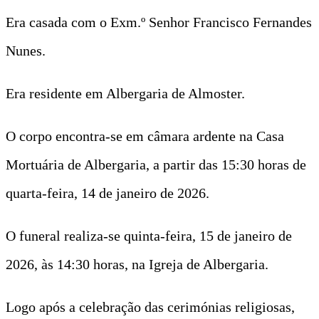
Era casada com o Exm.º Senhor Francisco Fernandes
Nunes.
Era residente em Albergaria de Almoster.
O corpo encontra-se em câmara ardente na Casa
Mortuária de Albergaria, a partir das 15:30 horas de
quarta-feira, 14 de janeiro de 2026.
O funeral realiza-se quinta-feira, 15 de janeiro de
2026, às 14:30 horas, na Igreja de Albergaria.
Logo após a celebração das cerimónias religiosas,