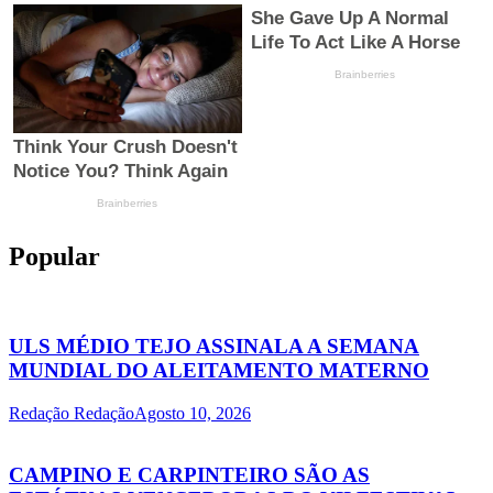
Popular
ULS MÉDIO TEJO ASSINALA A SEMANA
MUNDIAL DO ALEITAMENTO MATERNO
Redação Redação
Agosto 10, 2026
CAMPINO E CARPINTEIRO SÃO AS