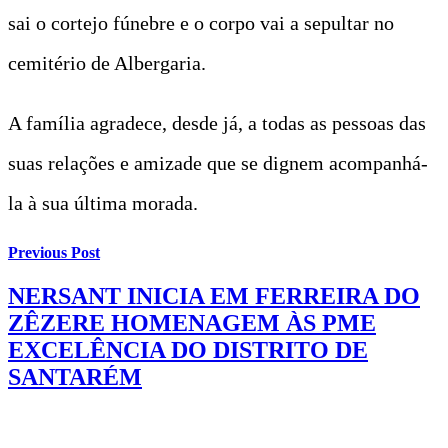
sai o cortejo fúnebre e o corpo vai a sepultar no
cemitério de Albergaria.
A família agradece, desde já, a todas as pessoas das
suas relações e amizade que se dignem acompanhá-
la à sua última morada.
Previous Post
NERSANT INICIA EM FERREIRA DO
ZÊZERE HOMENAGEM ÀS PME
EXCELÊNCIA DO DISTRITO DE
SANTARÉM