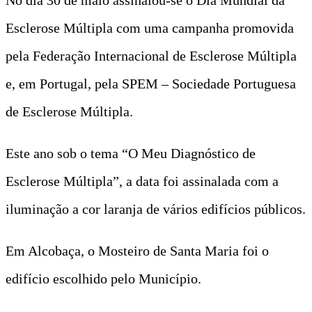
Esclerose Múltipla com uma campanha promovida
pela Federação Internacional de Esclerose Múltipla
e, em Portugal, pela SPEM – Sociedade Portuguesa
de Esclerose Múltipla.
Este ano sob o tema “O Meu Diagnóstico de
Esclerose Múltipla”, a data foi assinalada com a
iluminação a cor laranja de vários edifícios públicos.
Em Alcobaça, o Mosteiro de Santa Maria foi o
edifício escolhido pelo Município.