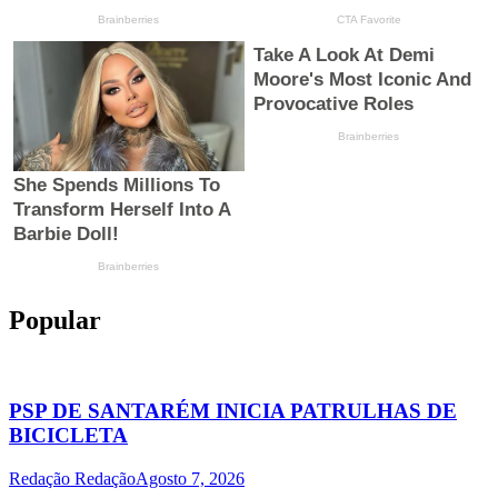
Popular
PSP DE SANTARÉM INICIA PATRULHAS DE
BICICLETA
Redação Redação
Agosto 7, 2026