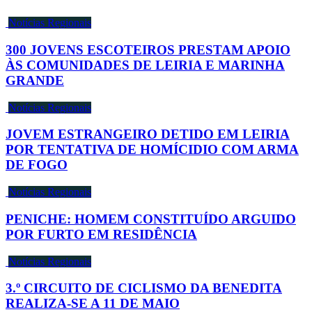
Notícias Regionais
300 JOVENS ESCOTEIROS PRESTAM APOIO
ÀS COMUNIDADES DE LEIRIA E MARINHA
GRANDE
Notícias Regionais
JOVEM ESTRANGEIRO DETIDO EM LEIRIA
POR TENTATIVA DE HOMÍCIDIO COM ARMA
DE FOGO
Notícias Regionais
PENICHE: HOMEM CONSTITUÍDO ARGUIDO
POR FURTO EM RESIDÊNCIA
Notícias Regionais
3.º CIRCUITO DE CICLISMO DA BENEDITA
REALIZA-SE A 11 DE MAIO