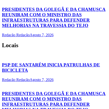
PRESIDENTES DA GOLEGÃ E DA CHAMUSCA
REUNIRAM COM O MINISTRO DAS
INFRAESTRUTURAS PARA DEFENDER
MELHORIAS NA TRAVESSIA DO TEJO
Redação Redação
Agosto 7, 2026
Locais
PSP DE SANTARÉM INICIA PATRULHAS DE
BICICLETA
Redação Redação
Agosto 7, 2026
PRESIDENTES DA GOLEGÃ E DA CHAMUSCA
REUNIRAM COM O MINISTRO DAS
INFRAESTRUTURAS PARA DEFENDER