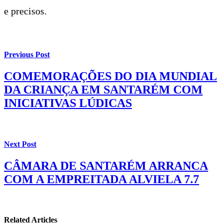
e precisos.
Previous Post
COMEMORAÇÕES DO DIA MUNDIAL
DA CRIANÇA EM SANTARÉM COM
INICIATIVAS LÚDICAS
Next Post
CÂMARA DE SANTARÉM ARRANCA
COM A EMPREITADA ALVIELA 7.7
Related Articles