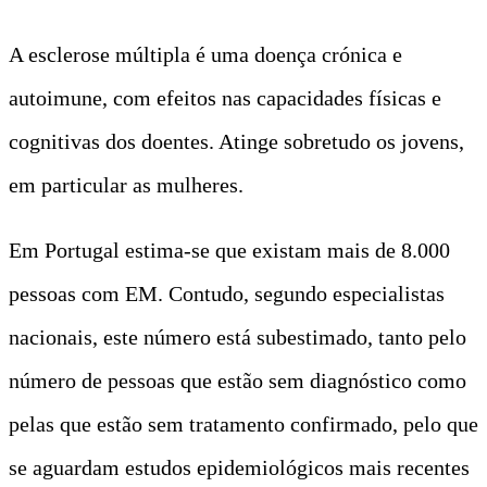
A esclerose múltipla é uma doença crónica e
autoimune, com efeitos nas capacidades físicas e
cognitivas dos doentes. Atinge sobretudo os jovens,
em particular as mulheres.
Em Portugal estima-se que existam mais de 8.000
pessoas com EM. Contudo, segundo especialistas
nacionais, este número está subestimado, tanto pelo
número de pessoas que estão sem diagnóstico como
pelas que estão sem tratamento confirmado, pelo que
se aguardam estudos epidemiológicos mais recentes