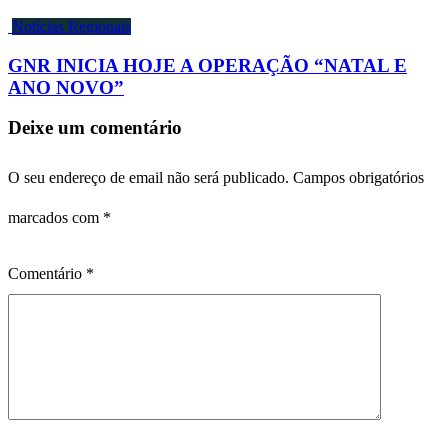
Notícias Regionais
GNR INICIA HOJE A OPERAÇÃO “NATAL E
ANO NOVO”
Deixe um comentário
O seu endereço de email não será publicado.
Campos obrigatórios
marcados com
*
Comentário
*