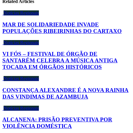
Related Articles
Notícias Regionais
MAR DE SOLIDARIEDADE INVADE
POPULAÇÕES RIBEIRINHAS DO CARTAXO
Notícias Regionais
VI FÓS – FESTIVAL DE ÓRGÃO DE
SANTARÉM CELEBRA A MÚSICA ANTIGA
TOCADA EM ÓRGÃOS HISTÓRICOS
Notícias Regionais
CONSTANÇA ALEXANDRE É A NOVA RAINHA
DAS VINDIMAS DE AZAMBUJA
Notícias Regionais
ALCANENA: PRISÃO PREVENTIVA POR
VIOLÊNCIA DOMÉSTICA