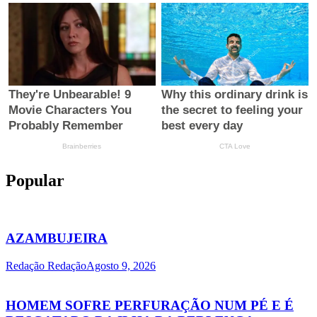
Popular
AZAMBUJEIRA
Redação Redação
Agosto 9, 2026
HOMEM SOFRE PERFURAÇÃO NUM PÉ E É