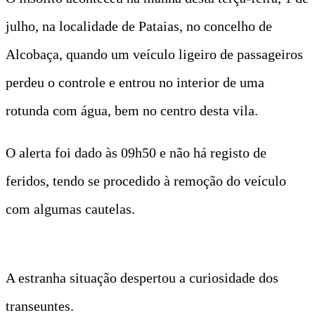
julho, na localidade de Pataias, no concelho de
Alcobaça, quando um veículo ligeiro de passageiros
perdeu o controle e entrou no interior de uma
rotunda com água, bem no centro desta vila.
O alerta foi dado às 09h50 e não há registo de
feridos, tendo se procedido à remoção do veículo
com algumas cautelas.
A estranha situação despertou a curiosidade dos
transeuntes.