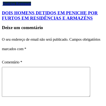
Notícias Regionais
DOIS HOMENS DETIDOS EM PENICHE POR
FURTOS EM RESIDÊNCIAS E ARMAZÉNS
Deixe um comentário
O seu endereço de email não será publicado.
Campos obrigatórios
marcados com
*
Comentário
*