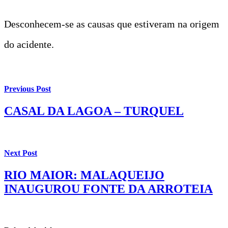
Desconhecem-se as causas que estiveram na origem
do acidente.
Previous Post
CASAL DA LAGOA – TURQUEL
Next Post
RIO MAIOR: MALAQUEIJO
INAUGUROU FONTE DA ARROTEIA