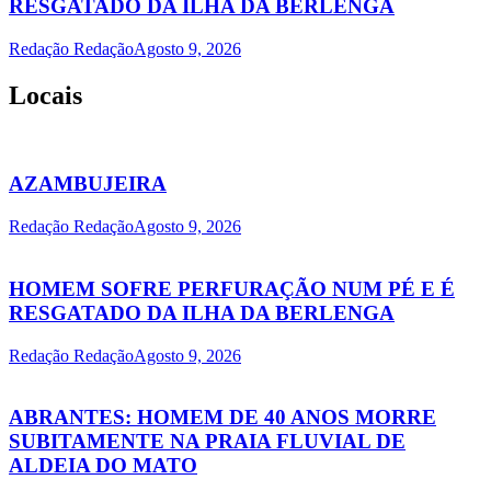
RESGATADO DA ILHA DA BERLENGA
Redação Redação
Agosto 9, 2026
Locais
AZAMBUJEIRA
Redação Redação
Agosto 9, 2026
HOMEM SOFRE PERFURAÇÃO NUM PÉ E É
RESGATADO DA ILHA DA BERLENGA
Redação Redação
Agosto 9, 2026
ABRANTES: HOMEM DE 40 ANOS MORRE
SUBITAMENTE NA PRAIA FLUVIAL DE
ALDEIA DO MATO