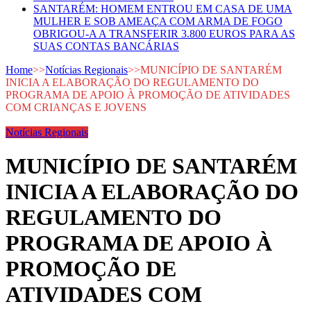
SANTARÉM: HOMEM ENTROU EM CASA DE UMA
MULHER E SOB AMEAÇA COM ARMA DE FOGO
OBRIGOU-A A TRANSFERIR 3.800 EUROS PARA AS
SUAS CONTAS BANCÁRIAS
Home
>>
Notícias Regionais
>>
MUNICÍPIO DE SANTARÉM
INICIA A ELABORAÇÃO DO REGULAMENTO DO
PROGRAMA DE APOIO À PROMOÇÃO DE ATIVIDADES
COM CRIANÇAS E JOVENS
Notícias Regionais
MUNICÍPIO DE SANTARÉM
INICIA A ELABORAÇÃO DO
REGULAMENTO DO
PROGRAMA DE APOIO À
PROMOÇÃO DE
ATIVIDADES COM