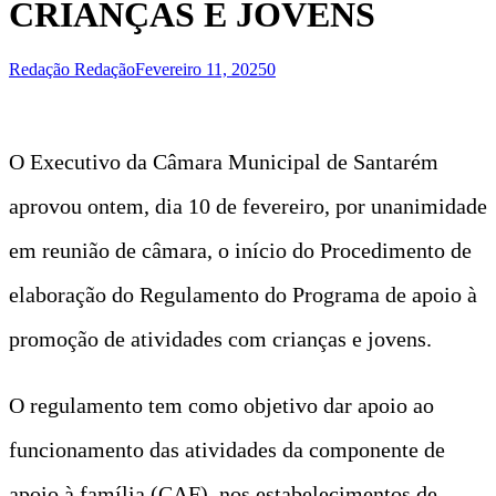
CRIANÇAS E JOVENS
Redação Redação
Fevereiro 11, 2025
0
O Executivo da Câmara Municipal de Santarém
aprovou ontem, dia 10 de fevereiro, por unanimidade
em reunião de câmara, o início do Procedimento de
elaboração do Regulamento do Programa de apoio à
promoção de atividades com crianças e jovens.
O regulamento tem como objetivo dar apoio ao
funcionamento das atividades da componente de
apoio à família (CAF), nos estabelecimentos de