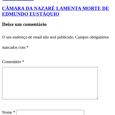
CÂMARA DA NAZARÉ LAMENTA MORTE DE
EDMUNDO EUSTÁQUIO
Deixe um comentário
O seu endereço de email não será publicado.
Campos obrigatórios
marcados com
*
Comentário
*
Nome
*