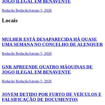
JOGO ILEGAL EM BENAVENTE
Redação Redação
Agosto 5, 2026
Locais
MULHER ESTÁ DESAPARECIDA HÁ QUASE
UMA SEMANA NO CONCELHO DE ALENQUER
Redação Redação
Agosto 5, 2026
GNR APREENDE QUATRO MÁQUINAS DE
JOGO ILEGAL EM BENAVENTE
Redação Redação
Agosto 5, 2026
JOVEM DETIDO POR FURTO DE VEÍCULOS E
FALSIFICAÇÃO DE DOCUMENTOS