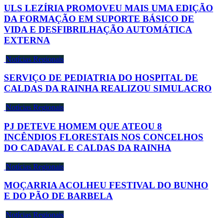
ULS LEZÍRIA PROMOVEU MAIS UMA EDIÇÃO
DA FORMAÇÃO EM SUPORTE BÁSICO DE
VIDA E DESFIBRILHAÇÃO AUTOMÁTICA
EXTERNA
Notícias Regionais
SERVIÇO DE PEDIATRIA DO HOSPITAL DE
CALDAS DA RAINHA REALIZOU SIMULACRO
Notícias Regionais
PJ DETEVE HOMEM QUE ATEOU 8
INCÊNDIOS FLORESTAIS NOS CONCELHOS
DO CADAVAL E CALDAS DA RAINHA
Notícias Regionais
MOÇARRIA ACOLHEU FESTIVAL DO BUNHO
E DO PÃO DE BARBELA
Notícias Regionais