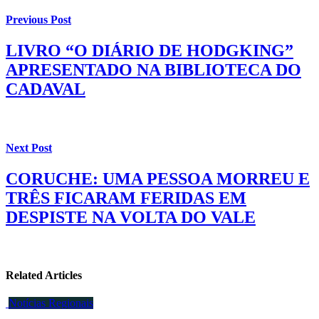
Previous Post
LIVRO “O DIÁRIO DE HODGKING”
APRESENTADO NA BIBLIOTECA DO
CADAVAL
Next Post
CORUCHE: UMA PESSOA MORREU E
TRÊS FICARAM FERIDAS EM
DESPISTE NA VOLTA DO VALE
Related Articles
Notícias Regionais