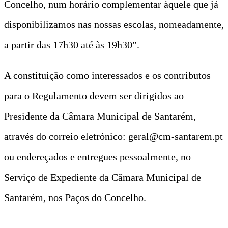
Concelho, num horário complementar àquele que já
disponibilizamos nas nossas escolas, nomeadamente,
a partir das 17h30 até às 19h30”.
A constituição como interessados e os contributos
para o Regulamento devem ser dirigidos ao
Presidente da Câmara Municipal de Santarém,
através do correio eletrónico: geral@cm-santarem.pt
ou endereçados e entregues pessoalmente, no
Serviço de Expediente da Câmara Municipal de
Santarém, nos Paços do Concelho.