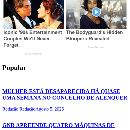
Popular
MULHER ESTÁ DESAPARECIDA HÁ QUASE
UMA SEMANA NO CONCELHO DE ALENQUER
Redação Redação
Agosto 5, 2026
GNR APREENDE QUATRO MÁQUINAS DE