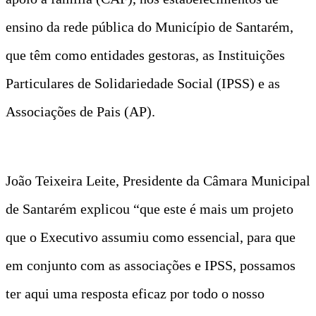
ensino da rede pública do Município de Santarém,
que têm como entidades gestoras, as Instituições
Particulares de Solidariedade Social (IPSS) e as
Associações de Pais (AP).
João Teixeira Leite, Presidente da Câmara Municipal
de Santarém explicou “que este é mais um projeto
que o Executivo assumiu como essencial, para que
em conjunto com as associações e IPSS, possamos
ter aqui uma resposta eficaz por todo o nosso