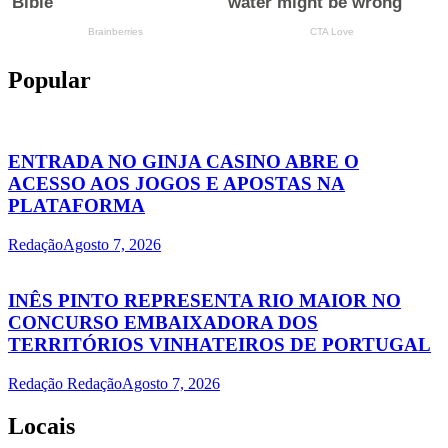
Popular
ENTRADA NO GINJA CASINO ABRE O
ACESSO AOS JOGOS E APOSTAS NA
PLATAFORMA
Redação
Agosto 7, 2026
INÊS PINTO REPRESENTA RIO MAIOR NO
CONCURSO EMBAIXADORA DOS
TERRITÓRIOS VINHATEIROS DE PORTUGAL
Redação Redação
Agosto 7, 2026
Locais