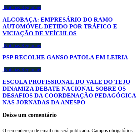
Notícias Regionais
ALCOBAÇA: EMPRESÁRIO DO RAMO
AUTOMÓVEL DETIDO POR TRÁFICO E
VICIAÇÃO DE VEÍCULOS
Notícias Regionais
PSP RECOLHE GANSO PATOLA EM LEIRIA
Notícias Regionais
ESCOLA PROFISSIONAL DO VALE DO TEJO
DINAMIZA DEBATE NACIONAL SOBRE OS
DESAFIOS DA COORDENAÇÃO PEDAGÓGICA
NAS JORNADAS DA ANESPO
Deixe um comentário
O seu endereço de email não será publicado.
Campos obrigatórios