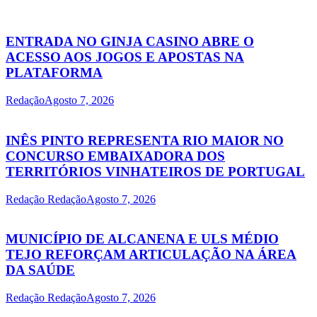
ENTRADA NO GINJA CASINO ABRE O
ACESSO AOS JOGOS E APOSTAS NA
PLATAFORMA
Redação
Agosto 7, 2026
INÊS PINTO REPRESENTA RIO MAIOR NO
CONCURSO EMBAIXADORA DOS
TERRITÓRIOS VINHATEIROS DE PORTUGAL
Redação Redação
Agosto 7, 2026
MUNICÍPIO DE ALCANENA E ULS MÉDIO
TEJO REFORÇAM ARTICULAÇÃO NA ÁREA
DA SAÚDE
Redação Redação
Agosto 7, 2026