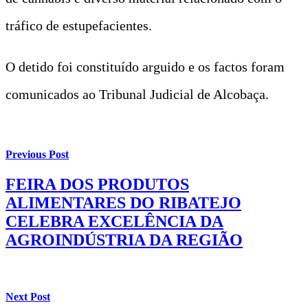
tráfico de estupefacientes.
O detido foi constituído arguido e os factos foram
comunicados ao Tribunal Judicial de Alcobaça.
Previous Post
FEIRA DOS PRODUTOS
ALIMENTARES DO RIBATEJO
CELEBRA EXCELÊNCIA DA
AGROINDÚSTRIA DA REGIÃO
Next Post