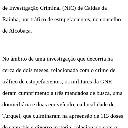
de Investigação Criminal (NIC) de Caldas da
Rainha, por tráfico de estupefacientes, no concelho
de Alcobaça.
No âmbito de uma investigação que decorria há
cerca de dois meses, relacionada com o crime de
tráfico de estupefacientes, os militares da GNR
deram cumprimento a três mandados de busca, uma
domiciliária e duas em veículo, na localidade de
Turquel, que culminaram na apreensão de 113 doses
de cannabis e diverso material relacionado com o