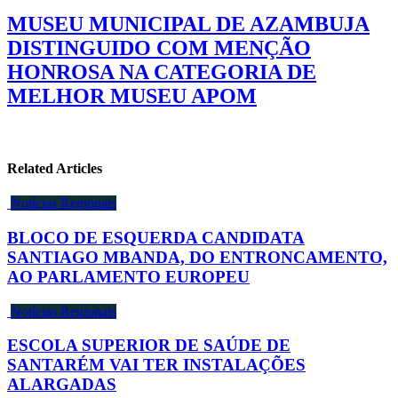
MUSEU MUNICIPAL DE AZAMBUJA
DISTINGUIDO COM MENÇÃO
HONROSA NA CATEGORIA DE
MELHOR MUSEU APOM
Related Articles
Notícias Regionais
BLOCO DE ESQUERDA CANDIDATA
SANTIAGO MBANDA, DO ENTRONCAMENTO,
AO PARLAMENTO EUROPEU
Notícias Regionais
ESCOLA SUPERIOR DE SAÚDE DE
SANTARÉM VAI TER INSTALAÇÕES
ALARGADAS