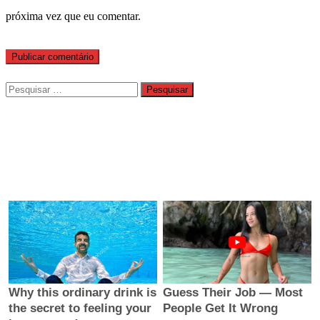
próxima vez que eu comentar.
Pesquisar
por: