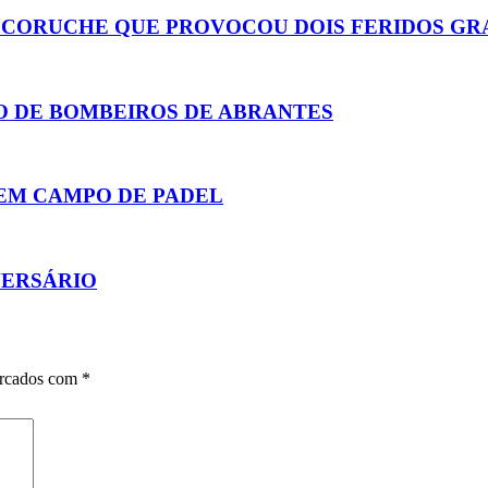
 CORUCHE QUE PROVOCOU DOIS FERIDOS GR
ÃO DE BOMBEIROS DE ABRANTES
TEM CAMPO DE PADEL
IVERSÁRIO
arcados com
*