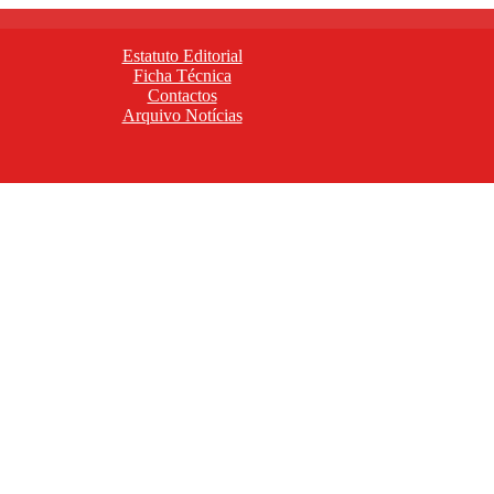
Estatuto Editorial
Ficha Técnica
Contactos
Arquivo Notícias