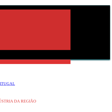
ORTUGAL
ÚSTRIA DA REGIÃO