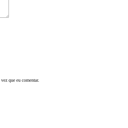
 vez que eu comentar.