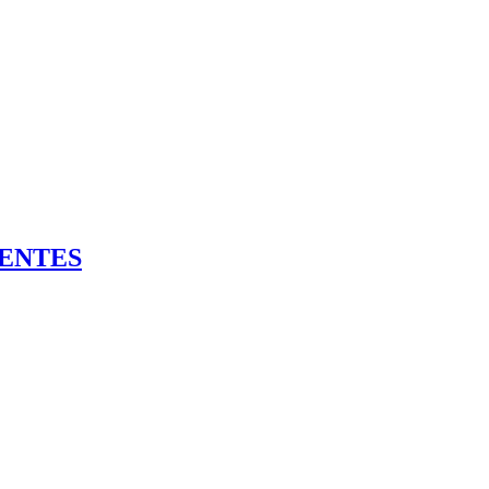
ENTES