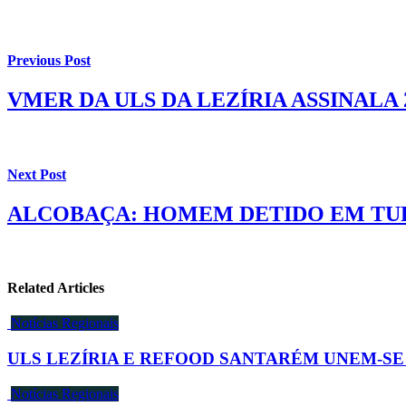
Previous Post
VMER DA ULS DA LEZÍRIA ASSINALA 
Next Post
ALCOBAÇA: HOMEM DETIDO EM TUR
Related Articles
Notícias Regionais
ULS LEZÍRIA E REFOOD SANTARÉM UNEM-SE
Notícias Regionais