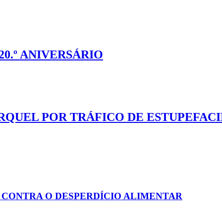
20.º ANIVERSÁRIO
QUEL POR TRÁFICO DE ESTUPEFACI
 CONTRA O DESPERDÍCIO ALIMENTAR