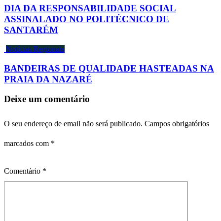
DIA DA RESPONSABILIDADE SOCIAL
ASSINALADO NO POLITÉCNICO DE
SANTARÉM
Notícias Regionais
BANDEIRAS DE QUALIDADE HASTEADAS NA
PRAIA DA NAZARÉ
Deixe um comentário
O seu endereço de email não será publicado.
Campos obrigatórios
marcados com
*
Comentário
*