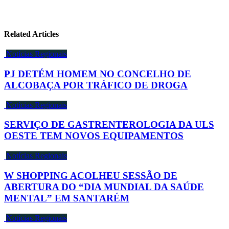
Related Articles
Notícias Regionais
PJ DETÉM HOMEM NO CONCELHO DE
ALCOBAÇA POR TRÁFICO DE DROGA
Notícias Regionais
SERVIÇO DE GASTRENTEROLOGIA DA ULS
OESTE TEM NOVOS EQUIPAMENTOS
Notícias Regionais
W SHOPPING ACOLHEU SESSÃO DE
ABERTURA DO “DIA MUNDIAL DA SAÚDE
MENTAL” EM SANTARÉM
Notícias Regionais