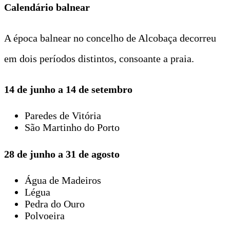
Calendário balnear
A época balnear no concelho de Alcobaça decorreu
em dois períodos distintos, consoante a praia.
14 de junho a 14 de setembro
Paredes de Vitória
São Martinho do Porto
28 de junho a 31 de agosto
Água de Madeiros
Légua
Pedra do Ouro
Polvoeira