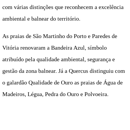
com várias distinções que reconhecem a excelência
ambiental e balnear do território.
As praias de São Martinho do Porto e Paredes de
Vitória renovaram a Bandeira Azul, símbolo
atribuído pela qualidade ambiental, segurança e
gestão da zona balnear. Já a Quercus distinguiu com
o galardão Qualidade de Ouro as praias de Água de
Madeiros, Légua, Pedra do Ouro e Polvoeira.