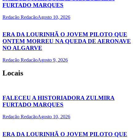
FURTADO MARQUES
Redação Redação
Agosto 10, 2026
ERA DA LOURINHÃ O JOVEM PILOTO QUE
ONTEM MORREU NA QUEDA DE AERONAVE
NO ALGARVE
Redação Redação
Agosto 9, 2026
Locais
FALECEU A HISTORIADORA ZULMIRA
FURTADO MARQUES
Redação Redação
Agosto 10, 2026
ERA DA LOURINHÃ O JOVEM PILOTO QUE