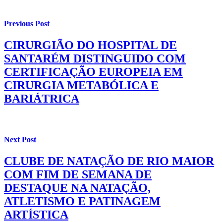
Previous Post
CIRURGIÃO DO HOSPITAL DE
SANTARÉM DISTINGUIDO COM
CERTIFICAÇÃO EUROPEIA EM
CIRURGIA METABÓLICA E
BARIÁTRICA
Next Post
CLUBE DE NATAÇÃO DE RIO MAIOR
COM FIM DE SEMANA DE
DESTAQUE NA NATAÇÃO,
ATLETISMO E PATINAGEM
ARTÍSTICA