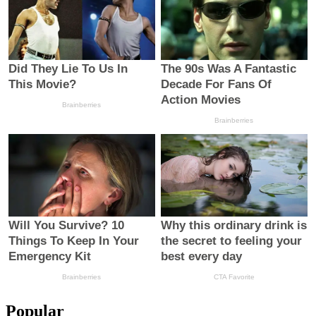
Popular