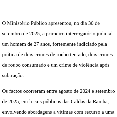
O Ministério Público apresentou, no dia 30 de
setembro de 2025, a primeiro interrogatório judicial
um homem de 27 anos, fortemente indiciado pela
prática de dois crimes de roubo tentado, dois crimes
de roubo consumado e um crime de violência após
subtração.
Os factos ocorreram entre agosto de 2024 e setembro
de 2025, em locais públicos das Caldas da Rainha,
envolvendo abordagens a vítimas com recurso a uma