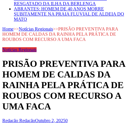
RESGATADO DA ILHA DA BERLENGA
ABRANTES: HOMEM DE 40 ANOS MORRE
SUBITAMENTE NA PRAIA FLUVIAL DE ALDEIA DO
MATO
Home
>>
Notícias Regionais
>>
PRISÃO PREVENTIVA PARA
HOMEM DE CALDAS DA RAINHA PELA PRÁTICA DE
ROUBOS COM RECURSO A UMA FACA
Notícias Regionais
PRISÃO PREVENTIVA PARA
HOMEM DE CALDAS DA
RAINHA PELA PRÁTICA DE
ROUBOS COM RECURSO A
UMA FACA
Redação Redação
Outubro 2, 2025
0