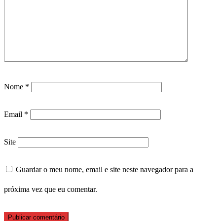
Nome
*
Email
*
Site
Guardar o meu nome, email e site neste navegador para a
próxima vez que eu comentar.