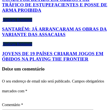
TRÁFICO DE ESTUPEFACIENTES E POSSE DE
ARMA PROIBIDA
Notícias Regionais
SANTARÉM: JÁ ARRANCARAM AS OBRAS DA
VARIANTE DAS ASSACAIAS
Notícias Regionais
JOVENS DE 19 PAÍSES CRIARAM JOGOS EM
ÓBIDOS NA PLAYING THE FRONTIER
Deixe um comentário
O seu endereço de email não será publicado.
Campos obrigatórios
marcados com
*
Comentário
*