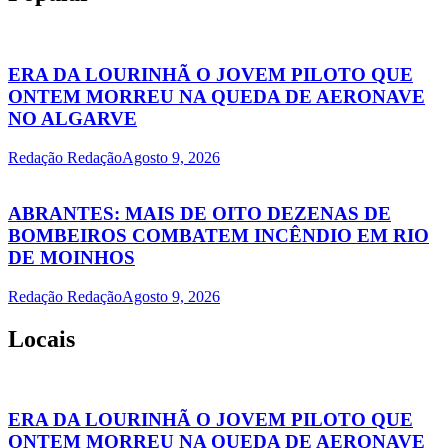
ERA DA LOURINHÃ O JOVEM PILOTO QUE
ONTEM MORREU NA QUEDA DE AERONAVE
NO ALGARVE
Redação Redação
Agosto 9, 2026
ABRANTES: MAIS DE OITO DEZENAS DE
BOMBEIROS COMBATEM INCÊNDIO EM RIO
DE MOINHOS
Redação Redação
Agosto 9, 2026
Locais
ERA DA LOURINHÃ O JOVEM PILOTO QUE
ONTEM MORREU NA QUEDA DE AERONAVE