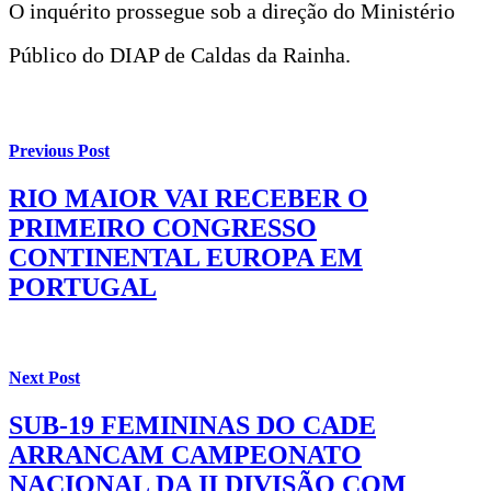
O inquérito prossegue sob a direção do Ministério
Público do DIAP de Caldas da Rainha.
Previous Post
RIO MAIOR VAI RECEBER O
PRIMEIRO CONGRESSO
CONTINENTAL EUROPA EM
PORTUGAL
Next Post
SUB-19 FEMININAS DO CADE
ARRANCAM CAMPEONATO
NACIONAL DA II DIVISÃO COM