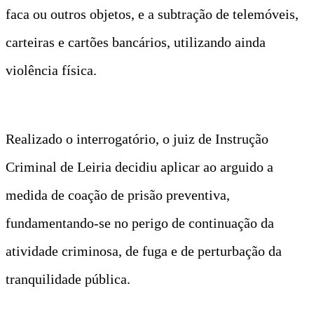
faca ou outros objetos, e a subtração de telemóveis,
carteiras e cartões bancários, utilizando ainda
violência física.
Realizado o interrogatório, o juiz de Instrução
Criminal de Leiria decidiu aplicar ao arguido a
medida de coação de prisão preventiva,
fundamentando-se no perigo de continuação da
atividade criminosa, de fuga e de perturbação da
tranquilidade pública.