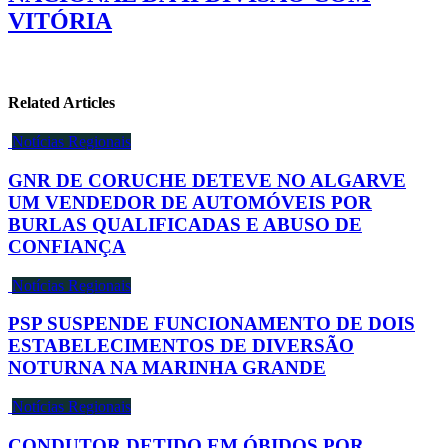
VITÓRIA
Related Articles
Notícias Regionais
GNR DE CORUCHE DETEVE NO ALGARVE
UM VENDEDOR DE AUTOMÓVEIS POR
BURLAS QUALIFICADAS E ABUSO DE
CONFIANÇA
Notícias Regionais
PSP SUSPENDE FUNCIONAMENTO DE DOIS
ESTABELECIMENTOS DE DIVERSÃO
NOTURNA NA MARINHA GRANDE
Notícias Regionais
CONDUTOR DETIDO EM ÓBIDOS POR