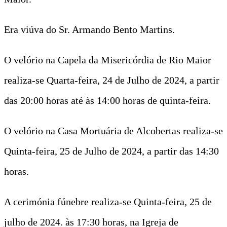
Era viúva do Sr. Armando Bento Martins.
O velório na Capela da Misericórdia de Rio Maior
realiza-se Quarta-feira, 24 de Julho de 2024, a partir
das 20:00 horas até às 14:00 horas de quinta-feira.
O velório na Casa Mortuária de Alcobertas realiza-se
Quinta-feira, 25 de Julho de 2024, a partir das 14:30
horas.
A cerimónia fúnebre realiza-se Quinta-feira, 25 de
julho de 2024. às 17:30 horas, na Igreja de