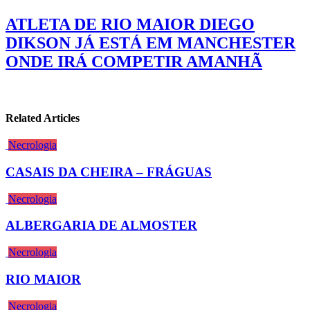
ATLETA DE RIO MAIOR DIEGO
DIKSON JÁ ESTÁ EM MANCHESTER
ONDE IRÁ COMPETIR AMANHÃ
Related Articles
Necrologia
CASAIS DA CHEIRA – FRÁGUAS
Necrologia
ALBERGARIA DE ALMOSTER
Necrologia
RIO MAIOR
Necrologia