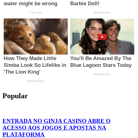
Popular
ENTRADA NO GINJA CASINO ABRE O
ACESSO AOS JOGOS E APOSTAS NA
PLATAFORMA