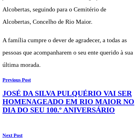
Alcobertas, seguindo para o Cemitério de
Alcobertas, Concelho de Rio Maior.
A família cumpre o dever de agradecer, a todas as
pessoas que acompanharem o seu ente querido à sua
última morada.
Previous Post
JOSÉ DA SILVA PULQUÉRIO VAI SER
HOMENAGEADO EM RIO MAIOR NO
DIA DO SEU 100.º ANIVERSÁRIO
Next Post