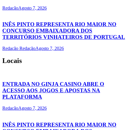
Redação
Agosto 7, 2026
INÊS PINTO REPRESENTA RIO MAIOR NO
CONCURSO EMBAIXADORA DOS
TERRITÓRIOS VINHATEIROS DE PORTUGAL
Redação Redação
Agosto 7, 2026
Locais
ENTRADA NO GINJA CASINO ABRE O
ACESSO AOS JOGOS E APOSTAS NA
PLATAFORMA
Redação
Agosto 7, 2026
INÊS PINTO REPRESENTA RIO MAIOR NO