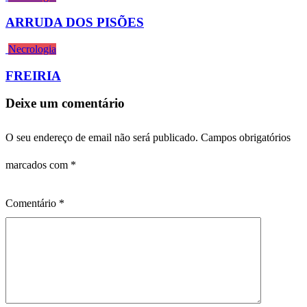
ARRUDA DOS PISÕES
Necrologia
FREIRIA
Deixe um comentário
O seu endereço de email não será publicado.
Campos obrigatórios
marcados com
*
Comentário
*