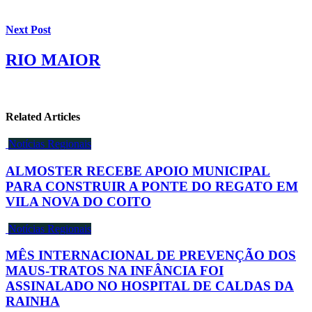
Next Post
RIO MAIOR
Related Articles
Notícias Regionais
ALMOSTER RECEBE APOIO MUNICIPAL
PARA CONSTRUIR A PONTE DO REGATO EM
VILA NOVA DO COITO
Notícias Regionais
MÊS INTERNACIONAL DE PREVENÇÃO DOS
MAUS-TRATOS NA INFÂNCIA FOI
ASSINALADO NO HOSPITAL DE CALDAS DA
RAINHA