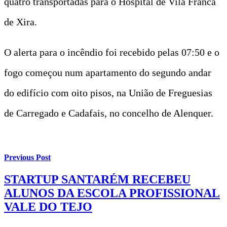
quatro transportadas para o Hospital de Vila Franca
de Xira.
O alerta para o incêndio foi recebido pelas 07:50 e o
fogo começou num apartamento do segundo andar
do edifício com oito pisos, na União de Freguesias
de Carregado e Cadafais, no concelho de Alenquer.
Previous Post
STARTUP SANTARÉM RECEBEU
ALUNOS DA ESCOLA PROFISSIONAL
VALE DO TEJO