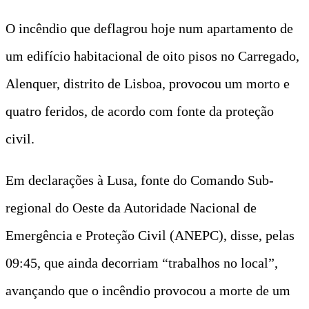
O incêndio que deflagrou hoje num apartamento de
um edifício habitacional de oito pisos no Carregado,
Alenquer, distrito de Lisboa, provocou um morto e
quatro feridos, de acordo com fonte da proteção
civil.
Em declarações à Lusa, fonte do Comando Sub-
regional do Oeste da Autoridade Nacional de
Emergência e Proteção Civil (ANEPC), disse, pelas
09:45, que ainda decorriam “trabalhos no local”,
avançando que o incêndio provocou a morte de um