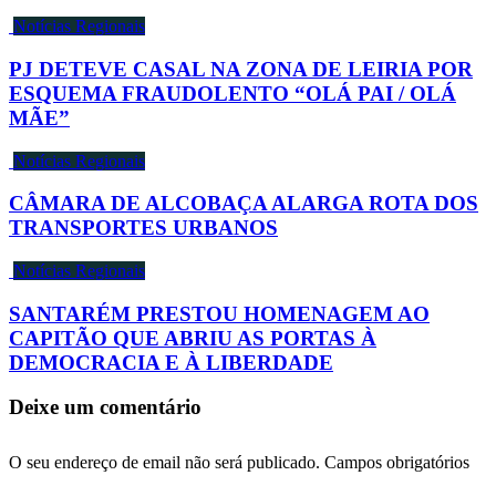
Notícias Regionais
PJ DETEVE CASAL NA ZONA DE LEIRIA POR
ESQUEMA FRAUDOLENTO “OLÁ PAI / OLÁ
MÃE”
Notícias Regionais
CÂMARA DE ALCOBAÇA ALARGA ROTA DOS
TRANSPORTES URBANOS
Notícias Regionais
SANTARÉM PRESTOU HOMENAGEM AO
CAPITÃO QUE ABRIU AS PORTAS À
DEMOCRACIA E À LIBERDADE
Deixe um comentário
O seu endereço de email não será publicado.
Campos obrigatórios