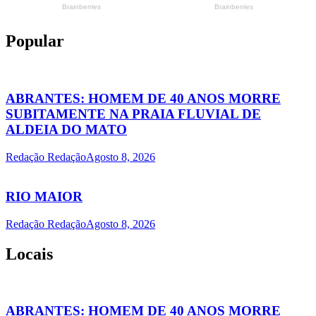
Popular
ABRANTES: HOMEM DE 40 ANOS MORRE
SUBITAMENTE NA PRAIA FLUVIAL DE
ALDEIA DO MATO
Redação Redação
Agosto 8, 2026
RIO MAIOR
Redação Redação
Agosto 8, 2026
Locais
ABRANTES: HOMEM DE 40 ANOS MORRE