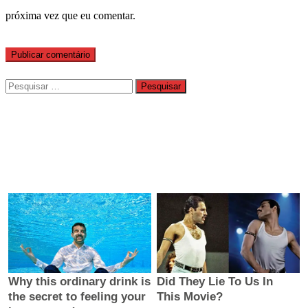
próxima vez que eu comentar.
Pesquisar
por: