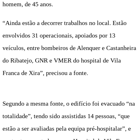
homem, de 45 anos.
“Ainda estão a decorrer trabalhos no local. Estão
envolvidos 31 operacionais, apoiados por 13
veículos, entre bombeiros de Alenquer e Castanheira
do Ribatejo, GNR e VMER do hospital de Vila
Franca de Xira”, precisou a fonte.
Segundo a mesma fonte, o edifício foi evacuado “na
totalidade”, tendo sido assistidas 14 pessoas, “que
estão a ser avaliadas pela equipa pré-hospitalar”, e