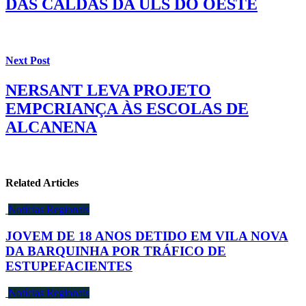
DAS CALDAS DA ULS DO OESTE
Next Post
NERSANT LEVA PROJETO
EMPCRIANÇA ÀS ESCOLAS DE
ALCANENA
Related Articles
Notícias Regionais
JOVEM DE 18 ANOS DETIDO EM VILA NOVA
DA BARQUINHA POR TRÁFICO DE
ESTUPEFACIENTES
Notícias Regionais