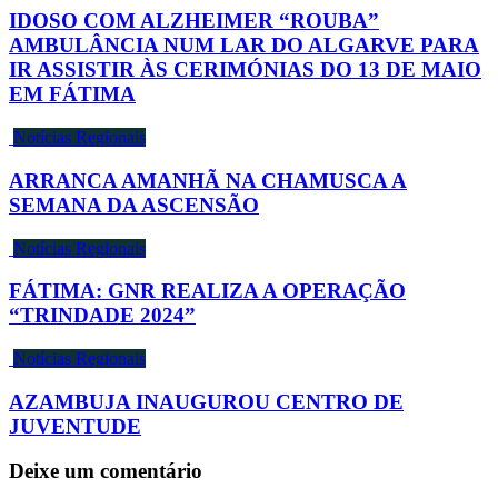
IDOSO COM ALZHEIMER “ROUBA”
AMBULÂNCIA NUM LAR DO ALGARVE PARA
IR ASSISTIR ÀS CERIMÓNIAS DO 13 DE MAIO
EM FÁTIMA
Notícias Regionais
ARRANCA AMANHÃ NA CHAMUSCA A
SEMANA DA ASCENSÃO
Notícias Regionais
FÁTIMA: GNR REALIZA A OPERAÇÃO
“TRINDADE 2024”
Notícias Regionais
AZAMBUJA INAUGUROU CENTRO DE
JUVENTUDE
Deixe um comentário