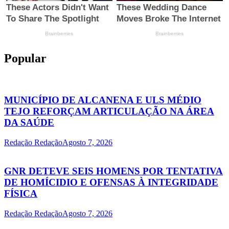
Popular
MUNICÍPIO DE ALCANENA E ULS MÉDIO
TEJO REFORÇAM ARTICULAÇÃO NA ÁREA
DA SAÚDE
Redação Redação
Agosto 7, 2026
GNR DETEVE SEIS HOMENS POR TENTATIVA
DE HOMÍCIDIO E OFENSAS À INTEGRIDADE
FÍSICA
Redação Redação
Agosto 7, 2026