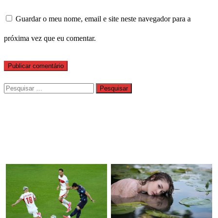
Guardar o meu nome, email e site neste navegador para a
próxima vez que eu comentar.
Pesquisar
por: