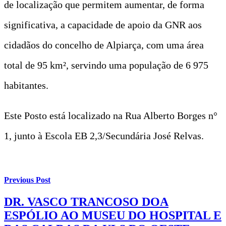
de localização que permitem aumentar, de forma
significativa, a capacidade de apoio da GNR aos
cidadãos do concelho de Alpiarça, com uma área
total de 95 km², servindo uma população de 6 975
habitantes.
Este Posto está localizado na Rua Alberto Borges n°
1, junto à Escola EB 2,3/Secundária José Relvas.
Previous Post
DR. VASCO TRANCOSO DOA
ESPÓLIO AO MUSEU DO HOSPITAL E