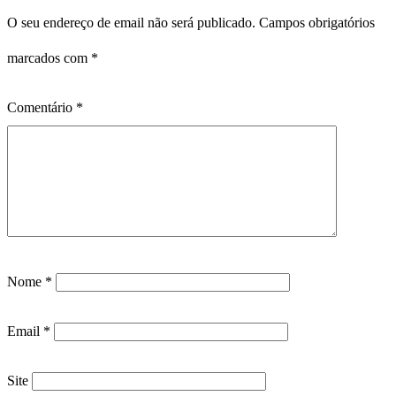
O seu endereço de email não será publicado.
Campos obrigatórios
marcados com
*
Comentário
*
Nome
*
Email
*
Site