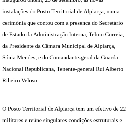
instalações do Posto Territorial de Alpiarça, numa
cerimónia que contou com a presença do Secretário
de Estado da Administração Interna, Telmo Correia,
da Presidente da Câmara Municipal de Alpiarça,
Sónia Mendes, e do Comandante-geral da Guarda
Nacional Republicana, Tenente-general Rui Alberto
Ribeiro Veloso.
O Posto Territorial de Alpiarça tem um efetivo de 22
militares e reúne singulares condições estruturais e