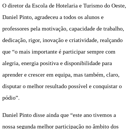
O diretor da Escola de Hotelaria e Turismo do Oeste,
Daniel Pinto, agradeceu a todos os alunos e
professores pela motivação, capacidade de trabalho,
dedicação, rigor, inovação e criatividade, realçando
que “o mais importante é participar sempre com
alegria, energia positiva e disponibilidade para
aprender e crescer em equipa, mas também, claro,
disputar o melhor resultado possível e conquistar o
pódio”.
Daniel Pinto disse ainda que “este ano tivemos a
nossa segunda melhor participação no âmbito dos