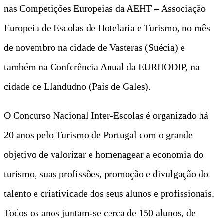
nas Competições Europeias da AEHT – Associação
Europeia de Escolas de Hotelaria e Turismo, no mês
de novembro na cidade de Vasteras (Suécia) e
também na Conferência Anual da EURHODIP, na
cidade de Llandudno (País de Gales).
O Concurso Nacional Inter-Escolas é organizado há
20 anos pelo Turismo de Portugal com o grande
objetivo de valorizar e homenagear a economia do
turismo, suas profissões, promoção e divulgação do
talento e criatividade dos seus alunos e profissionais.
Todos os anos juntam-se cerca de 150 alunos, de