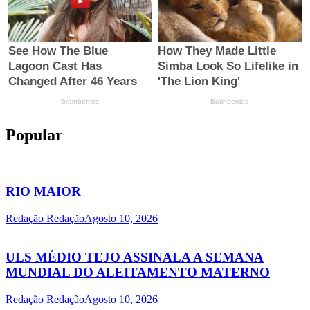
Popular
RIO MAIOR
Redação Redação
Agosto 10, 2026
ULS MÉDIO TEJO ASSINALA A SEMANA
MUNDIAL DO ALEITAMENTO MATERNO
Redação Redação
Agosto 10, 2026