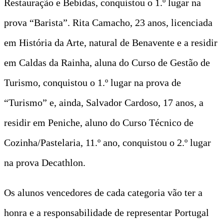
Restauração e Bebidas, conquistou o 1.º lugar na
prova “Barista”. Rita Camacho, 23 anos, licenciada
em História da Arte, natural de Benavente e a residir
em Caldas da Rainha, aluna do Curso de Gestão de
Turismo, conquistou o 1.º lugar na prova de
“Turismo” e, ainda, Salvador Cardoso, 17 anos, a
residir em Peniche, aluno do Curso Técnico de
Cozinha/Pastelaria, 11.º ano, conquistou o 2.º lugar
na prova Decathlon.
Os alunos vencedores de cada categoria vão ter a
honra e a responsabilidade de representar Portugal