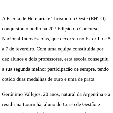
A Escola de Hotelaria e Turismo do Oeste (EHTO)
conquistou o pódio na 20.ª Edição do Concurso
Nacional Inter-Escolas, que decorreu no Estoril, de 5
a 7 de fevereiro. Com uma equipa constituída por
dez alunos e dois professores, esta escola conseguiu
a sua segunda melhor participação de sempre, tendo
obtido duas medalhas de ouro e uma de prata.
Gerónimo Vallejos, 20 anos, natural da Argentina e a
residir na Lourinhã, aluno do Curso de Gestão e