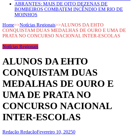
ABRANTES: MAIS DE OITO DEZENAS DE
BOMBEIROS COMBATEM INCÊNDIO EM RIO DE
MOINHOS
Home
>>
Notícias Regionais
>>
ALUNOS DA EHTO
CONQUISTAM DUAS MEDALHAS DE OURO E UMA DE
PRATA NO CONCURSO NACIONAL INTER-ESCOLAS
Notícias Regionais
ALUNOS DA EHTO
CONQUISTAM DUAS
MEDALHAS DE OURO E
UMA DE PRATA NO
CONCURSO NACIONAL
INTER-ESCOLAS
Redação Redação
Fevereiro 10, 2025
0