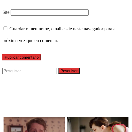
Site
Guardar o meu nome, email e site neste navegador para a
próxima vez que eu comentar.
Pesquisar
por: