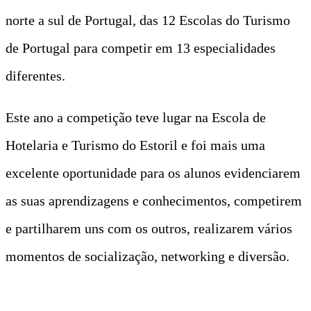
norte a sul de Portugal, das 12 Escolas do Turismo
de Portugal para competir em 13 especialidades
diferentes.
Este ano a competição teve lugar na Escola de
Hotelaria e Turismo do Estoril e foi mais uma
excelente oportunidade para os alunos evidenciarem
as suas aprendizagens e conhecimentos, competirem
e partilharem uns com os outros, realizarem vários
momentos de socialização, networking e diversão.