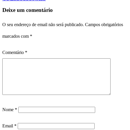
Deixe um comentário
O seu endereço de email não será publicado.
Campos obrigatórios
marcados com
*
Comentário
*
Nome
*
Email
*