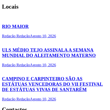
Locais
RIO MAIOR
Redação Redação
Agosto 10, 2026
ULS MÉDIO TEJO ASSINALA A SEMANA
MUNDIAL DO ALEITAMENTO MATERNO
Redação Redação
Agosto 10, 2026
CAMPINO E CARPINTEIRO SÃO AS
ESTÁTUAS VENCEDORAS DO VII FESTIVAL
DE ESTÁTUAS VIVAS DE SANTARÉM
Redação Redação
Agosto 10, 2026
Contactos