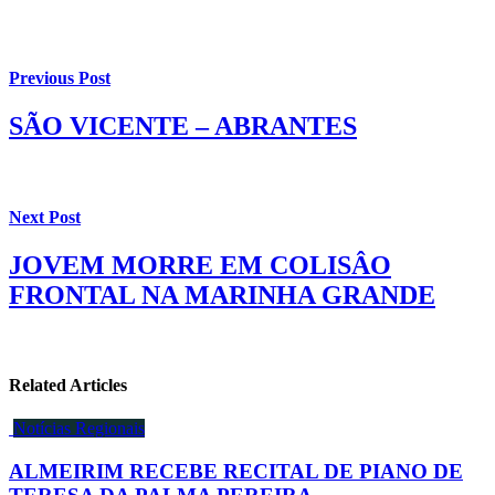
Previous Post
SÃO VICENTE – ABRANTES
Next Post
JOVEM MORRE EM COLISÂO
FRONTAL NA MARINHA GRANDE
Related Articles
Notícias Regionais
ALMEIRIM RECEBE RECITAL DE PIANO DE