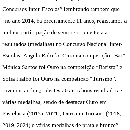
Concursos Inter-Escolas” lembrando também que
“no ano 2014, há precisamente 11 anos, registámos a
melhor participação de sempre no que toca a
resultados (medalhas) no Concurso Nacional Inter-
Escolas. Ângela Rolo foi Ouro na competição “Bar”,
Mónica Santos foi Ouro na competição “Barista” e
Sofia Fialho foi Ouro na competição “Turismo”.
Tivemos ao longo destes 20 anos bons resultados e
várias medalhas, sendo de destacar Ouro em
Pastelaria (2015 e 2021), Ouro em Turismo (2018,
2019, 2024) e várias medalhas de prata e bronze”.