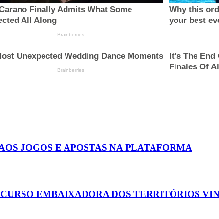
 AOS JOGOS E APOSTAS NA PLATAFORMA
ONCURSO EMBAIXADORA DOS TERRITÓRIOS VI