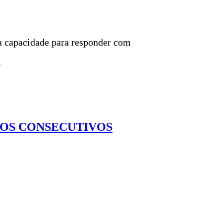
 a capacidade para responder com
.
NOS CONSECUTIVOS