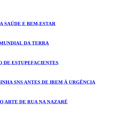
 SAÚDE E BEM-ESTAR
 MUNDIAL DA TERRA
 DE ESTUPEFACIENTES
LINHA SNS ANTES DE IREM À URGÊNCIA
 ARTE DE RUA NA NAZARÉ