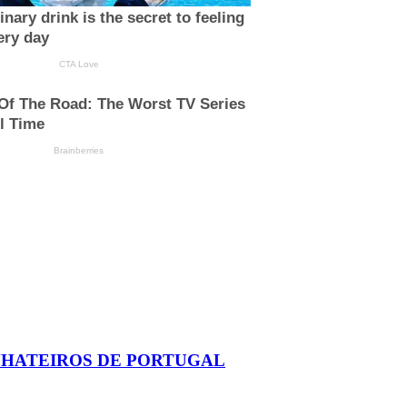
NHATEIROS DE PORTUGAL