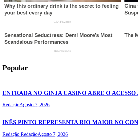
Popular
ENTRADA NO GINJA CASINO ABRE O ACESSO
Redação
Agosto 7, 2026
INÊS PINTO REPRESENTA RIO MAIOR NO C
Redação Redação
Agosto 7, 2026