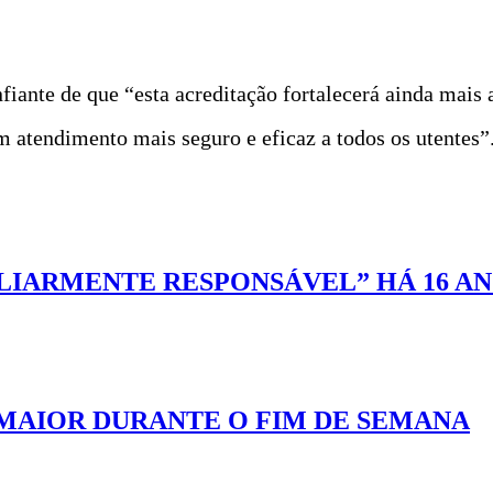
iante de que “esta acreditação fortalecerá ainda mais
m atendimento mais seguro e eficaz a todos os utentes”
ILIARMENTE RESPONSÁVEL” HÁ 16 A
MAIOR DURANTE O FIM DE SEMANA