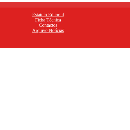
Estatuto Editorial
Ficha Técnica
Contactos
Arquivo Notícias