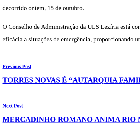
decorrido ontem, 15 de outubro.
O Conselho de Administração da ULS Lezíria está conf
eficácia a situações de emergência, proporcionando u
Previous Post
TORRES NOVAS É “AUTARQUIA FAM
Next Post
MERCADINHO ROMANO ANIMA RIO 