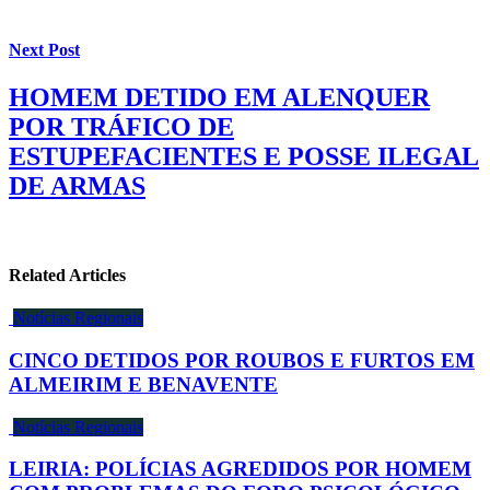
Next Post
HOMEM DETIDO EM ALENQUER
POR TRÁFICO DE
ESTUPEFACIENTES E POSSE ILEGAL
DE ARMAS
Related Articles
Notícias Regionais
CINCO DETIDOS POR ROUBOS E FURTOS EM
ALMEIRIM E BENAVENTE
Notícias Regionais
LEIRIA: POLÍCIAS AGREDIDOS POR HOMEM