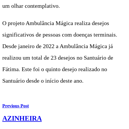
um olhar contemplativo.
O projeto Ambulância Mágica realiza desejos
significativos de pessoas com doenças terminais.
Desde janeiro de 2022 a Ambulância Mágica já
realizou um total de 23 desejos no Santuário de
Fátima. Este foi o quinto desejo realizado no
Santuário desde o início deste ano.
Previous Post
AZINHEIRA