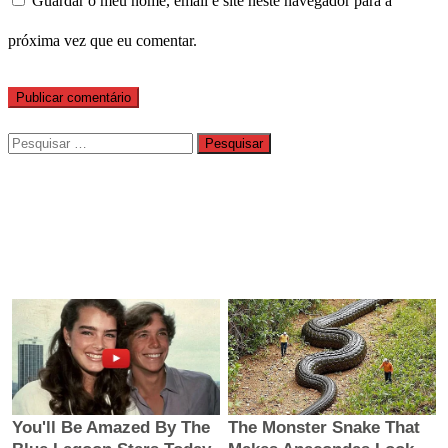
Guardar o meu nome, email e site neste navegador para a
próxima vez que eu comentar.
Pesquisar
por: