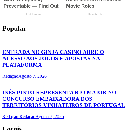
Popular
ENTRADA NO GINJA CASINO ABRE O
ACESSO AOS JOGOS E APOSTAS NA
PLATAFORMA
Redação
Agosto 7, 2026
INÊS PINTO REPRESENTA RIO MAIOR NO
CONCURSO EMBAIXADORA DOS
TERRITÓRIOS VINHATEIROS DE PORTUGAL
Redação Redação
Agosto 7, 2026
Locais