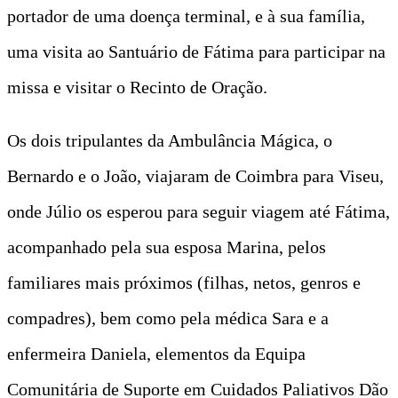
portador de uma doença terminal, e à sua família,
uma visita ao Santuário de Fátima para participar na
missa e visitar o Recinto de Oração.
Os dois tripulantes da Ambulância Mágica, o
Bernardo e o João, viajaram de Coimbra para Viseu,
onde Júlio os esperou para seguir viagem até Fátima,
acompanhado pela sua esposa Marina, pelos
familiares mais próximos (filhas, netos, genros e
compadres), bem como pela médica Sara e a
enfermeira Daniela, elementos da Equipa
Comunitária de Suporte em Cuidados Paliativos Dão