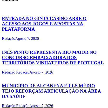
ENTRADA NO GINJA CASINO ABRE O
ACESSO AOS JOGOS E APOSTAS NA
PLATAFORMA
Redação
Agosto 7, 2026
INÊS PINTO REPRESENTA RIO MAIOR NO
CONCURSO EMBAIXADORA DOS
TERRITÓRIOS VINHATEIROS DE PORTUGAL
Redação Redação
Agosto 7, 2026
MUNICÍPIO DE ALCANENA E ULS MÉDIO
TEJO REFORÇAM ARTICULAÇÃO NA ÁREA
DA SAÚDE
Redação Redação
Agosto 7, 2026