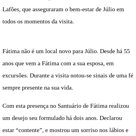
Lafões, que asseguraram o bem-estar de Júlio em
todos os momentos da visita.
Fátima não é um local novo para Júlio. Desde há 55
anos que vem a Fátima com a sua esposa, em
excursões. Durante a visita notou-se sinais de uma fé
sempre presente na sua vida.
Com esta presença no Santuário de Fátima realizou
um desejo seu formulado há dois anos. Declarou
estar “contente”, e mostrou um sorriso nos lábios e