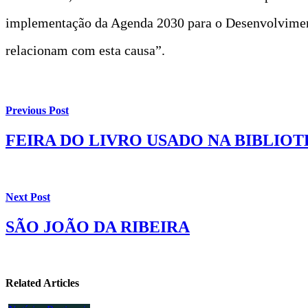
implementação da Agenda 2030 para o Desenvolvimento
relacionam com esta causa”.
Previous Post
FEIRA DO LIVRO USADO NA BIBLIOT
Next Post
SÃO JOÃO DA RIBEIRA
Related Articles