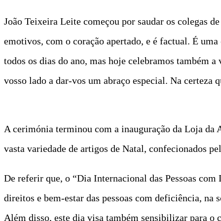
João Teixeira Leite começou por saudar os colegas
emotivos, com o coração apertado, e é factual. É uma
todos os dias do ano, mas hoje celebramos também a 
vosso lado a dar-vos um abraço especial. Na certeza q
A cerimónia terminou com a inauguração da Loja da
vasta variedade de artigos de Natal, confecionados p
De referir que, o “Dia Internacional das Pessoas com
direitos e bem-estar das pessoas com deficiência, na s
Além disso, este dia visa também sensibilizar para o