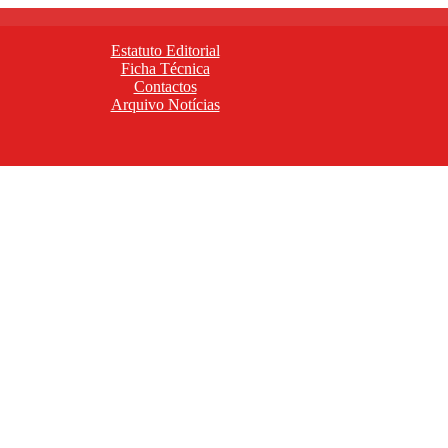
Estatuto Editorial
Ficha Técnica
Contactos
Arquivo Notícias