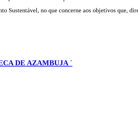
 Sustentável, no que concerne aos objetivos que, dire
ECA DE AZAMBUJA ´