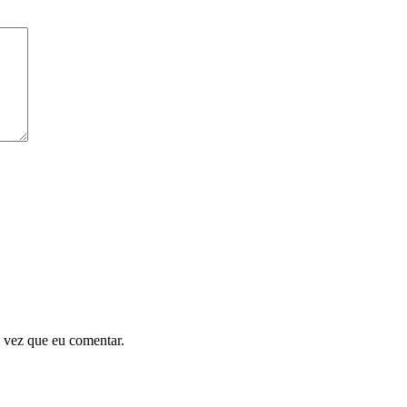
 vez que eu comentar.