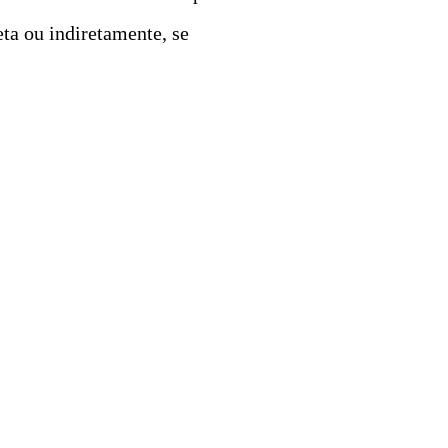
ta ou indiretamente, se