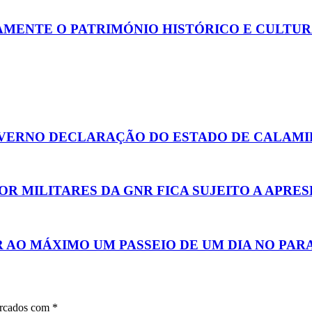
MENTE O PATRIMÓNIO HISTÓRICO E CULTU
OVERNO DECLARAÇÃO DO ESTADO DE CALAM
POR MILITARES DA GNR FICA SUJEITO A APR
 AO MÁXIMO UM PASSEIO DE UM DIA NO PAR
arcados com
*