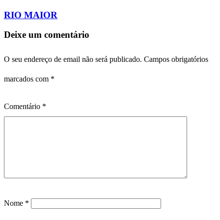
RIO MAIOR
Deixe um comentário
O seu endereço de email não será publicado.
Campos obrigatórios
marcados com
*
Comentário
*
Nome
*