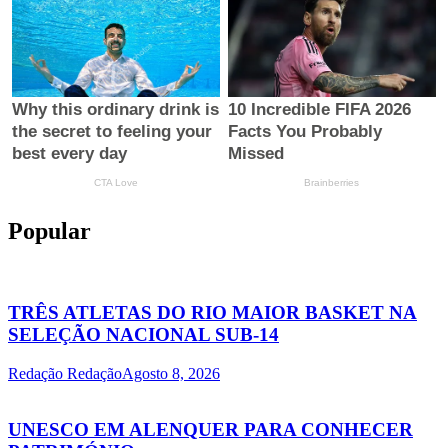
Popular
TRÊS ATLETAS DO RIO MAIOR BASKET NA
SELEÇÃO NACIONAL SUB-14
Redação Redação
Agosto 8, 2026
UNESCO EM ALENQUER PARA CONHECER