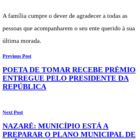
A família cumpre o dever de agradecer a todas as
pessoas que acompanharem o seu ente querido à sua
última morada.
Previous Post
POETA DE TOMAR RECEBE PRÉMIO
ENTREGUE PELO PRESIDENTE DA
REPÚBLICA
Next Post
NAZARÉ: MUNICÍPIO ESTÁ A
PREPARAR O PLANO MUNICIPAL DE