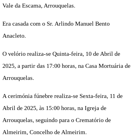
Vale da Escama, Arrouquelas.
Era casada com o Sr. Arlindo Manuel Bento
Anacleto.
O velório realiza-se Quinta-feira, 10 de Abril de
2025, a partir das 17:00 horas, na Casa Mortuária de
Arrouquelas.
A cerimónia fúnebre realiza-se Sexta-feira, 11 de
Abril de 2025, às 15:00 horas, na Igreja de
Arrouquelas, seguindo para o Crematório de
Almeirim, Concelho de Almeirim.