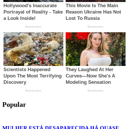
Popular
MULHER ESTÁ DESAPARECIDA HÁ QUASE