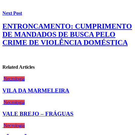
Next Post
ENTRONCAMENTO: CUMPRIMENTO
DE MANDADOS DE BUSCA PELO
CRIME DE VIOLÊNCIA DOMÉSTICA
Related Articles
Necrologia
VILA DA MARMELEIRA
Necrologia
VALE BREJO – FRÁGUAS
Necrologia