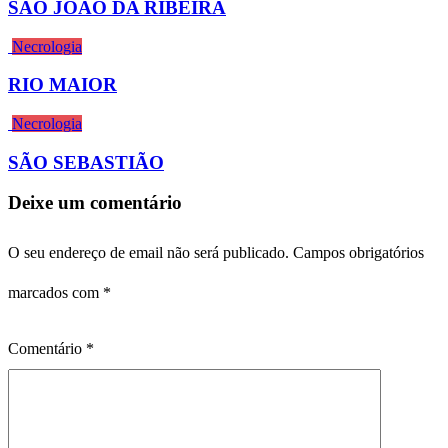
SÃO JOÃO DA RIBEIRA
Necrologia
RIO MAIOR
Necrologia
SÃO SEBASTIÃO
Deixe um comentário
O seu endereço de email não será publicado.
Campos obrigatórios
marcados com
*
Comentário
*