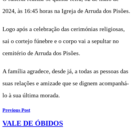
2024, às 16:45 horas na Igreja de Arruda dos Pisões.
Logo após a celebração das cerimónias religiosas,
sai o cortejo fúnebre e o corpo vai a sepultar no
cemitério de Arruda dos Pisões.
A família agradece, desde já, a todas as pessoas das
suas relações e amizade que se dignem acompanhá-
lo à sua última morada.
Previous Post
VALE DE ÓBIDOS