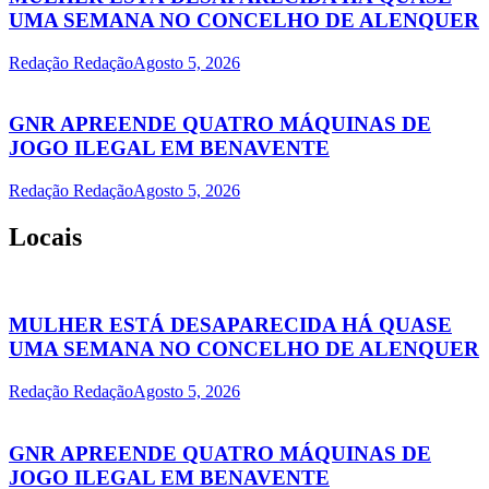
UMA SEMANA NO CONCELHO DE ALENQUER
Redação Redação
Agosto 5, 2026
GNR APREENDE QUATRO MÁQUINAS DE
JOGO ILEGAL EM BENAVENTE
Redação Redação
Agosto 5, 2026
Locais
MULHER ESTÁ DESAPARECIDA HÁ QUASE
UMA SEMANA NO CONCELHO DE ALENQUER
Redação Redação
Agosto 5, 2026
GNR APREENDE QUATRO MÁQUINAS DE
JOGO ILEGAL EM BENAVENTE