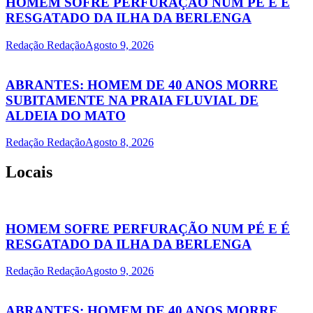
HOMEM SOFRE PERFURAÇÃO NUM PÉ E É
RESGATADO DA ILHA DA BERLENGA
Redação Redação
Agosto 9, 2026
ABRANTES: HOMEM DE 40 ANOS MORRE
SUBITAMENTE NA PRAIA FLUVIAL DE
ALDEIA DO MATO
Redação Redação
Agosto 8, 2026
Locais
HOMEM SOFRE PERFURAÇÃO NUM PÉ E É
RESGATADO DA ILHA DA BERLENGA
Redação Redação
Agosto 9, 2026
ABRANTES: HOMEM DE 40 ANOS MORRE