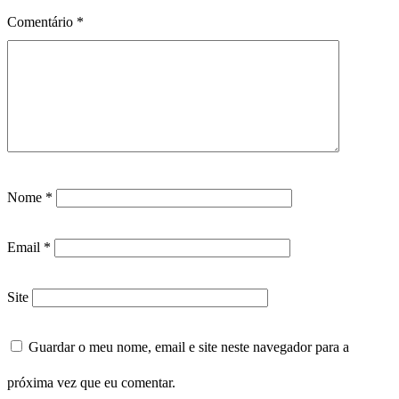
Comentário
*
Nome
*
Email
*
Site
Guardar o meu nome, email e site neste navegador para a
próxima vez que eu comentar.