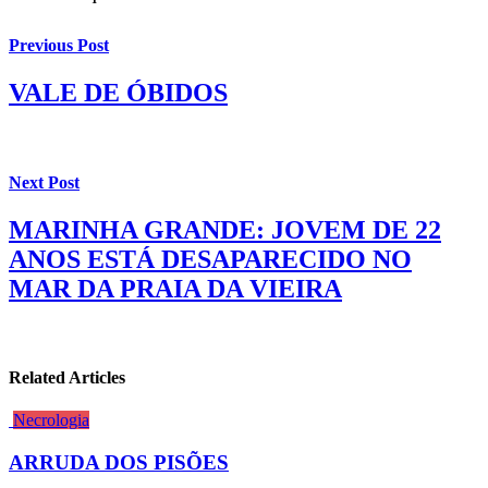
Previous Post
VALE DE ÓBIDOS
Next Post
MARINHA GRANDE: JOVEM DE 22
ANOS ESTÁ DESAPARECIDO NO
MAR DA PRAIA DA VIEIRA
Related Articles
Necrologia
ARRUDA DOS PISÕES