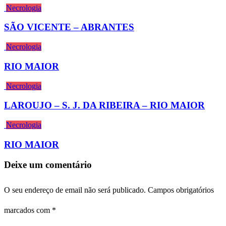
Necrologia
SÃO VICENTE – ABRANTES
Necrologia
RIO MAIOR
Necrologia
LAROUJO – S. J. DA RIBEIRA – RIO MAIOR
Necrologia
RIO MAIOR
Deixe um comentário
O seu endereço de email não será publicado.
Campos obrigatórios
marcados com
*