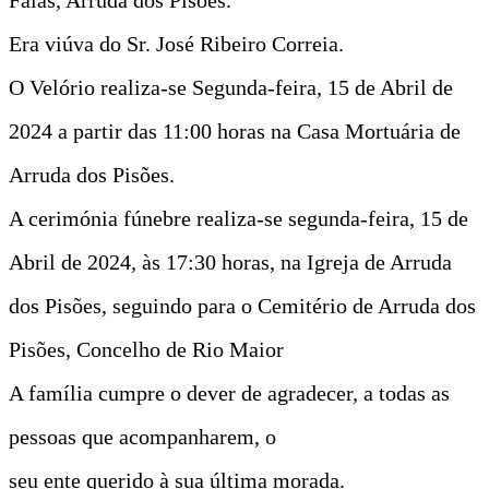
Era viúva do Sr. José Ribeiro Correia.
O Velório realiza-se Segunda-feira, 15 de Abril de
2024 a partir das 11:00 horas na Casa Mortuária de
Arruda dos Pisões.
A cerimónia fúnebre realiza-se segunda-feira, 15 de
Abril de 2024, às 17:30 horas, na Igreja de Arruda
dos Pisões, seguindo para o Cemitério de Arruda dos
Pisões, Concelho de Rio Maior
A família cumpre o dever de agradecer, a todas as
pessoas que acompanharem, o
seu ente querido à sua última morada.