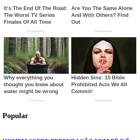
Popular