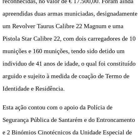
reconhecidas, no valor de € 17.500,00. Foram ainda
apreendidas duas armas municiadas, designadamente
um Revolver Taurus Calibre 22 Magnum e uma
Pistola Star Calibre 22, com dois carregadores de 10
munições e 160 munições, tendo sido detido um
individuo de 41 anos de idade, o qual foi constituído
arguido e sujeito à medida de coação de Termo de
Identidade e Residência.
Esta ação contou com o apoio da Polícia de
Segurança Pública de Santarém e do Entroncamento
e 2 Binómios Cinotécnicos da Unidade Especial de