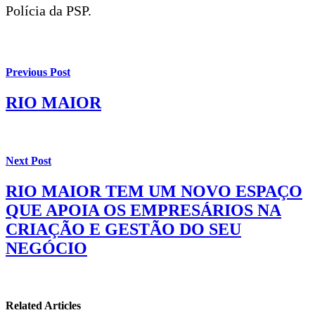
Polícia da PSP.
Previous Post
RIO MAIOR
Next Post
RIO MAIOR TEM UM NOVO ESPAÇO
QUE APOIA OS EMPRESÁRIOS NA
CRIAÇÃO E GESTÃO DO SEU
NEGÓCIO
Related Articles