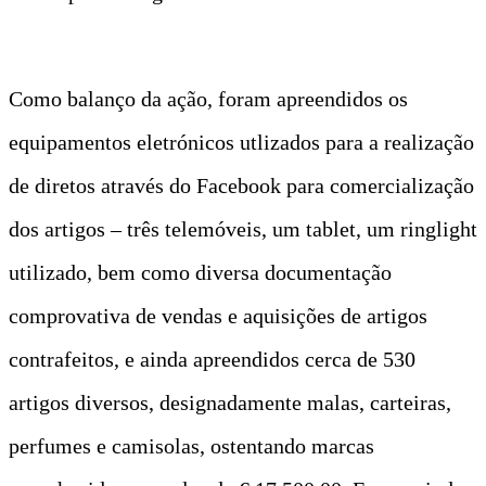
Como balanço da ação, foram apreendidos os
equipamentos eletrónicos utlizados para a realização
de diretos através do Facebook para comercialização
dos artigos – três telemóveis, um tablet, um ringlight
utilizado, bem como diversa documentação
comprovativa de vendas e aquisições de artigos
contrafeitos, e ainda apreendidos cerca de 530
artigos diversos, designadamente malas, carteiras,
perfumes e camisolas, ostentando marcas