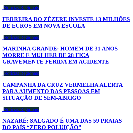
Notícias Regionais
FERREIRA DO ZÊZERE INVESTE 13 MILHÕES
DE EUROS EM NOVA ESCOLA
Notícias Regionais
MARINHA GRANDE: HOMEM DE 31 ANOS
MORRE E MULHER DE 28 FICA
GRAVEMENTE FERIDA EM ACIDENTE
Notícias Regionais
CAMPANHA DA CRUZ VERMELHA ALERTA
PARA AUMENTO DAS PESSOAS EM
SITUAÇÃO DE SEM-ABRIGO
Notícias Regionais
NAZARÉ: SALGADO É UMA DAS 59 PRAIAS
DO PAÍS “ZERO POLUIÇÃO”