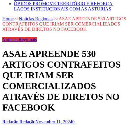
ÓBIDOS PROMOVE TERRITÓRIO E REFORÇA
LAÇOS INSTITUCIONAIS COM AS ASTÚRIAS
Home
>>
Notícias Regionais
>>
ASAE APREENDE 530 ARTIGOS
CONTRAFEITOS QUE IRIAM SER COMERCIALIZADOS
ATRAVÉS DE DIRETOS NO FACEBOOK
Notícias Regionais
ASAE APREENDE 530
ARTIGOS CONTRAFEITOS
QUE IRIAM SER
COMERCIALIZADOS
ATRAVÉS DE DIRETOS NO
FACEBOOK
Redação Redação
Novembro 11, 2024
0