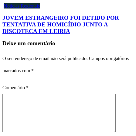
Notícias Regionais
JOVEM ESTRANGEIRO FOI DETIDO POR
TENTATIVA DE HOMICÍDIO JUNTO A
DISCOTECA EM LEIRIA
Deixe um comentário
O seu endereço de email não será publicado.
Campos obrigatórios
marcados com
*
Comentário
*