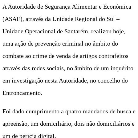
A Autoridade de Segurança Alimentar e Económica
(ASAE), através da Unidade Regional do Sul –
Unidade Operacional de Santarém, realizou hoje,
uma ação de prevenção criminal no âmbito do
combate ao crime de venda de artigos contrafeitos
através das redes sociais, no âmbito de um inquérito
em investigação nesta Autoridade, no concelho do
Entroncamento.
Foi dado cumprimento a quatro mandados de busca e
apreensão, um domiciliário, dois não domiciliários e
um de perícia digital.