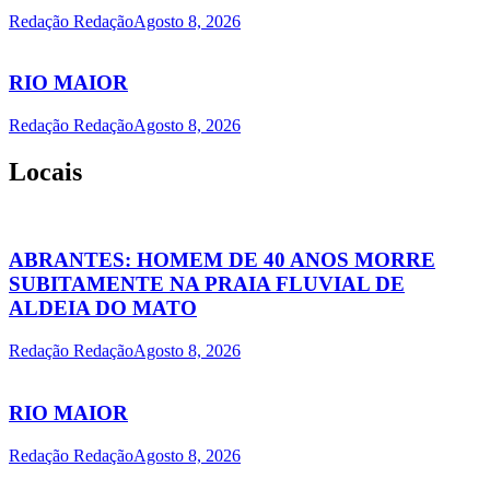
Redação Redação
Agosto 8, 2026
RIO MAIOR
Redação Redação
Agosto 8, 2026
Locais
ABRANTES: HOMEM DE 40 ANOS MORRE
SUBITAMENTE NA PRAIA FLUVIAL DE
ALDEIA DO MATO
Redação Redação
Agosto 8, 2026
RIO MAIOR
Redação Redação
Agosto 8, 2026