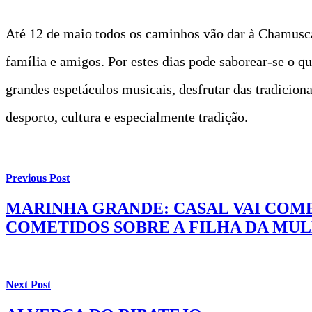
Até 12 de maio todos os caminhos vão dar à Chamusca
família e amigos. Por estes dias pode saborear-se o q
grandes espetáculos musicais, desfrutar das tradiciona
desporto, cultura e especialmente tradição.
Previous Post
MARINHA GRANDE: CASAL VAI COME
COMETIDOS SOBRE A FILHA DA MU
Next Post