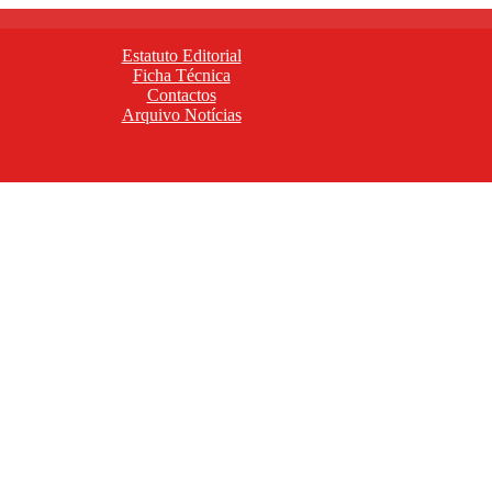
Estatuto Editorial
Ficha Técnica
Contactos
Arquivo Notícias