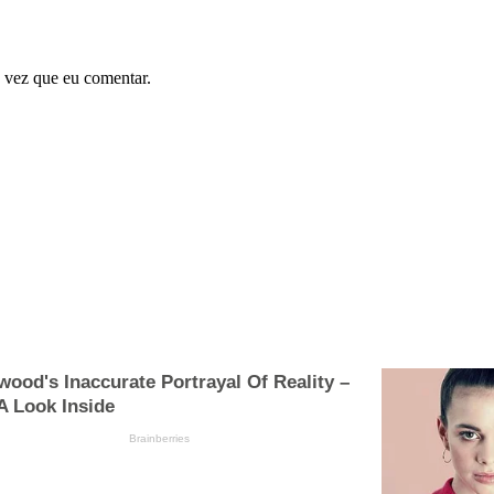
 vez que eu comentar.