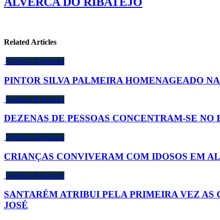
ALVERCA DO RIBATEJO
Related Articles
Notícias Regionais
PINTOR SILVA PALMEIRA HOMENAGEADO NA 
Notícias Regionais
DEZENAS DE PESSOAS CONCENTRAM-SE NO 
Notícias Regionais
CRIANÇAS CONVIVERAM COM IDOSOS EM A
Notícias Regionais
SANTARÉM ATRIBUI PELA PRIMEIRA VEZ AS 
JOSÉ