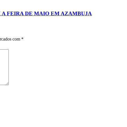
 A FEIRA DE MAIO EM AZAMBUJA
arcados com
*