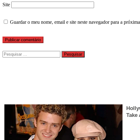
Site
Guardar o meu nome, email e site neste navegador para a próxima
Pesquisar
por: