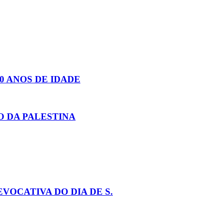
0 ANOS DE IDADE
 DA PALESTINA
VOCATIVA DO DIA DE S.