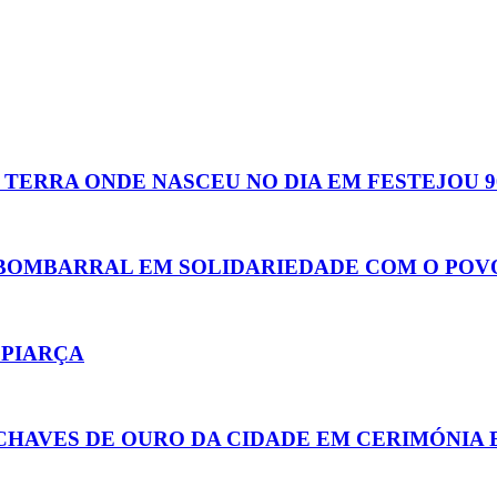
TERRA ONDE NASCEU NO DIA EM FESTEJOU 9
BOMBARRAL EM SOLIDARIEDADE COM O POVO
LPIARÇA
CHAVES DE OURO DA CIDADE EM CERIMÓNIA E