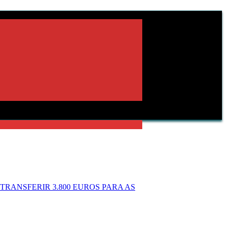
RANSFERIR 3.800 EUROS PARA AS