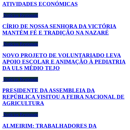
ATIVIDADES ECONÓMICAS
Notícias Regionais
CÍRIO DE NOSSA SENHORA DA VICTÓRIA
MANTÉM FÉ E TRADIÇÃO NA NAZARÉ
Notícias Regionais
NOVO PROJETO DE VOLUNTARIADO LEVA
APOIO ESCOLAR E ANIMAÇÃO À PEDIATRIA
DA ULS MÉDIO TEJO
Notícias Regionais
PRESIDENTE DA ASSEMBLEIA DA
REPÚBLICA VISITOU A FEIRA NACIONAL DE
AGRICULTURA
Notícias Regionais
ALMEIRIM: TRABALHADORES DA