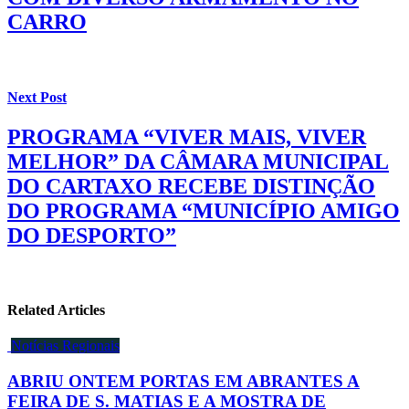
CARRO
Next Post
PROGRAMA “VIVER MAIS, VIVER
MELHOR” DA CÂMARA MUNICIPAL
DO CARTAXO RECEBE DISTINÇÃO
DO PROGRAMA “MUNICÍPIO AMIGO
DO DESPORTO”
Related Articles
Notícias Regionais
ABRIU ONTEM PORTAS EM ABRANTES A
FEIRA DE S. MATIAS E A MOSTRA DE