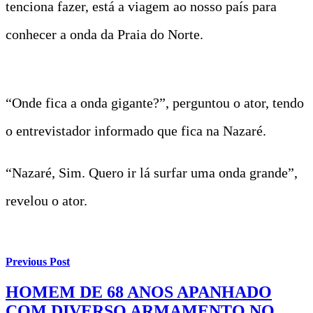
tenciona fazer, está a viagem ao nosso país para
conhecer a onda da Praia do Norte.
“Onde fica a onda gigante?”, perguntou o ator, tendo
o entrevistador informado que fica na Nazaré.
“Nazaré, Sim. Quero ir lá surfar uma onda grande”,
revelou o ator.
Previous Post
HOMEM DE 68 ANOS APANHADO
COM DIVERSO ARMAMENTO NO