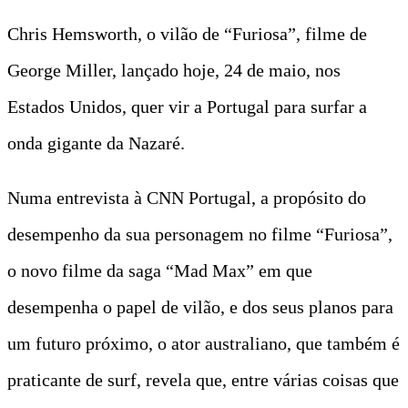
Chris Hemsworth, o vilão de “Furiosa”, filme de
George Miller, lançado hoje, 24 de maio, nos
Estados Unidos, quer vir a Portugal para surfar a
onda gigante da Nazaré.
Numa entrevista à CNN Portugal, a propósito do
desempenho da sua personagem no filme “Furiosa”,
o novo filme da saga “Mad Max” em que
desempenha o papel de vilão, e dos seus planos para
um futuro próximo, o ator australiano, que também é
praticante de surf, revela que, entre várias coisas que