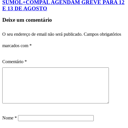
SUMOL+COMPAL AGENDAM GREVE PARA 12
E 13 DE AGOSTO
Deixe um comentário
O seu endereço de email não será publicado.
Campos obrigatórios
marcados com
*
Comentário
*
Nome
*