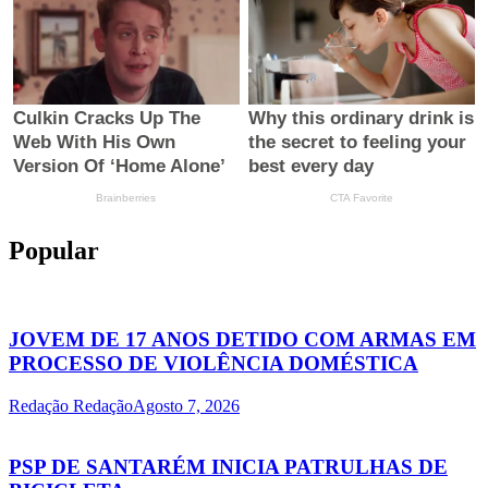
Popular
JOVEM DE 17 ANOS DETIDO COM ARMAS EM
PROCESSO DE VIOLÊNCIA DOMÉSTICA
Redação Redação
Agosto 7, 2026
PSP DE SANTARÉM INICIA PATRULHAS DE