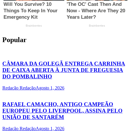
Popular
CÂMARA DA GOLEGÃ ENTREGA CARRINHA
DE CAIXA ABERTA À JUNTA DE FREGUESIA
DO POMBALINHO
Redação Redação
Agosto 1, 2026
RAFAEL CAMACHO, ANTIGO CAMPEÃO
EUROPEU PELO LIVERPOOL, ASSINA PELO
UNIÃO DE SANTARÉM
Redação Redação
Agosto 1, 2026