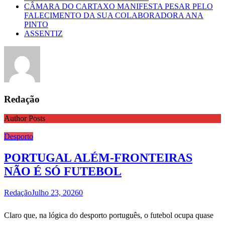
CÂMARA DO CARTAXO MANIFESTA PESAR PELO
FALECIMENTO DA SUA COLABORADORA ANA
PINTO
ASSENTIZ
Redação
Author Posts
Desporto
PORTUGAL ALÉM-FRONTEIRAS
NÃO É SÓ FUTEBOL
Redação
Julho 23, 2026
0
Claro que, na lógica do desporto português, o futebol ocupa quase