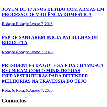
JOVEM DE 17 ANOS DETIDO COM ARMAS EM
PROCESSO DE VIOLÊNCIA DOMÉSTICA
Redação Redação
Agosto 7, 2026
PSP DE SANTARÉM INICIA PATRULHAS DE
BICICLETA
Redação Redação
Agosto 7, 2026
PRESIDENTES DA GOLEGÃ E DA CHAMUSCA
REUNIRAM COM O MINISTRO DAS
INFRAESTRUTURAS PARA DEFENDER
MELHORIAS NA TRAVESSIA DO TEJO
Redação Redação
Agosto 7, 2026
Contactos