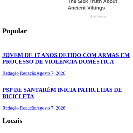
Popular
JOVEM DE 17 ANOS DETIDO COM ARMAS EM
PROCESSO DE VIOLÊNCIA DOMÉSTICA
Redação Redação
Agosto 7, 2026
PSP DE SANTARÉM INICIA PATRULHAS DE
BICICLETA
Redação Redação
Agosto 7, 2026
Locais