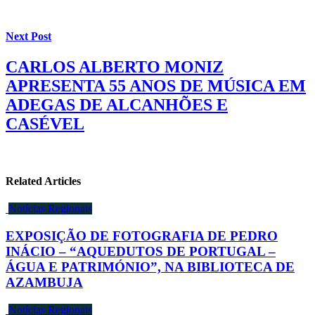
Next Post
CARLOS ALBERTO MONIZ
APRESENTA 55 ANOS DE MÚSICA EM
ADEGAS DE ALCANHÕES E
CASÉVEL
Related Articles
Notícias Regionais
EXPOSIÇÃO DE FOTOGRAFIA DE PEDRO
INÁCIO – “AQUEDUTOS DE PORTUGAL –
ÁGUA E PATRIMÓNIO”, NA BIBLIOTECA DE
AZAMBUJA
Notícias Regionais