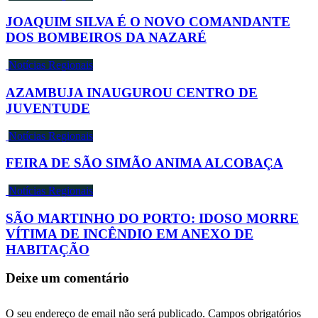
JOAQUIM SILVA É O NOVO COMANDANTE
DOS BOMBEIROS DA NAZARÉ
Notícias Regionais
AZAMBUJA INAUGUROU CENTRO DE
JUVENTUDE
Notícias Regionais
FEIRA DE SÃO SIMÃO ANIMA ALCOBAÇA
Notícias Regionais
SÃO MARTINHO DO PORTO: IDOSO MORRE
VÍTIMA DE INCÊNDIO EM ANEXO DE
HABITAÇÃO
Deixe um comentário
O seu endereço de email não será publicado.
Campos obrigatórios