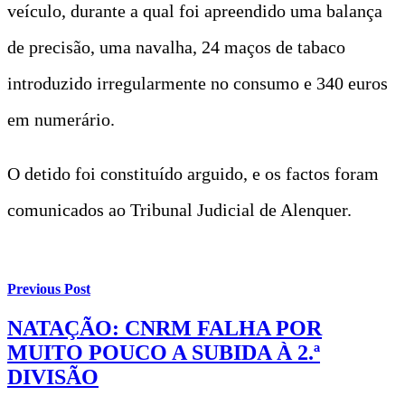
veículo, durante a qual foi apreendido uma balança
de precisão, uma navalha, 24 maços de tabaco
introduzido irregularmente no consumo e 340 euros
em numerário.
O detido foi constituído arguido, e os factos foram
comunicados ao Tribunal Judicial de Alenquer.
Previous Post
NATAÇÃO: CNRM FALHA POR
MUITO POUCO A SUBIDA À 2.ª
DIVISÃO