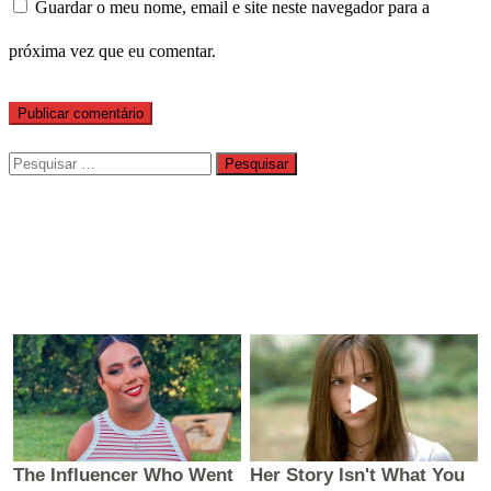
Guardar o meu nome, email e site neste navegador para a
próxima vez que eu comentar.
Pesquisar
por: