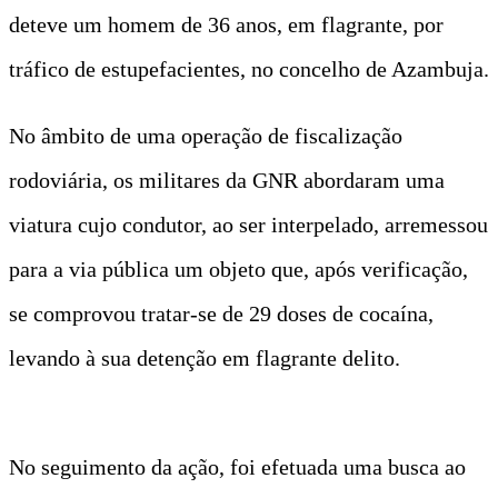
deteve um homem de 36 anos, em flagrante, por
tráfico de estupefacientes, no concelho de Azambuja.
No âmbito de uma operação de fiscalização
rodoviária, os militares da GNR abordaram uma
viatura cujo condutor, ao ser interpelado, arremessou
para a via pública um objeto que, após verificação,
se comprovou tratar-se de 29 doses de cocaína,
levando à sua detenção em flagrante delito.
No seguimento da ação, foi efetuada uma busca ao