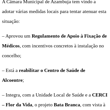
A Câmara Municipal de Azambuja tem vindo a
adotar várias medidas locais para tentar atenuar esta
situação:
– Aprovou um
Regulamento de Apoio à Fixação de
Médicos
, com incentivos concretos à instalação no
concelho;
– Está a
reabilitar o Centro de Saúde de
Alcoentre
;
– Integra, com a Unidade Local de Saúde e a
CERCI
– Flor da Vida
, o projeto
Bata Branca
, com vista à