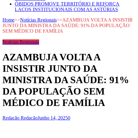
ÓBIDOS PROMOVE TERRITÓRIO E REFORÇA
LAÇOS INSTITUCIONAIS COM AS ASTÚRIAS
Home
>>
Notícias Regionais
>>
AZAMBUJA VOLTA A INSISTIR
JUNTO DA MINISTRA DA SAÚDE: 91% DA POPULAÇÃO
SEM MÉDICO DE FAMÍLIA
Notícias Regionais
AZAMBUJA VOLTA A
INSISTIR JUNTO DA
MINISTRA DA SAÚDE: 91%
DA POPULAÇÃO SEM
MÉDICO DE FAMÍLIA
Redação Redação
Junho 14, 2025
0