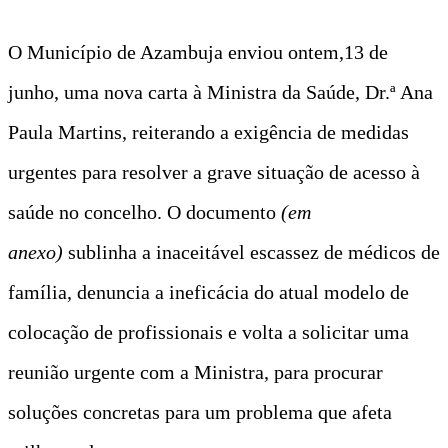
O Município de Azambuja enviou ontem,13 de
junho, uma nova carta à Ministra da Saúde, Dr.ª Ana
Paula Martins, reiterando a exigência de medidas
urgentes para resolver a grave situação de acesso à
saúde no concelho. O documento
(em
anexo)
sublinha a inaceitável escassez de médicos de
família, denuncia a ineficácia do atual modelo de
colocação de profissionais e volta a solicitar uma
reunião urgente com a Ministra, para procurar
soluções concretas para um problema que afeta