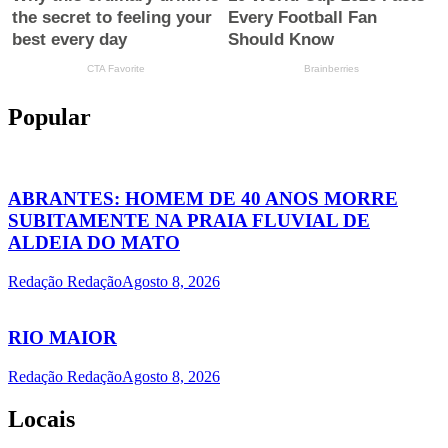
Popular
ABRANTES: HOMEM DE 40 ANOS MORRE
SUBITAMENTE NA PRAIA FLUVIAL DE
ALDEIA DO MATO
Redação Redação
Agosto 8, 2026
RIO MAIOR
Redação Redação
Agosto 8, 2026
Locais