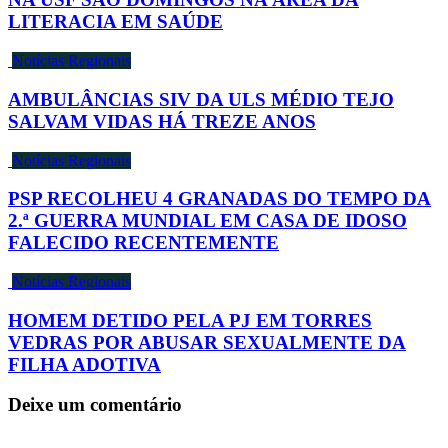
LITERACIA EM SAÚDE
Notícias Regionais
AMBULÂNCIAS SIV DA ULS MÉDIO TEJO
SALVAM VIDAS HÁ TREZE ANOS
Notícias Regionais
PSP RECOLHEU 4 GRANADAS DO TEMPO DA
2.ª GUERRA MUNDIAL EM CASA DE IDOSO
FALECIDO RECENTEMENTE
Notícias Regionais
HOMEM DETIDO PELA PJ EM TORRES
VEDRAS POR ABUSAR SEXUALMENTE DA
FILHA ADOTIVA
Deixe um comentário