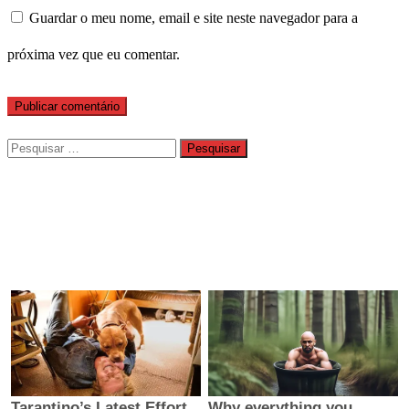
Guardar o meu nome, email e site neste navegador para a
próxima vez que eu comentar.
Pesquisar
por: