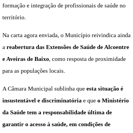
formação e integração de profissionais de saúde no
território.
Na carta agora enviada, o Município reivindica ainda
a
reabertura das Extensões de Saúde de Alcoentre
e Aveiras de Baixo
, como resposta de proximidade
para as populações locais.
A Câmara Municipal sublinha que
esta situação é
insustentável e discriminatória
e que
o Ministério
da Saúde tem a responsabilidade última de
garantir o acesso à saúde, em condições de