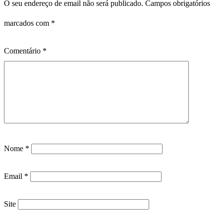
O seu endereço de email não será publicado.
Campos obrigatórios
marcados com
*
Comentário
*
Nome
*
Email
*
Site