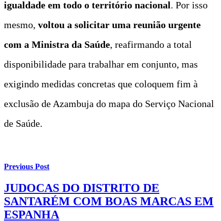
igualdade em todo o território nacional
. Por isso
mesmo,
voltou a solicitar uma reunião urgente
com a Ministra da Saúde
, reafirmando a total
disponibilidade para trabalhar em conjunto, mas
exigindo medidas concretas que coloquem fim à
exclusão de Azambuja do mapa do Serviço Nacional
de Saúde.
Previous Post
JUDOCAS DO DISTRITO DE
SANTARÉM COM BOAS MARCAS EM
ESPANHA