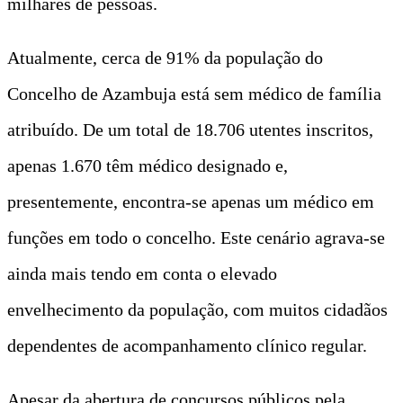
milhares de pessoas.
Atualmente, cerca de 91% da população do
Concelho de Azambuja está sem médico de família
atribuído. De um total de 18.706 utentes inscritos,
apenas 1.670 têm médico designado e,
presentemente, encontra-se apenas um médico em
funções em todo o concelho. Este cenário agrava-se
ainda mais tendo em conta o elevado
envelhecimento da população, com muitos cidadãos
dependentes de acompanhamento clínico regular.
Apesar da abertura de concursos públicos pela