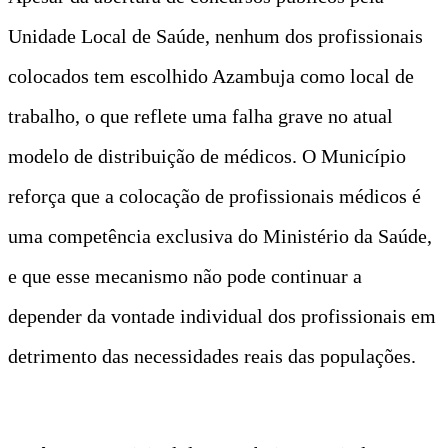
Unidade Local de Saúde, nenhum dos profissionais
colocados tem escolhido Azambuja como local de
trabalho, o que reflete uma falha grave no atual
modelo de distribuição de médicos. O Município
reforça que a colocação de profissionais médicos é
uma competência exclusiva do Ministério da Saúde,
e que esse mecanismo não pode continuar a
depender da vontade individual dos profissionais em
detrimento das necessidades reais das populações.