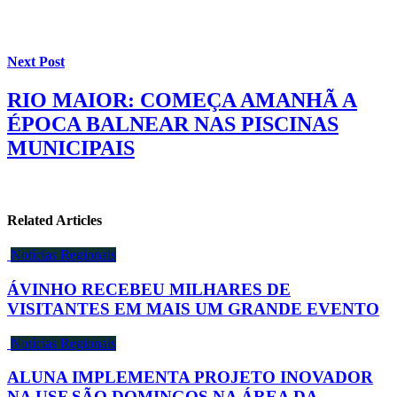
Next Post
RIO MAIOR: COMEÇA AMANHÃ A
ÉPOCA BALNEAR NAS PISCINAS
MUNICIPAIS
Related Articles
Notícias Regionais
ÁVINHO RECEBEU MILHARES DE
VISITANTES EM MAIS UM GRANDE EVENTO
Notícias Regionais
ALUNA IMPLEMENTA PROJETO INOVADOR
NA USF SÃO DOMINGOS NA ÁREA DA