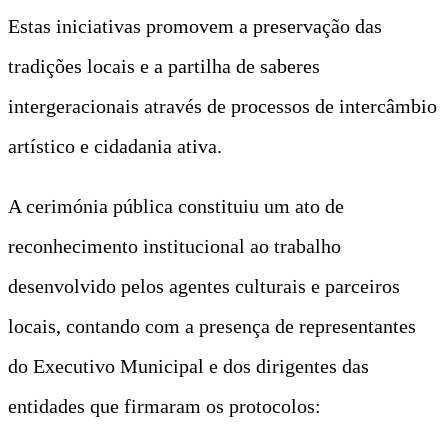
Estas iniciativas promovem a preservação das
tradições locais e a partilha de saberes
intergeracionais através de processos de intercâmbio
artístico e cidadania ativa.
A cerimónia pública constituiu um ato de
reconhecimento institucional ao trabalho
desenvolvido pelos agentes culturais e parceiros
locais, contando com a presença de representantes
do Executivo Municipal e dos dirigentes das
entidades que firmaram os protocolos: