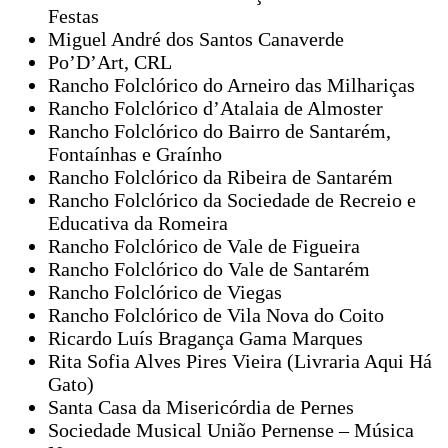
Festas
Miguel André dos Santos Canaverde
Po’D’Art, CRL
Rancho Folclórico do Arneiro das Milhariças
Rancho Folclórico d’Atalaia de Almoster
Rancho Folclórico do Bairro de Santarém,
Fontaínhas e Graínho
Rancho Folclórico da Ribeira de Santarém
Rancho Folclórico da Sociedade de Recreio e
Educativa da Romeira
Rancho Folclórico de Vale de Figueira
Rancho Folclórico do Vale de Santarém
Rancho Folclórico de Viegas
Rancho Folclórico de Vila Nova do Coito
Ricardo Luís Bragança Gama Marques
Rita Sofia Alves Pires Vieira (Livraria Aqui Há
Gato)
Santa Casa da Misericórdia de Pernes
Sociedade Musical União Pernense – Música