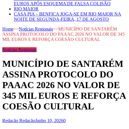
EUROS APÓS ESQUEMA DE FALSA COLISÃO
RIO MAIOR
CASA PIA – BENFICA JOGA-SE EM RIO MAIOR NA
NOITE DE SEGUNDA-FEIRA, 17 DE AGOSTO
Home
>>
Notícias Regionais
>>
MUNICÍPIO DE SANTARÉM
ASSINA PROTOCOLO DO PAAAC 2026 NO VALOR DE 345
MIL EUROS E REFORÇA COESÃO CULTURAL
Notícias Regionais
MUNICÍPIO DE SANTARÉM
ASSINA PROTOCOLO DO
PAAAC 2026 NO VALOR DE
345 MIL EUROS E REFORÇA
COESÃO CULTURAL
Redação Redação
Junho 10, 2026
0