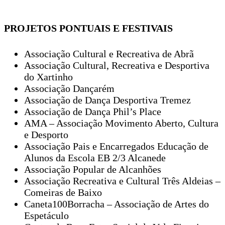
PROJETOS PONTUAIS E FESTIVAIS
Associação Cultural e Recreativa de Abrã
Associação Cultural, Recreativa e Desportiva
do Xartinho
Associação Dançarém
Associação de Dança Desportiva Tremez
Associação de Dança Phil’s Place
AMA – Associação Movimento Aberto, Cultura
e Desporto
Associação Pais e Encarregados Educação de
Alunos da Escola EB 2/3 Alcanede
Associação Popular de Alcanhões
Associação Recreativa e Cultural Três Aldeias –
Comeiras de Baixo
Caneta100Borracha – Associação de Artes do
Espetáculo