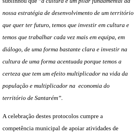
sublinhou que “
a cultura é um pilar fundamental da
nossa estratégia de desenvolvimento de um território
que quer ter futuro, temos que investir em cultura e
temos que trabalhar cada vez mais em equipa, em
diálogo, de uma forma bastante clara e investir na
cultura de uma forma acentuada porque temos a
certeza que tem um efeito multiplicador na vida da
população e multiplicador na economia do
território de Santarém”.
A celebração destes protocolos cumpre a
competência municipal de apoiar atividades de