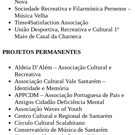
Nova
Sociedade Recreativa e Filarmónica Pernense –
Música Velha
Time4Satisfaction Associação
União Desportiva, Recreativa e Cultural 1º
Maio de Casal da Charneca
PROJETOS PERMANENTES
Aldeia D’Além – Associação Cultural e
Recreativa
Associação Cultural Vale Santarém –
Identidade e Memória
APPCDM – Associação Portuguesa de Pais e
Amigos Cidadão Deficiência Mental
Associação Waves of Youth
Centro Cultural e Regional de Santarém
Círculo Cultural Scalabitano
Conservatório de Música de Santarém