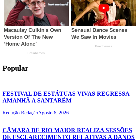
Popular
FESTIVAL DE ESTÁTUAS VIVAS REGRESSA
AMANHÃ A SANTARÉM
Redação Redação
Agosto 6, 2026
CÂMARA DE RIO MAIOR REALIZA SESSÕES
DE ESCLARECIMENTO RELATIVAS A DANOS