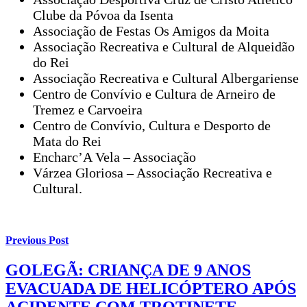
Clube da Póvoa da Isenta
Associação de Festas Os Amigos da Moita
Associação Recreativa e Cultural de Alqueidão
do Rei
Associação Recreativa e Cultural Albergariense
Centro de Convívio e Cultura de Arneiro de
Tremez e Carvoeira
Centro de Convívio, Cultura e Desporto de
Mata do Rei
Encharc’A Vela – Associação
Várzea Gloriosa – Associação Recreativa e
Cultural.
Previous Post
GOLEGÃ: CRIANÇA DE 9 ANOS
EVACUADA DE HELICÓPTERO APÓS