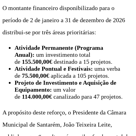
O montante financeiro disponibilizado para o
período de 2 de janeiro a 31 de dezembro de 2026
distribui-se por três áreas prioritárias:
Atividade Permanente (Programa
Anual):
um investimento total
de
155.500,00€
destinado a 15 projetos.
Atividade Pontual e Festivais:
uma verba
de
75.500,00€
aplicada a 105 projetos.
Projeto de Investimento e Aquisição de
Equipamento:
um valor
de
114.000,00€
canalizado para 47 projetos.
A propósito deste reforço, o Presidente da Câmara
Municipal de Santarém, João Teixeira Leite,