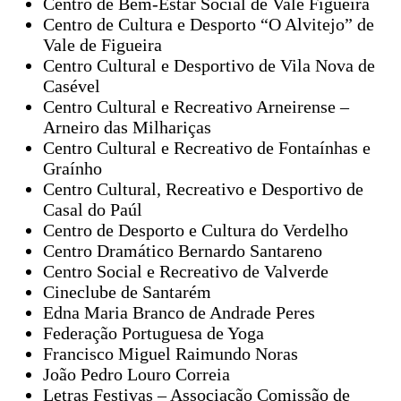
Centro de Bem-Estar Social de Vale Figueira
Centro de Cultura e Desporto “O Alvitejo” de
Vale de Figueira
Centro Cultural e Desportivo de Vila Nova de
Casével
Centro Cultural e Recreativo Arneirense –
Arneiro das Milhariças
Centro Cultural e Recreativo de Fontaínhas e
Graínho
Centro Cultural, Recreativo e Desportivo de
Casal do Paúl
Centro de Desporto e Cultura do Verdelho
Centro Dramático Bernardo Santareno
Centro Social e Recreativo de Valverde
Cineclube de Santarém
Edna Maria Branco de Andrade Peres
Federação Portuguesa de Yoga
Francisco Miguel Raimundo Noras
João Pedro Louro Correia
Letras Festivas – Associação Comissão de