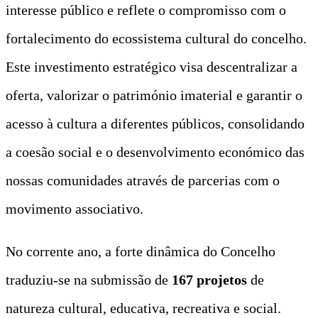
interesse público e reflete o compromisso com o
fortalecimento do ecossistema cultural do concelho.
Este investimento estratégico visa descentralizar a
oferta, valorizar o património imaterial e garantir o
acesso à cultura a diferentes públicos, consolidando
a coesão social e o desenvolvimento económico das
nossas comunidades através de parcerias com o
movimento associativo.
No corrente ano, a forte dinâmica do Concelho
traduziu-se na submissão de
167 projetos
de
natureza cultural, educativa, recreativa e social.