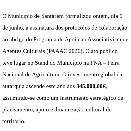
O Município de Santarém formalizou ontem, dia 9
de junho, a assinatura dos protocolos de colaboração
ao abrigo do Programa de Apoio ao Associativismo e
Agentes Culturais (PAAAC 2026). O ato público
teve lugar no Stand do Município na FNA – Feira
Nacional de Agricultura. O investimento global da
autarquia ascende este ano aos
345.000,00€
,
assumindo-se como um instrumento estratégico de
planeamento, apoio e dinamização cultural do
território.