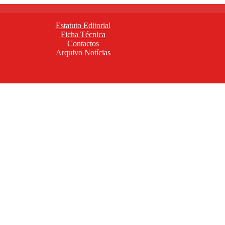
Estatuto Editorial
Ficha Técnica
Contactos
Arquivo Notícias