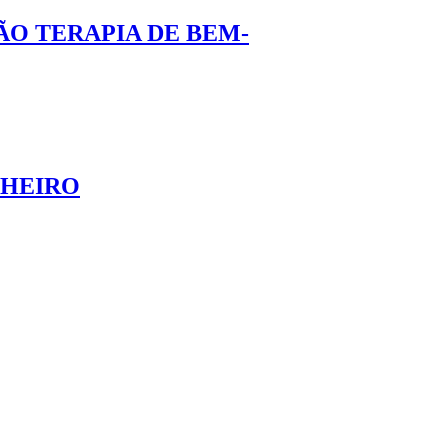
ÃO TERAPIA DE BEM-
NHEIRO