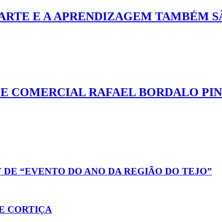
 ARTE E A APRENDIZAGEM TAMBÉM S
L E COMERCIAL RAFAEL BORDALO PI
 DE “EVENTO DO ANO DA REGIÃO DO TEJO”
E CORTIÇA