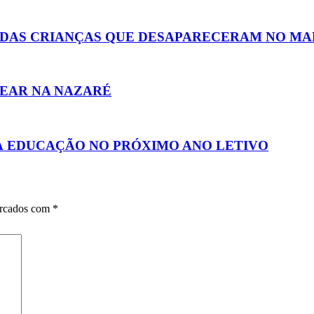
DAS CRIANÇAS QUE DESAPARECERAM NO MA
NEAR NA NAZARÉ
À EDUCAÇÃO NO PRÓXIMO ANO LETIVO
arcados com
*