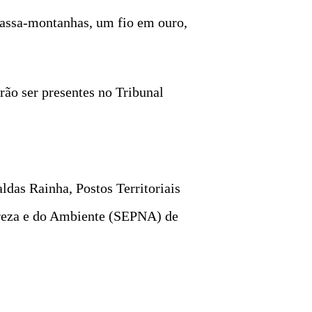
 passa-montanhas, um fio em ouro,
rão ser presentes no Tribunal
das Rainha, Postos Territoriais
ureza e do Ambiente (SEPNA) de