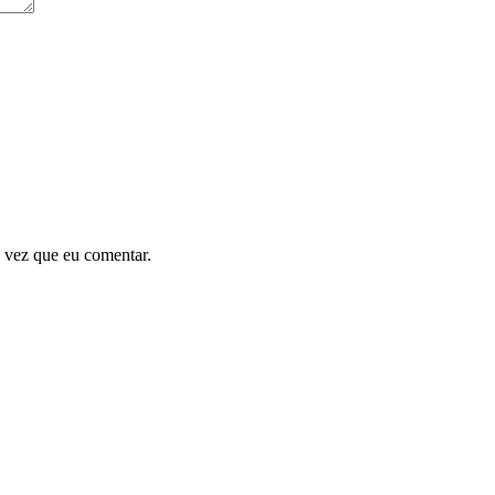
 vez que eu comentar.