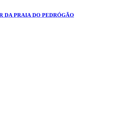
R DA PRAIA DO PEDRÓGÃO