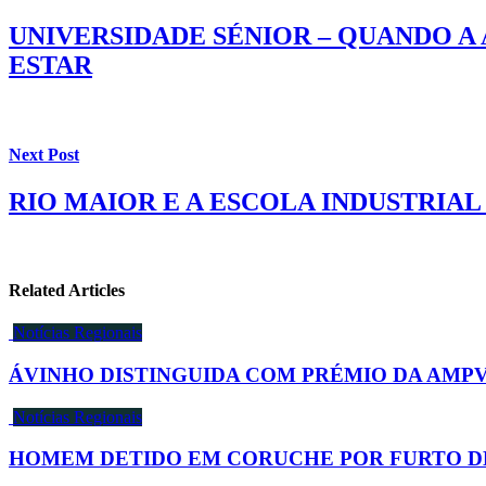
UNIVERSIDADE SÉNIOR – QUANDO A
ESTAR
Next Post
RIO MAIOR E A ESCOLA INDUSTRIA
Related Articles
Notícias Regionais
ÁVINHO DISTINGUIDA COM PRÉMIO DA AMPV
Notícias Regionais
HOMEM DETIDO EM CORUCHE POR FURTO D