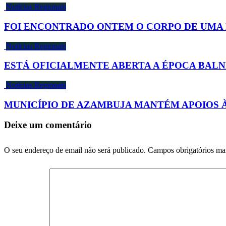
Notícias Regionais
FOI ENCONTRADO ONTEM O CORPO DE UMA 
Notícias Regionais
ESTÁ OFICIALMENTE ABERTA A ÉPOCA BAL
Notícias Regionais
MUNICÍPIO DE AZAMBUJA MANTÉM APOIOS 
Deixe um comentário
O seu endereço de email não será publicado.
Campos obrigatórios m