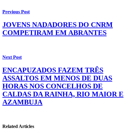
Previous Post
JOVENS NADADORES DO CNRM
COMPETIRAM EM ABRANTES
Next Post
ENCAPUZADOS FAZEM TRÊS
ASSALTOS EM MENOS DE DUAS
HORAS NOS CONCELHOS DE
CALDAS DA RAINHA, RIO MAIOR E
AZAMBUJA
Related Articles