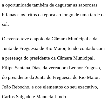
a oportunidade também de degustar as saborosas
bifanas e os fritos da época ao longo de uma tarde de
sol.
O evento teve o apoio da Câmara Municipal e da
Junta de Freguesia de Rio Maior, tendo contado com
a presença do presidente da Câmara Municipal,
Filipe Santana Dias, da vereadora Leonor Fragoso,
do presidente da Junta de Freguesia de Rio Maior,
João Rebocho, e dos elementos do seu executivo,
Carlos Salgado e Manuela Lindo.