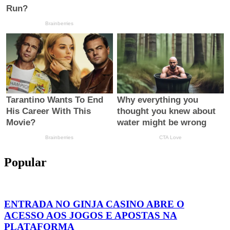
Popular
ENTRADA NO GINJA CASINO ABRE O
ACESSO AOS JOGOS E APOSTAS NA
PLATAFORMA