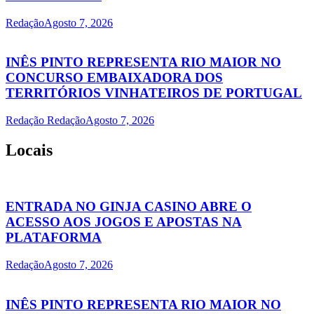
Redação
Agosto 7, 2026
INÊS PINTO REPRESENTA RIO MAIOR NO
CONCURSO EMBAIXADORA DOS
TERRITÓRIOS VINHATEIROS DE PORTUGAL
Redação Redação
Agosto 7, 2026
Locais
ENTRADA NO GINJA CASINO ABRE O
ACESSO AOS JOGOS E APOSTAS NA
PLATAFORMA
Redação
Agosto 7, 2026
INÊS PINTO REPRESENTA RIO MAIOR NO