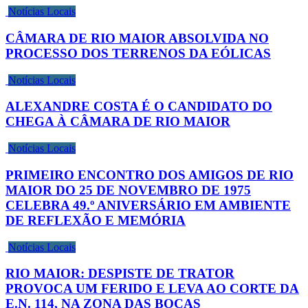
Notícias Locais
CÂMARA DE RIO MAIOR ABSOLVIDA NO
PROCESSO DOS TERRENOS DA EÓLICAS
Notícias Locais
ALEXANDRE COSTA É O CANDIDATO DO
CHEGA À CÂMARA DE RIO MAIOR
Notícias Locais
PRIMEIRO ENCONTRO DOS AMIGOS DE RIO
MAIOR DO 25 DE NOVEMBRO DE 1975
CELEBRA 49.º ANIVERSÁRIO EM AMBIENTE
DE REFLEXÃO E MEMÓRIA
Notícias Locais
RIO MAIOR: DESPISTE DE TRATOR
PROVOCA UM FERIDO E LEVA AO CORTE DA
E.N. 114, NA ZONA DAS BOCAS