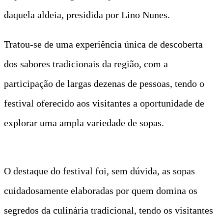
daquela aldeia, presidida por Lino Nunes.
Tratou-se de uma experiência única de descoberta
dos sabores tradicionais da região, com a
participação de largas dezenas de pessoas, tendo o
festival oferecido aos visitantes a oportunidade de
explorar uma ampla variedade de sopas.
O destaque do festival foi, sem dúvida, as sopas
cuidadosamente elaboradas por quem domina os
segredos da culinária tradicional, tendo os visitantes