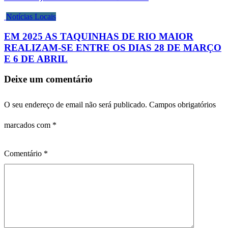
Notícias Locais
EM 2025 AS TAQUINHAS DE RIO MAIOR
REALIZAM-SE ENTRE OS DIAS 28 DE MARÇO
E 6 DE ABRIL
Deixe um comentário
O seu endereço de email não será publicado.
Campos obrigatórios
marcados com
*
Comentário
*