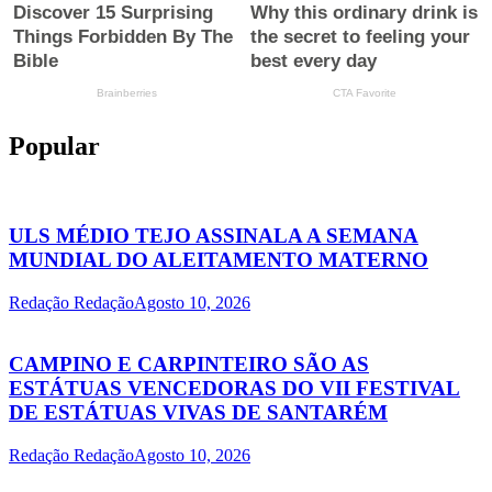
Popular
ULS MÉDIO TEJO ASSINALA A SEMANA
MUNDIAL DO ALEITAMENTO MATERNO
Redação Redação
Agosto 10, 2026
CAMPINO E CARPINTEIRO SÃO AS
ESTÁTUAS VENCEDORAS DO VII FESTIVAL
DE ESTÁTUAS VIVAS DE SANTARÉM
Redação Redação
Agosto 10, 2026