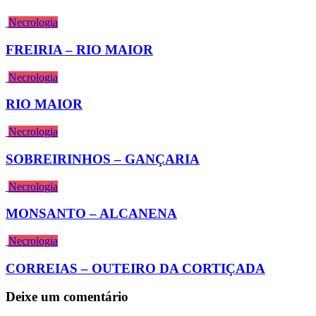
Necrologia
FREIRIA – RIO MAIOR
Necrologia
RIO MAIOR
Necrologia
SOBREIRINHOS – GANÇARIA
Necrologia
MONSANTO – ALCANENA
Necrologia
CORREIAS – OUTEIRO DA CORTIÇADA
Deixe um comentário