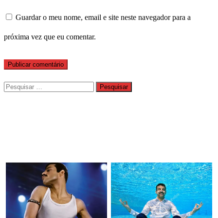
Guardar o meu nome, email e site neste navegador para a
próxima vez que eu comentar.
Pesquisar
por: