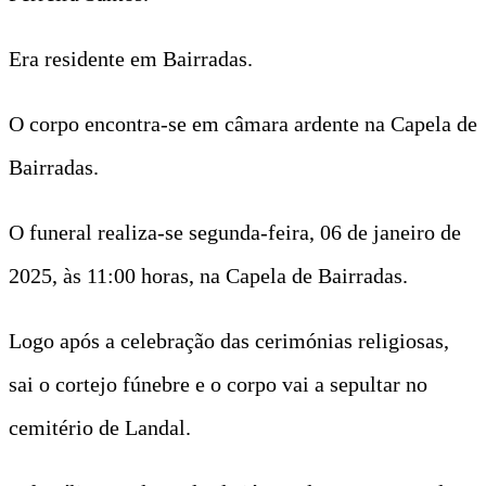
Era residente em Bairradas.
O corpo encontra-se em câmara ardente na Capela de
Bairradas.
O funeral realiza-se segunda-feira, 06 de janeiro de
2025, às 11:00 horas, na Capela de Bairradas.
Logo após a celebração das cerimónias religiosas,
sai o cortejo fúnebre e o corpo vai a sepultar no
cemitério de Landal.