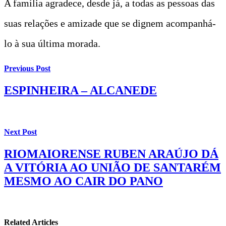
A família agradece, desde já, a todas as pessoas das
suas relações e amizade que se dignem acompanhá-
lo à sua última morada.
Previous Post
ESPINHEIRA – ALCANEDE
Next Post
RIOMAIORENSE RUBEN ARAÚJO DÁ
A VITÓRIA AO UNIÃO DE SANTARÉM
MESMO AO CAIR DO PANO
Related Articles