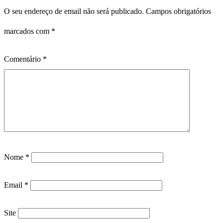
O seu endereço de email não será publicado.
Campos obrigatórios
marcados com
*
Comentário
*
Nome
*
Email
*
Site