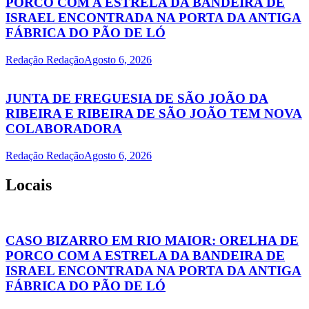
PORCO COM A ESTRELA DA BANDEIRA DE
ISRAEL ENCONTRADA NA PORTA DA ANTIGA
FÁBRICA DO PÃO DE LÓ
Redação Redação
Agosto 6, 2026
JUNTA DE FREGUESIA DE SÃO JOÃO DA
RIBEIRA E RIBEIRA DE SÃO JOÃO TEM NOVA
COLABORADORA
Redação Redação
Agosto 6, 2026
Locais
CASO BIZARRO EM RIO MAIOR: ORELHA DE
PORCO COM A ESTRELA DA BANDEIRA DE
ISRAEL ENCONTRADA NA PORTA DA ANTIGA
FÁBRICA DO PÃO DE LÓ