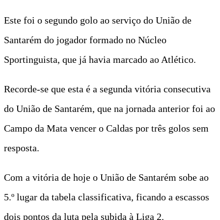
Este foi o segundo golo ao serviço do União de
Santarém do jogador formado no Núcleo
Sportinguista, que já havia marcado ao Atlético.
Recorde-se que esta é a segunda vitória consecutiva
do União de Santarém, que na jornada anterior foi ao
Campo da Mata vencer o Caldas por três golos sem
resposta.
Com a vitória de hoje o União de Santarém sobe ao
5.º lugar da tabela classificativa, ficando a escassos
dois pontos da luta pela subida à Liga 2.