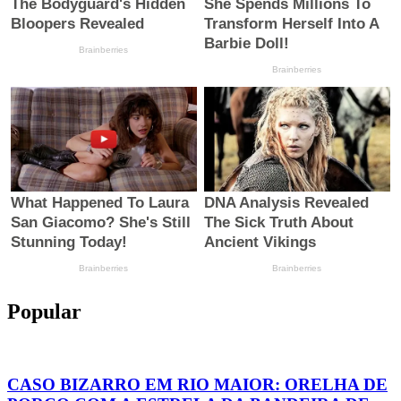
Popular
CASO BIZARRO EM RIO MAIOR: ORELHA DE