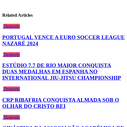
Related Articles
Desporto
PORTUGAL VENCE A EURO SOCCER LEAGUE
NAZARÉ 2024
Desporto
ESTÚDIO 7.7 DE RIO MAIOR CONQUISTA
DUAS MEDALHAS EM ESPANHA NO
INTERNATIONAL JIU-JITSU CHAMPIONSHIP
Desporto
CRP RIBAFRIA CONQUISTA ALMADA SOB O
OLHAR DO CRISTO REI
Desporto