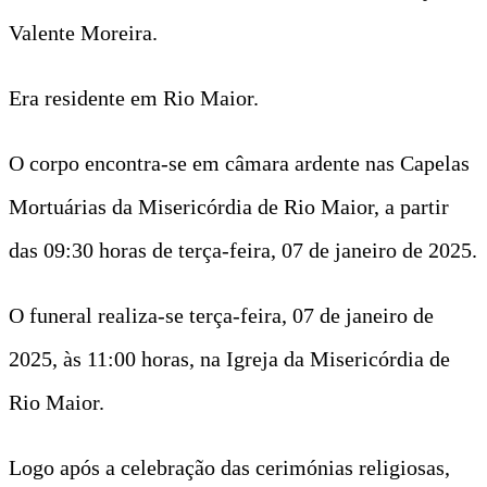
Valente Moreira.
Era residente em Rio Maior.
O corpo encontra-se em câmara ardente nas Capelas
Mortuárias da Misericórdia de Rio Maior, a partir
das 09:30 horas de terça-feira, 07 de janeiro de 2025.
O funeral realiza-se terça-feira, 07 de janeiro de
2025, às 11:00 horas, na Igreja da Misericórdia de
Rio Maior.
Logo após a celebração das cerimónias religiosas,