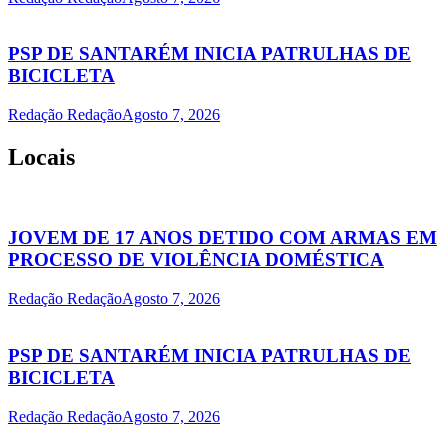
PSP DE SANTARÉM INICIA PATRULHAS DE
BICICLETA
Redação Redação
Agosto 7, 2026
Locais
JOVEM DE 17 ANOS DETIDO COM ARMAS EM
PROCESSO DE VIOLÊNCIA DOMÉSTICA
Redação Redação
Agosto 7, 2026
PSP DE SANTARÉM INICIA PATRULHAS DE
BICICLETA
Redação Redação
Agosto 7, 2026