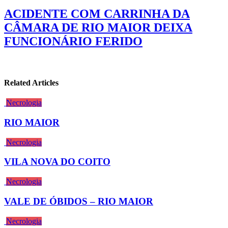
ACIDENTE COM CARRINHA DA
CÂMARA DE RIO MAIOR DEIXA
FUNCIONÁRIO FERIDO
Related Articles
Necrologia
RIO MAIOR
Necrologia
VILA NOVA DO COITO
Necrologia
VALE DE ÓBIDOS – RIO MAIOR
Necrologia