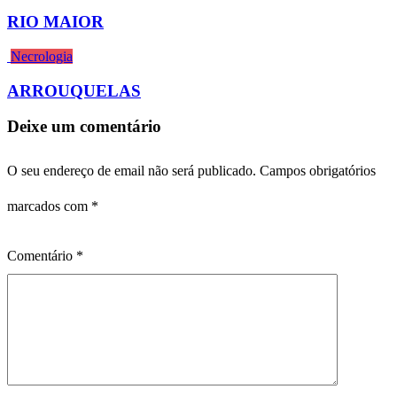
RIO MAIOR
Necrologia
ARROUQUELAS
Deixe um comentário
O seu endereço de email não será publicado.
Campos obrigatórios
marcados com
*
Comentário
*