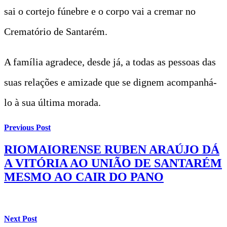
sai o cortejo fúnebre e o corpo vai a cremar no
Crematório de Santarém.
A família agradece, desde já, a todas as pessoas das
suas relações e amizade que se dignem acompanhá-
lo à sua última morada.
Previous Post
RIOMAIORENSE RUBEN ARAÚJO DÁ
A VITÓRIA AO UNIÃO DE SANTARÉM
MESMO AO CAIR DO PANO
Next Post