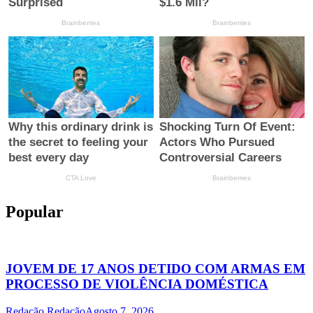
Popular
JOVEM DE 17 ANOS DETIDO COM ARMAS EM
PROCESSO DE VIOLÊNCIA DOMÉSTICA
Redação Redação
Agosto 7, 2026