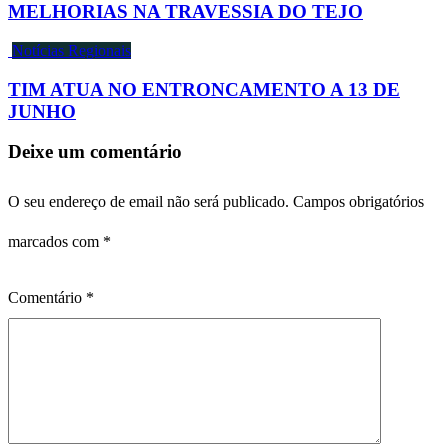
MELHORIAS NA TRAVESSIA DO TEJO
Notícias Regionais
TIM ATUA NO ENTRONCAMENTO A 13 DE
JUNHO
Deixe um comentário
O seu endereço de email não será publicado.
Campos obrigatórios
marcados com
*
Comentário
*