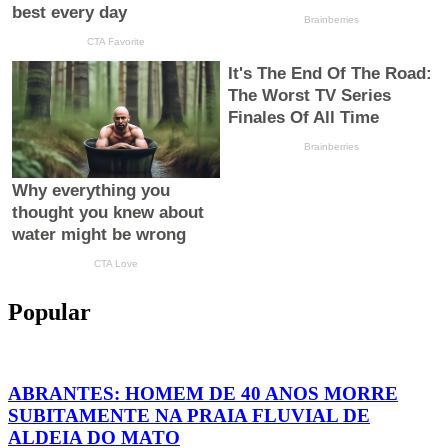
Popular
ABRANTES: HOMEM DE 40 ANOS MORRE
SUBITAMENTE NA PRAIA FLUVIAL DE
ALDEIA DO MATO