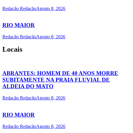
Redação Redação
Agosto 8, 2026
RIO MAIOR
Redação Redação
Agosto 8, 2026
Locais
ABRANTES: HOMEM DE 40 ANOS MORRE
SUBITAMENTE NA PRAIA FLUVIAL DE
ALDEIA DO MATO
Redação Redação
Agosto 8, 2026
RIO MAIOR
Redação Redação
Agosto 8, 2026