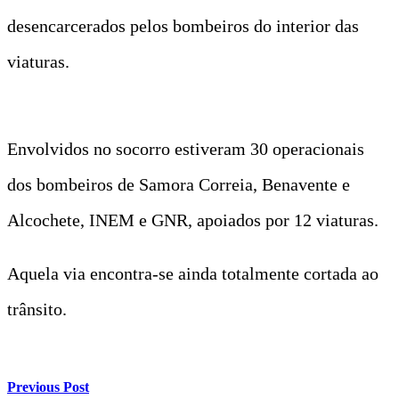
desencarcerados pelos bombeiros do interior das
viaturas.
Envolvidos no socorro estiveram 30 operacionais
dos bombeiros de Samora Correia, Benavente e
Alcochete, INEM e GNR, apoiados por 12 viaturas.
Aquela via encontra-se ainda totalmente cortada ao
trânsito.
Previous Post