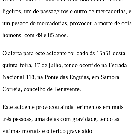
ligeiros, um de passageiros e outro de mercadorias, e
um pesado de mercadorias, provocou a morte de dois
homens, com 49 e 85 anos.
O alerta para este acidente foi dado às 15h51 desta
quinta-feira, 17 de julho, tendo ocorrido na Estrada
Nacional 118, na Ponte das Enguias, em Samora
Correia, concelho de Benavente.
Este acidente provocou ainda ferimentos em mais
três pessoas, uma delas com gravidade, tendo as
vítimas mortais e o ferido grave sido