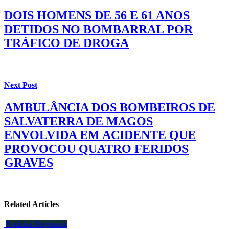
DOIS HOMENS DE 56 E 61 ANOS
DETIDOS NO BOMBARRAL POR
TRÁFICO DE DROGA
Next Post
AMBULÂNCIA DOS BOMBEIROS DE
SALVATERRA DE MAGOS
ENVOLVIDA EM ACIDENTE QUE
PROVOCOU QUATRO FERIDOS
GRAVES
Related Articles
Notícias Regionais