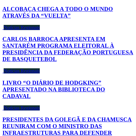
ALCOBAÇA CHEGA A TODO O MUNDO
ATRAVÉS DA “VUELTA”
Notícias Regionais
CARLOS BARROCA APRESENTA EM
SANTARÉM PROGRAMA ELEITORAL À
PRESIDÊNCIA DA FEDERAÇÃO PORTUGUESA
DE BASQUETEBOL
Notícias Regionais
LIVRO “O DIÁRIO DE HODGKING”
APRESENTADO NA BIBLIOTECA DO
CADAVAL
Notícias Regionais
PRESIDENTES DA GOLEGÃ E DA CHAMUSCA
REUNIRAM COM O MINISTRO DAS
INFRAESTRUTURAS PARA DEFENDER