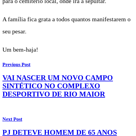
para o cemitério local, onde irá a sepultar.
A família fica grata a todos quantos manifestarem o
seu pesar.
Um bem-haja!
Previous Post
VAI NASCER UM NOVO CAMPO
SINTÉTICO NO COMPLEXO
DESPORTIVO DE RIO MAIOR
Next Post
PJ DETEVE HOMEM DE 65 ANOS