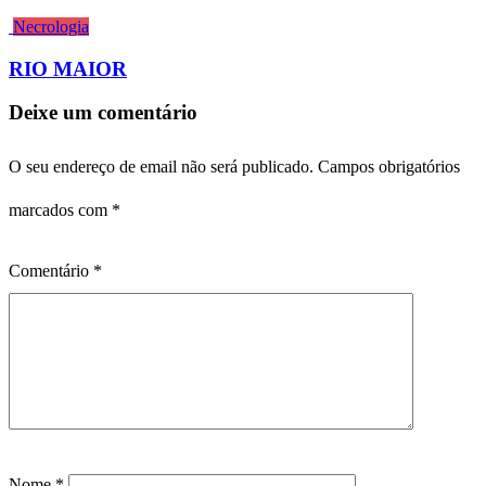
Necrologia
RIO MAIOR
Deixe um comentário
O seu endereço de email não será publicado.
Campos obrigatórios
marcados com
*
Comentário
*
Nome
*