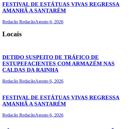
FESTIVAL DE ESTÁTUAS VIVAS REGRESSA
AMANHÃ A SANTARÉM
Redação Redação
Agosto 6, 2026
Locais
DETIDO SUSPEITO DE TRÁFICO DE
ESTUPEFACIENTES COM ARMAZÉM NAS
CALDAS DA RAINHA
Redação Redação
Agosto 6, 2026
FESTIVAL DE ESTÁTUAS VIVAS REGRESSA
AMANHÃ A SANTARÉM
Redação Redação
Agosto 6, 2026