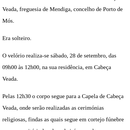
Veada, freguesia de Mendiga, concelho de Porto de
Mós.
Era solteiro.
O velório realiza-se sábado, 28 de setembro, das
09h00 às 12h00, na sua residência, em Cabeça
Veada.
Pelas 12h30 o corpo segue para a Capela de Cabeça
Veada, onde serão realizadas as cerimónias
religiosas, findas as quais segue em cortejo fúnebre