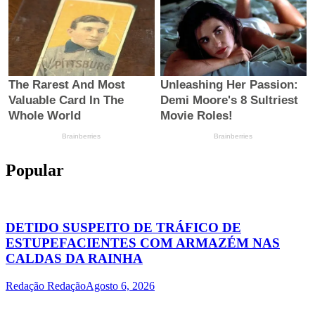
Popular
DETIDO SUSPEITO DE TRÁFICO DE
ESTUPEFACIENTES COM ARMAZÉM NAS
CALDAS DA RAINHA
Redação Redação
Agosto 6, 2026