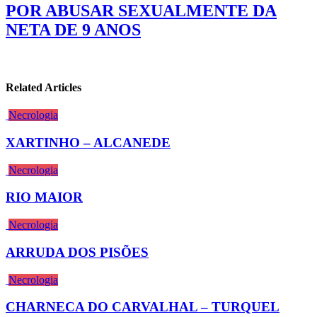
POR ABUSAR SEXUALMENTE DA
NETA DE 9 ANOS
Related Articles
Necrologia
XARTINHO – ALCANEDE
Necrologia
RIO MAIOR
Necrologia
ARRUDA DOS PISÕES
Necrologia
CHARNECA DO CARVALHAL – TURQUEL