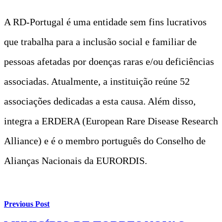
A RD-Portugal é uma entidade sem fins lucrativos
que trabalha para a inclusão social e familiar de
pessoas afetadas por doenças raras e/ou deficiências
associadas. Atualmente, a instituição reúne 52
associações dedicadas a esta causa. Além disso,
integra a ERDERA (European Rare Disease Research
Alliance) e é o membro português do Conselho de
Alianças Nacionais da EURORDIS.
Previous Post