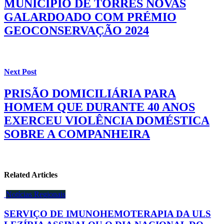
MUNICÍPIO DE TORRES NOVAS
GALARDOADO COM PRÉMIO
GEOCONSERVAÇÃO 2024
Next Post
PRISÃO DOMICILIÁRIA PARA
HOMEM QUE DURANTE 40 ANOS
EXERCEU VIOLÊNCIA DOMÉSTICA
SOBRE A COMPANHEIRA
Related Articles
Notícias Regionais
SERVIÇO DE IMUNOHEMOTERAPIA DA ULS