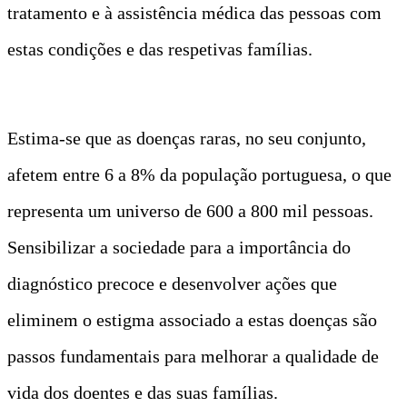
tratamento e à assistência médica das pessoas com
estas condições e das respetivas famílias.
Estima-se que as doenças raras, no seu conjunto,
afetem entre 6 a 8% da população portuguesa, o que
representa um universo de 600 a 800 mil pessoas.
Sensibilizar a sociedade para a importância do
diagnóstico precoce e desenvolver ações que
eliminem o estigma associado a estas doenças são
passos fundamentais para melhorar a qualidade de
vida dos doentes e das suas famílias.