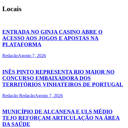
Locais
ENTRADA NO GINJA CASINO ABRE O
ACESSO AOS JOGOS E APOSTAS NA
PLATAFORMA
Redação
Agosto 7, 2026
INÊS PINTO REPRESENTA RIO MAIOR NO
CONCURSO EMBAIXADORA DOS
TERRITÓRIOS VINHATEIROS DE PORTUGAL
Redação Redação
Agosto 7, 2026
MUNICÍPIO DE ALCANENA E ULS MÉDIO
TEJO REFORÇAM ARTICULAÇÃO NA ÁREA
DA SAÚDE