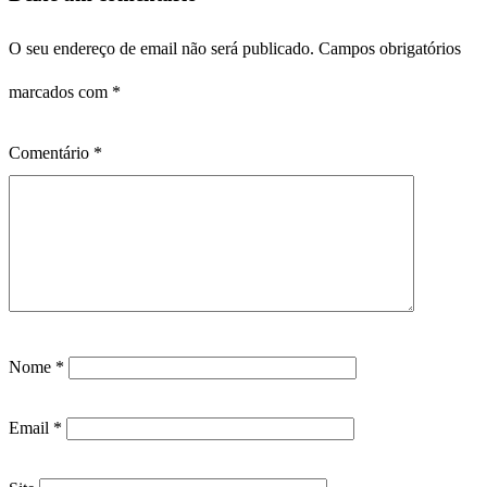
O seu endereço de email não será publicado.
Campos obrigatórios
marcados com
*
Comentário
*
Nome
*
Email
*