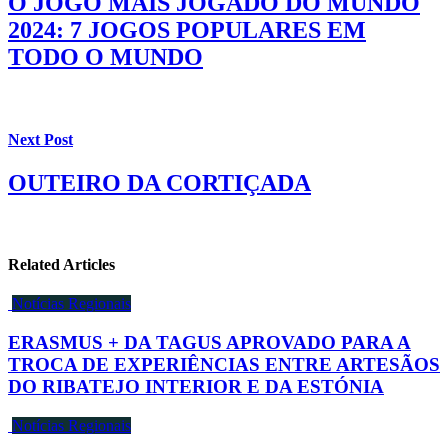
O JOGO MAIS JOGADO DO MUNDO
2024: 7 JOGOS POPULARES EM
TODO O MUNDO
Next Post
OUTEIRO DA CORTIÇADA
Related Articles
Notícias Regionais
ERASMUS + DA TAGUS APROVADO PARA A
TROCA DE EXPERIÊNCIAS ENTRE ARTESÃOS
DO RIBATEJO INTERIOR E DA ESTÓNIA
Notícias Regionais