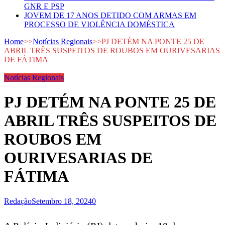
GNR E PSP
JOVEM DE 17 ANOS DETIDO COM ARMAS EM
PROCESSO DE VIOLÊNCIA DOMÉSTICA
Home
>>
Notícias Regionais
>>
PJ DETÉM NA PONTE 25 DE
ABRIL TRÊS SUSPEITOS DE ROUBOS EM OURIVESARIAS
DE FÁTIMA
Notícias Regionais
PJ DETÉM NA PONTE 25 DE
ABRIL TRÊS SUSPEITOS DE
ROUBOS EM
OURIVESARIAS DE
FÁTIMA
Redação
Setembro 18, 2024
0