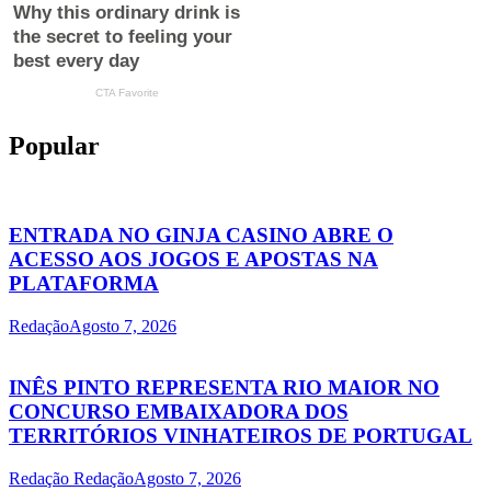
Popular
ENTRADA NO GINJA CASINO ABRE O
ACESSO AOS JOGOS E APOSTAS NA
PLATAFORMA
Redação
Agosto 7, 2026
INÊS PINTO REPRESENTA RIO MAIOR NO
CONCURSO EMBAIXADORA DOS
TERRITÓRIOS VINHATEIROS DE PORTUGAL
Redação Redação
Agosto 7, 2026