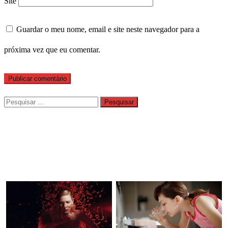
Site
Guardar o meu nome, email e site neste navegador para a
próxima vez que eu comentar.
Pesquisar
por: