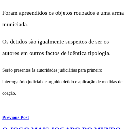
Foram apreendidos os objetos roubados e uma arma
municiada.
Os detidos são igualmente suspeitos de ser os
autores em outros factos de idêntica tipologia.
Serão presentes às autoridades judiciárias para primeiro
interrogatório judicial de arguido detido e aplicação de medidas de
coação.
Previous Post