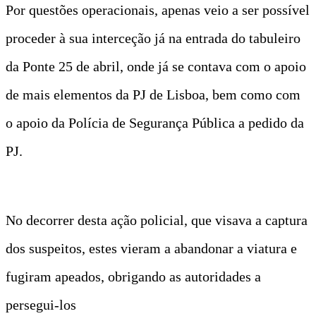
Por questões operacionais, apenas veio a ser possível
proceder à sua interceção já na entrada do tabuleiro
da Ponte 25 de abril, onde já se contava com o apoio
de mais elementos da PJ de Lisboa, bem como com
o apoio da Polícia de Segurança Pública a pedido da
PJ.
No decorrer desta ação policial, que visava a captura
dos suspeitos, estes vieram a abandonar a viatura e
fugiram apeados, obrigando as autoridades a
persegui-los