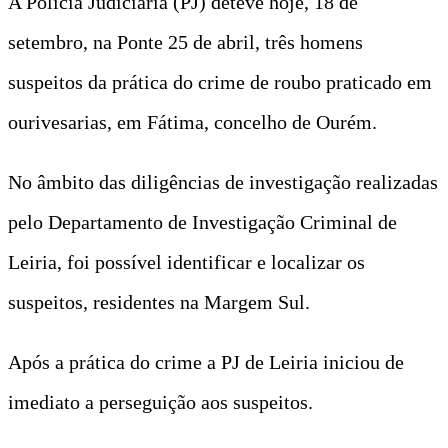
A Polícia Judiciária (PJ) deteve hoje, 18 de
setembro, na Ponte 25 de abril, três homens
suspeitos da prática do crime de roubo praticado em
ourivesarias, em Fátima, concelho de Ourém.
No âmbito das diligências de investigação realizadas
pelo Departamento de Investigação Criminal de
Leiria, foi possível identificar e localizar os
suspeitos, residentes na Margem Sul.
Após a prática do crime a PJ de Leiria iniciou de
imediato a perseguição aos suspeitos.