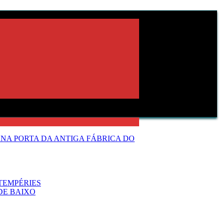
NA PORTA DA ANTIGA FÁBRICA DO
TEMPÉRIES
DE BAIXO