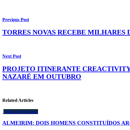
Previous Post
TORRES NOVAS RECEBE MILHARES D
Next Post
PROJETO ITINERANTE CREACTIVIT
NAZARÉ EM OUTUBRO
Related Articles
Notícias Regionais
ALMEIRIM: DOIS HOMENS CONSTITUÍDOS A