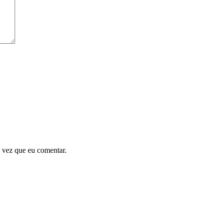
 vez que eu comentar.