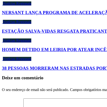
Notícias Regionais
NERSANT LANÇA PROGRAMA DE ACELERAÇÃO
Notícias Regionais
ESTAÇÃO SALVA-VIDAS RESGATA PRATICANT
Notícias Regionais
HOMEM DETIDO EM LEIRIA POR ATEAR INC
Notícias Regionais
38 PESSOAS MORRERAM NAS ESTRADAS POR
Deixe um comentário
O seu endereço de email não será publicado.
Campos obrigatórios m