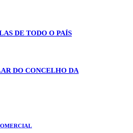
AS DE TODO O PAÍS
LAR DO CONCELHO DA
COMERCIAL