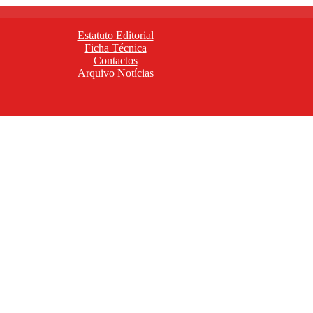
Estatuto Editorial
Ficha Técnica
Contactos
Arquivo Notícias