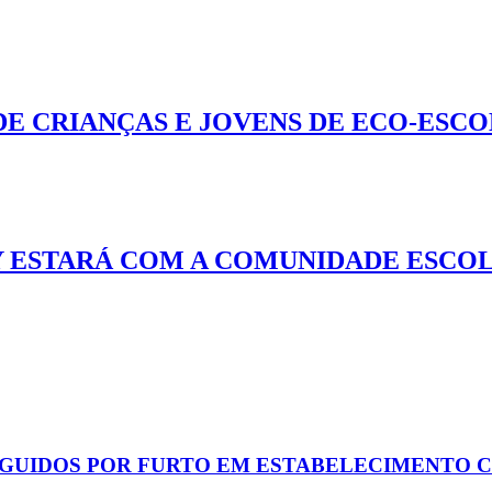
E CRIANÇAS E JOVENS DE ECO-ESCOL
Y ESTARÁ COM A COMUNIDADE ESCO
RGUIDOS POR FURTO EM ESTABELECIMENTO 