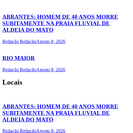
ABRANTES: HOMEM DE 40 ANOS MORRE
SUBITAMENTE NA PRAIA FLUVIAL DE
ALDEIA DO MATO
Redação Redação
Agosto 8, 2026
RIO MAIOR
Redação Redação
Agosto 8, 2026
Locais
ABRANTES: HOMEM DE 40 ANOS MORRE
SUBITAMENTE NA PRAIA FLUVIAL DE
ALDEIA DO MATO
Redação Redação
Agosto 8, 2026