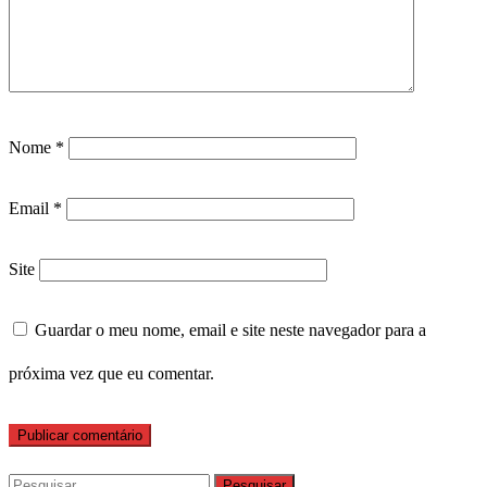
Nome
*
Email
*
Site
Guardar o meu nome, email e site neste navegador para a
próxima vez que eu comentar.
Pesquisar