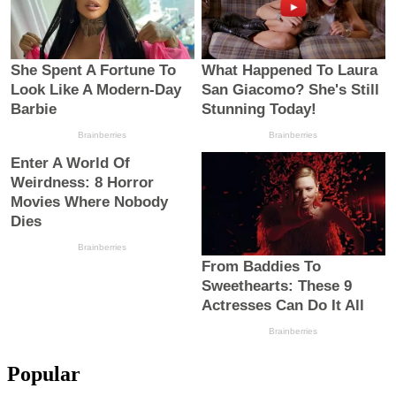
Popular