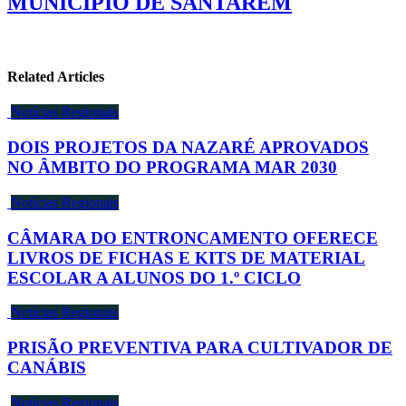
MUNICÍPIO DE SANTARÉM
Related Articles
Notícias Regionais
DOIS PROJETOS DA NAZARÉ APROVADOS
NO ÂMBITO DO PROGRAMA MAR 2030
Notícias Regionais
CÂMARA DO ENTRONCAMENTO OFERECE
LIVROS DE FICHAS E KITS DE MATERIAL
ESCOLAR A ALUNOS DO 1.º CICLO
Notícias Regionais
PRISÃO PREVENTIVA PARA CULTIVADOR DE
CANÁBIS
Notícias Regionais