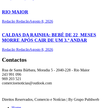
RIO MAIOR
Redação Redação
Agosto 8, 2026
CALDAS DA RAINHA: BEBÉ DE 22 MESES
MORRE APÓS CAIR DE UM 3.º ANDAR
Redação Redação
Agosto 8, 2026
Contactos
Rua de Santa Bárbara, Moradia 5 - 2040-228 - Rio Maior
243 991 096
969 203 521
comercioenoticias@outlook.com
Direitos Reservados, Comercio e Notícias | By Grupo Publiweb
Home