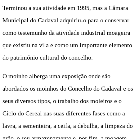
Terminou a sua atividade em 1995, mas a Câmara
Municipal do Cadaval adquiriu-o para o conservar
como testemunho da atividade industrial moageira
que existiu na vila e como um importante elemento
do património cultural do concelho.
O moinho alberga uma exposição onde são
abordados os moinhos do Concelho do Cadaval e os
seus diversos tipos, o trabalho dos moleiros e o
Ciclo do Cereal nas suas diferentes fases como a
lavra, a sementeira, a ceifa, a debulha, a limpeza do
grão, o seu armazenamento e, por fim, a moagem.