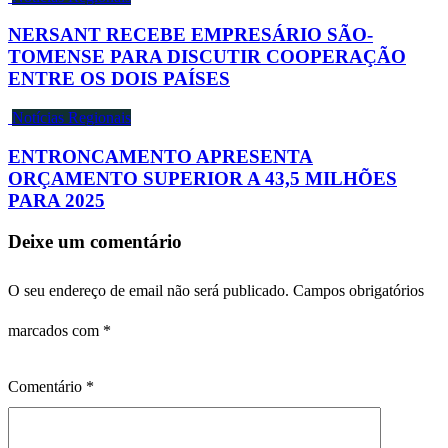
NERSANT RECEBE EMPRESÁRIO SÃO-
TOMENSE PARA DISCUTIR COOPERAÇÃO
ENTRE OS DOIS PAÍSES
Notícias Regionais
ENTRONCAMENTO APRESENTA
ORÇAMENTO SUPERIOR A 43,5 MILHÕES
PARA 2025
Deixe um comentário
O seu endereço de email não será publicado.
Campos obrigatórios
marcados com
*
Comentário
*