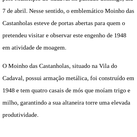
7 de abril. Nesse sentido, o emblemático Moinho das
Castanholas esteve de portas abertas para quem o
pretendeu visitar e observar este engenho de 1948
em atividade de moagem.
O Moinho das Castanholas, situado na Vila do
Cadaval, possui armação metálica, foi construído em
1948 e tem quatro casais de mós que moíam trigo e
milho, garantindo a sua altaneira torre uma elevada
produtividade.