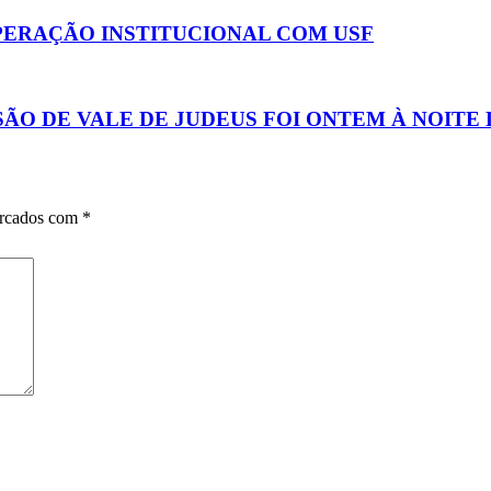
PERAÇÃO INSTITUCIONAL COM USF
ISÃO DE VALE DE JUDEUS FOI ONTEM À NOIT
arcados com
*