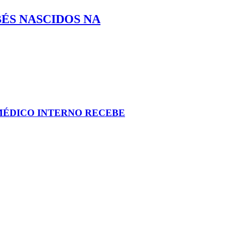
BÉS NASCIDOS NA
MÉDICO INTERNO RECEBE