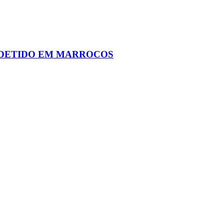
E DETIDO EM MARROCOS