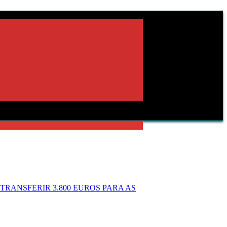
RANSFERIR 3.800 EUROS PARA AS