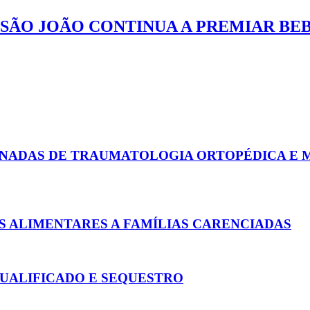
E SÃO JOÃO CONTINUA A PREMIAR BE
RNADAS DE TRAUMATOLOGIA ORTOPÉDICA E 
 ALIMENTARES A FAMÍLIAS CARENCIADAS
UALIFICADO E SEQUESTRO