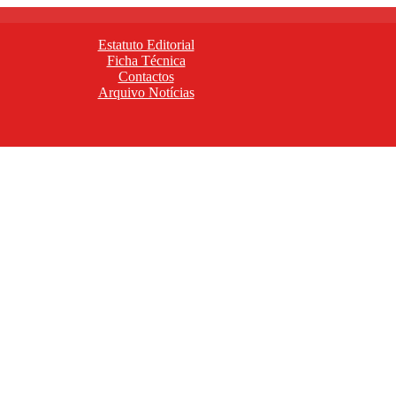
Estatuto Editorial
Ficha Técnica
Contactos
Arquivo Notícias