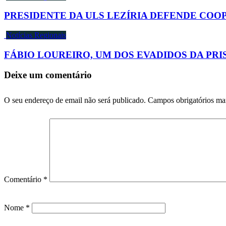
PRESIDENTE DA ULS LEZÍRIA DEFENDE COO
Notícias Regionais
FÁBIO LOUREIRO, UM DOS EVADIDOS DA PR
Deixe um comentário
O seu endereço de email não será publicado.
Campos obrigatórios m
Comentário
*
Nome
*