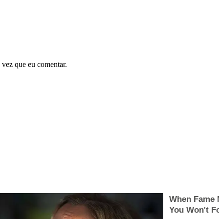
 vez que eu comentar.