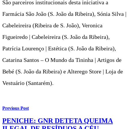
São parceiros institucionais desta iniciativa a
Farmácia São João (S. João da Ribeira), Sónia Silva |
Cabeleireira (Ribeira de S. João), Veronica
Figueiredo | Cabeleireira (S. João da Ribeira),
Patrícia Lourenço | Estética (S. João da Ribeira),
Catarina Santos – O Mundo da Tininha | Artigos de
Bebé (S. João da Ribeira) e Alterego Store | Loja de
Vestuário (Santarém).
Previous Post
PENICHE: GNR DETETA QUEIMA
ILEGAL DE RESÍDUOS A CÉU