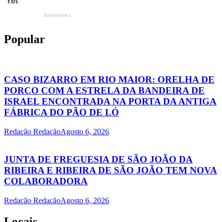
Popular
CASO BIZARRO EM RIO MAIOR: ORELHA DE
PORCO COM A ESTRELA DA BANDEIRA DE
ISRAEL ENCONTRADA NA PORTA DA ANTIGA
FÁBRICA DO PÃO DE LÓ
Redação Redação
Agosto 6, 2026
JUNTA DE FREGUESIA DE SÃO JOÃO DA
RIBEIRA E RIBEIRA DE SÃO JOÃO TEM NOVA
COLABORADORA
Redação Redação
Agosto 6, 2026
Locais