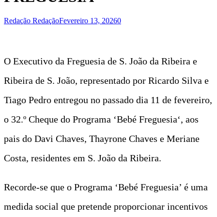
Redação Redação
Fevereiro 13, 2026
0
O Executivo da Freguesia de S. João da Ribeira e
Ribeira de S. João, representado por Ricardo Silva e
Tiago Pedro entregou no passado dia 11 de fevereiro,
o 32.º Cheque do Programa ‘Bebé Freguesia‘, aos
pais do Davi Chaves, Thayrone Chaves e Meriane
Costa, residentes em S. João da Ribeira.
Recorde-se que o Programa ‘Bebé Freguesia’ é uma
medida social que pretende proporcionar incentivos