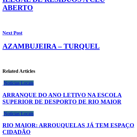
ABERTO
Next Post
AZAMBUJEIRA – TURQUEL
Related Articles
Notícias Locais
ARRANQUE DO ANO LETIVO NA ESCOLA
SUPERIOR DE DESPORTO DE RIO MAIOR
Notícias Locais
RIO MAIOR: ARROUQUELAS JÁ TEM ESPAÇO
CIDADÃO