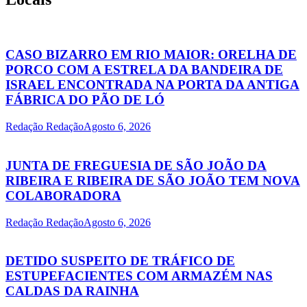
CASO BIZARRO EM RIO MAIOR: ORELHA DE
PORCO COM A ESTRELA DA BANDEIRA DE
ISRAEL ENCONTRADA NA PORTA DA ANTIGA
FÁBRICA DO PÃO DE LÓ
Redação Redação
Agosto 6, 2026
JUNTA DE FREGUESIA DE SÃO JOÃO DA
RIBEIRA E RIBEIRA DE SÃO JOÃO TEM NOVA
COLABORADORA
Redação Redação
Agosto 6, 2026
DETIDO SUSPEITO DE TRÁFICO DE
ESTUPEFACIENTES COM ARMAZÉM NAS
CALDAS DA RAINHA