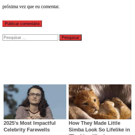
próxima vez que eu comentar.
Pesquisar
por: