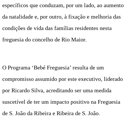
específicos que conduzam, por um lado, ao aumento
da natalidade e, por outro, à fixação e melhoria das
condições de vida das famílias residentes nesta
freguesia do concelho de Rio Maior.
O Programa ‘Bebé Freguesia’ resulta de um
compromisso assumido por este executivo, liderado
por Ricardo Silva, acreditando ser uma medida
suscetível de ter um impacto positivo na Freguesia
de S. João da Ribeira e Ribeira de S. João.