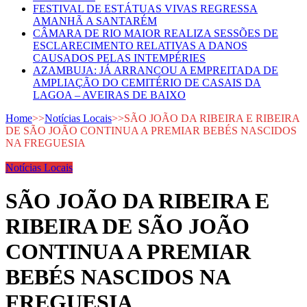
FESTIVAL DE ESTÁTUAS VIVAS REGRESSA
AMANHÃ A SANTARÉM
CÂMARA DE RIO MAIOR REALIZA SESSÕES DE
ESCLARECIMENTO RELATIVAS A DANOS
CAUSADOS PELAS INTEMPÉRIES
AZAMBUJA: JÁ ARRANCOU A EMPREITADA DE
AMPLIAÇÃO DO CEMITÉRIO DE CASAIS DA
LAGOA – AVEIRAS DE BAIXO
Home
>>
Notícias Locais
>>
SÃO JOÃO DA RIBEIRA E RIBEIRA
DE SÃO JOÃO CONTINUA A PREMIAR BEBÉS NASCIDOS
NA FREGUESIA
Notícias Locais
SÃO JOÃO DA RIBEIRA E
RIBEIRA DE SÃO JOÃO
CONTINUA A PREMIAR
BEBÉS NASCIDOS NA
FREGUESIA