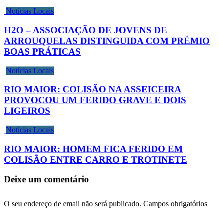
Notícias Locais
H2O – ASSOCIAÇÃO DE JOVENS DE
ARROUQUELAS DISTINGUIDA COM PRÉMIO
BOAS PRÁTICAS
Notícias Locais
RIO MAIOR: COLISÃO NA ASSEICEIRA
PROVOCOU UM FERIDO GRAVE E DOIS
LIGEIROS
Notícias Locais
RIO MAIOR: HOMEM FICA FERIDO EM
COLISÃO ENTRE CARRO E TROTINETE
Deixe um comentário
O seu endereço de email não será publicado.
Campos obrigatórios