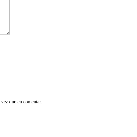
 vez que eu comentar.