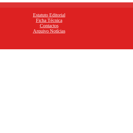
Estatuto Editorial
Ficha Técnica
Contactos
Arquivo Notícias