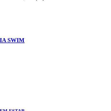
IA SWIM
BEM-ESTAR