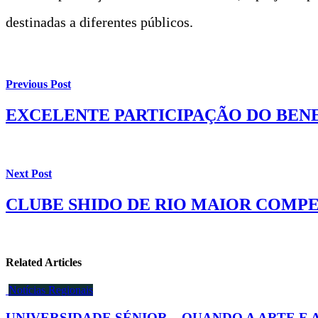
destinadas a diferentes públicos.
Previous Post
EXCELENTE PARTICIPAÇÃO DO BENE
Next Post
CLUBE SHIDO DE RIO MAIOR COMPE
Related Articles
Notícias Regionais
UNIVERSIDADE SÉNIOR – QUANDO A ARTE E