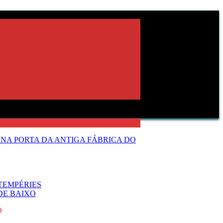
NA PORTA DA ANTIGA FÁBRICA DO
TEMPÉRIES
DE BAIXO
O