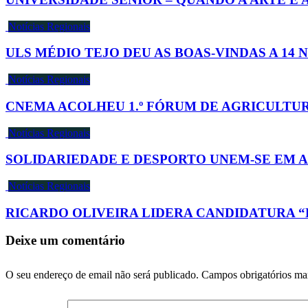
Notícias Regionais
ULS MÉDIO TEJO DEU AS BOAS-VINDAS A 14 
Notícias Regionais
CNEMA ACOLHEU 1.º FÓRUM DE AGRICULTU
Notícias Regionais
SOLIDARIEDADE E DESPORTO UNEM-SE EM 
Notícias Regionais
RICARDO OLIVEIRA LIDERA CANDIDATURA “
Deixe um comentário
O seu endereço de email não será publicado.
Campos obrigatórios m