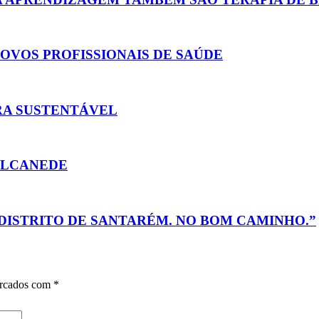
NOVOS PROFISSIONAIS DE SAÚDE
RA SUSTENTÁVEL
ALCANEDE
DISTRITO DE SANTARÉM. NO BOM CAMINHO.”
arcados com
*