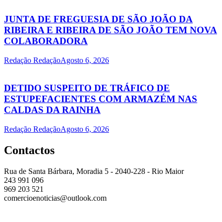
JUNTA DE FREGUESIA DE SÃO JOÃO DA
RIBEIRA E RIBEIRA DE SÃO JOÃO TEM NOVA
COLABORADORA
Redação Redação
Agosto 6, 2026
DETIDO SUSPEITO DE TRÁFICO DE
ESTUPEFACIENTES COM ARMAZÉM NAS
CALDAS DA RAINHA
Redação Redação
Agosto 6, 2026
Contactos
Rua de Santa Bárbara, Moradia 5 - 2040-228 - Rio Maior
243 991 096
969 203 521
comercioenoticias@outlook.com