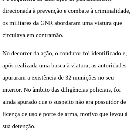
direcionada à prevenção e combate à criminalidade,
os militares da GNR abordaram uma viatura que
circulava em contramão.
No decorrer da ação, o condutor foi identificado e,
após realizada uma busca à viatura, as autoridades
apuraram a existência de 32 munições no seu
interior. No âmbito das diligências policiais, foi
ainda apurado que o suspeito não era possuidor de
licença de uso e porte de arma, motivo que levou à
sua detenção.