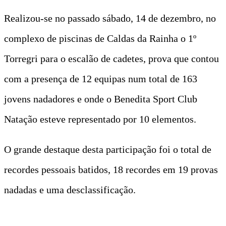
Realizou-se no passado sábado, 14 de dezembro, no
complexo de piscinas de Caldas da Rainha o 1º
Torregri para o escalão de cadetes, prova que contou
com a presença de 12 equipas num total de 163
jovens nadadores e onde o Benedita Sport Club
Natação esteve representado por 10 elementos.
O grande destaque desta participação foi o total de
recordes pessoais batidos, 18 recordes em 19 provas
nadadas e uma desclassificação.