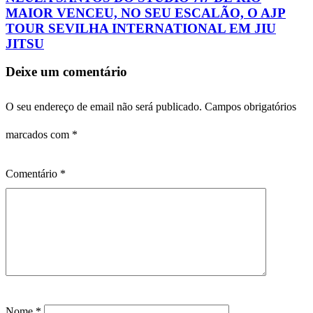
MAIOR VENCEU, NO SEU ESCALÃO, O AJP
TOUR SEVILHA INTERNATIONAL EM JIU
JITSU
Deixe um comentário
O seu endereço de email não será publicado.
Campos obrigatórios
marcados com
*
Comentário
*
Nome
*