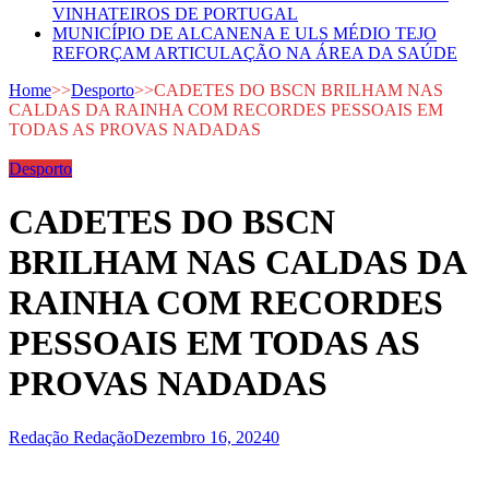
VINHATEIROS DE PORTUGAL
MUNICÍPIO DE ALCANENA E ULS MÉDIO TEJO
REFORÇAM ARTICULAÇÃO NA ÁREA DA SAÚDE
Home
>>
Desporto
>>
CADETES DO BSCN BRILHAM NAS
CALDAS DA RAINHA COM RECORDES PESSOAIS EM
TODAS AS PROVAS NADADAS
Desporto
CADETES DO BSCN
BRILHAM NAS CALDAS DA
RAINHA COM RECORDES
PESSOAIS EM TODAS AS
PROVAS NADADAS
Redação Redação
Dezembro 16, 2024
0