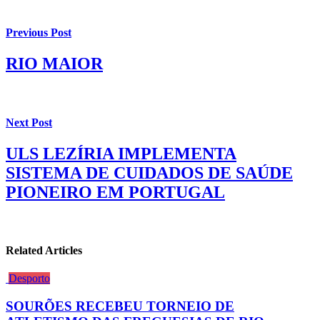
Previous Post
RIO MAIOR
Next Post
ULS LEZÍRIA IMPLEMENTA
SISTEMA DE CUIDADOS DE SAÚDE
PIONEIRO EM PORTUGAL
Related Articles
Desporto
SOURÕES RECEBEU TORNEIO DE