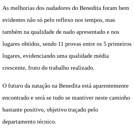
As melhorias dos nadadores do Benedita foram bem
evidentes não só pelo reflexo nos tempos, mas
também na qualidade de nado apresentado e nos
lugares obtidos, sendo 11 provas entre os 5 primeiros
lugares, evidenciando uma qualidade média
crescente, fruto do trabalho realizado.
O futuro da natação na Benedita está aparentemente
encontrado e será se tudo se mantiver neste caminho
bastante positivo, objetivo traçado pelo
departamento técnico.