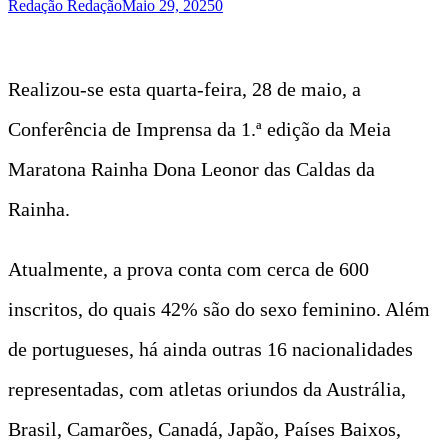
Redação Redação
Maio 29, 2025
0
Realizou-se esta quarta-feira, 28 de maio, a
Conferência de Imprensa da 1.ª edição da Meia
Maratona Rainha Dona Leonor das Caldas da
Rainha.
Atualmente, a prova conta com cerca de 600
inscritos, do quais 42% são do sexo feminino. Além
de portugueses, há ainda outras 16 nacionalidades
representadas, com atletas oriundos da Austrália,
Brasil, Camarões, Canadá, Japão, Países Baixos,