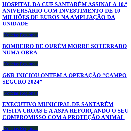
HOSPITAL DA CUF SANTARÉM ASSINALA 10.º
ANIVERSÁRIO COM INVESTIMENTO DE 10
MILHÕES DE EUROS NA AMPLIAÇÃO DA
UNIDADE
Notícias Regionais
BOMBEIRO DE OURÉM MORRE SOTERRADO
NUMA OBRA
Notícias Regionais
GNR INICIOU ONTEM A OPERAÇÃO “CAMPO
SEGURO 2024”
Notícias Regionais
EXECUTIVO MUNICIPAL DE SANTARÉM
VISITA CROAS E A ASPA REFORÇANDO O SEU
COMPROMISSO COM A PROTEÇÃO ANIMAL
Notícias Regionais