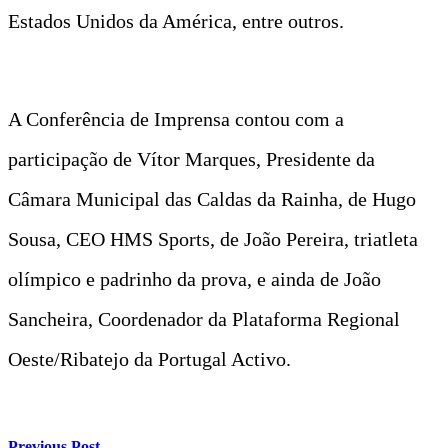
Estados Unidos da América, entre outros.
A Conferência de Imprensa contou com a
participação de Vítor Marques, Presidente da
Câmara Municipal das Caldas da Rainha, de Hugo
Sousa, CEO HMS Sports, de João Pereira, triatleta
olímpico e padrinho da prova, e ainda de João
Sancheira, Coordenador da Plataforma Regional
Oeste/Ribatejo da Portugal Activo.
Previous Post