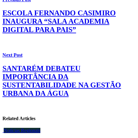
ESCOLA FERNANDO CASIMIRO
INAUGURA “SALA ACADEMIA
DIGITAL PARA PAIS”
Next Post
SANTARÉM DEBATEU
IMPORTÂNCIA DA
SUSTENTABILIDADE NA GESTÃO
URBANA DA ÁGUA
Related Articles
Notícias Regionais