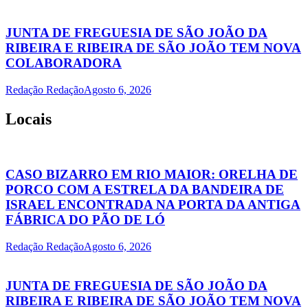
JUNTA DE FREGUESIA DE SÃO JOÃO DA
RIBEIRA E RIBEIRA DE SÃO JOÃO TEM NOVA
COLABORADORA
Redação Redação
Agosto 6, 2026
Locais
CASO BIZARRO EM RIO MAIOR: ORELHA DE
PORCO COM A ESTRELA DA BANDEIRA DE
ISRAEL ENCONTRADA NA PORTA DA ANTIGA
FÁBRICA DO PÃO DE LÓ
Redação Redação
Agosto 6, 2026
JUNTA DE FREGUESIA DE SÃO JOÃO DA
RIBEIRA E RIBEIRA DE SÃO JOÃO TEM NOVA