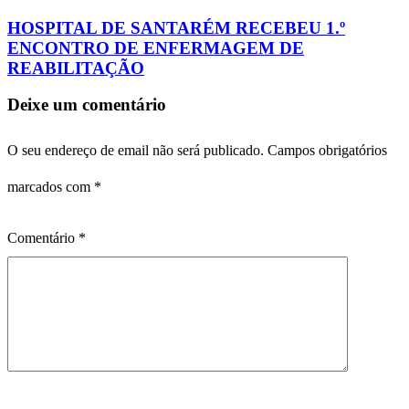
HOSPITAL DE SANTARÉM RECEBEU 1.º
ENCONTRO DE ENFERMAGEM DE
REABILITAÇÃO
Deixe um comentário
O seu endereço de email não será publicado.
Campos obrigatórios
marcados com
*
Comentário
*