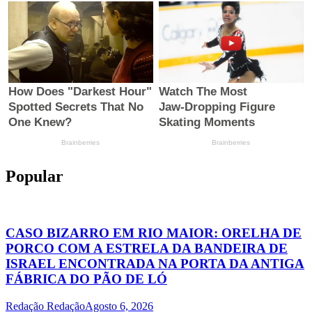
Popular
CASO BIZARRO EM RIO MAIOR: ORELHA DE
PORCO COM A ESTRELA DA BANDEIRA DE
ISRAEL ENCONTRADA NA PORTA DA ANTIGA
FÁBRICA DO PÃO DE LÓ
Redação Redação
Agosto 6, 2026