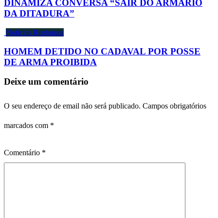
DINAMIZA CONVERSA “SAIR DO ARMÁRIO
DA DITADURA”
Notícias Regionais
HOMEM DETIDO NO CADAVAL POR POSSE
DE ARMA PROIBIDA
Deixe um comentário
O seu endereço de email não será publicado.
Campos obrigatórios
marcados com
*
Comentário
*