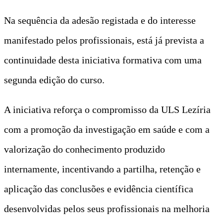
Na sequência da adesão registada e do interesse
manifestado pelos profissionais, está já prevista a
continuidade desta iniciativa formativa com uma
segunda edição do curso.
A iniciativa reforça o compromisso da ULS Lezíria
com a promoção da investigação em saúde e com a
valorização do conhecimento produzido
internamente, incentivando a partilha, retenção e
aplicação das conclusões e evidência científica
desenvolvidas pelos seus profissionais na melhoria