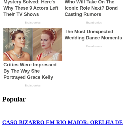
Popular
CASO BIZARRO EM RIO MAIOR: ORELHA DE