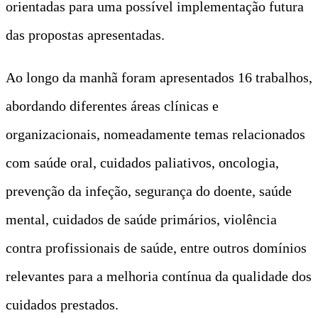
orientadas para uma possível implementação futura
das propostas apresentadas.
Ao longo da manhã foram apresentados 16 trabalhos,
abordando diferentes áreas clínicas e
organizacionais, nomeadamente temas relacionados
com saúde oral, cuidados paliativos, oncologia,
prevenção da infeção, segurança do doente, saúde
mental, cuidados de saúde primários, violência
contra profissionais de saúde, entre outros domínios
relevantes para a melhoria contínua da qualidade dos
cuidados prestados.