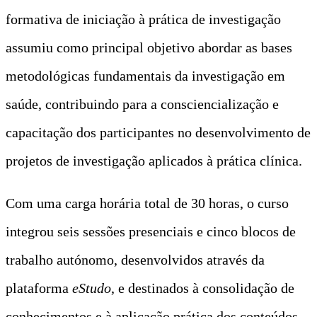
formativa de iniciação à prática de investigação
assumiu como principal objetivo abordar as bases
metodológicas fundamentais da investigação em
saúde, contribuindo para a consciencialização e
capacitação dos participantes no desenvolvimento de
projetos de investigação aplicados à prática clínica.
Com uma carga horária total de 30 horas, o curso
integrou seis sessões presenciais e cinco blocos de
trabalho autónomo, desenvolvidos através da
plataforma
eStudo
, e destinados à consolidação de
conhecimentos e à aplicação prática dos conteúdos