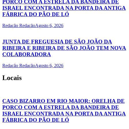
PORCO COM A ESTRELA DA BANDEIRA DE
ISRAEL ENCONTRADA NA PORTA DA ANTIGA
FÁBRICA DO PÃO DE LÓ
Redação Redação
Agosto 6, 2026
JUNTA DE FREGUESIA DE SÃO JOÃO DA
RIBEIRA E RIBEIRA DE SÃO JOÃO TEM NOVA
COLABORADORA
Redação Redação
Agosto 6, 2026
Locais
CASO BIZARRO EM RIO MAIOR: ORELHA DE
PORCO COM A ESTRELA DA BANDEIRA DE
ISRAEL ENCONTRADA NA PORTA DA ANTIGA
FÁBRICA DO PÃO DE LÓ