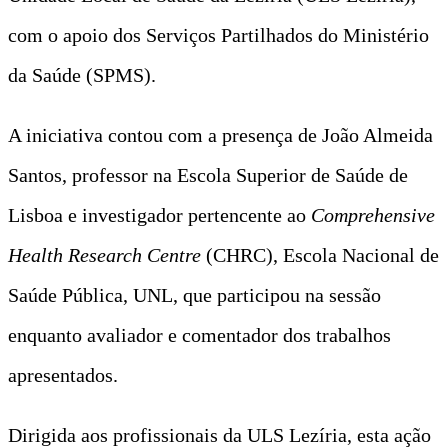
com o apoio dos Serviços Partilhados do Ministério
da Saúde (SPMS).
A iniciativa contou com a presença de João Almeida
Santos, professor na Escola Superior de Saúde de
Lisboa e investigador pertencente ao
Comprehensive
Health Research Centre
(CHRC), Escola Nacional de
Saúde Pública, UNL, que participou na sessão
enquanto avaliador e comentador dos trabalhos
apresentados.
Dirigida aos profissionais da ULS Lezíria, esta ação