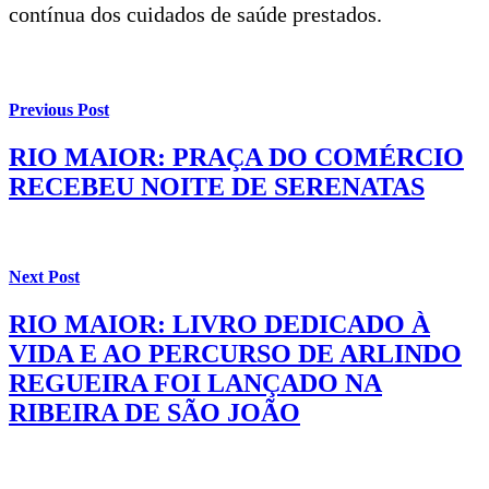
contínua dos cuidados de saúde prestados.
Previous Post
RIO MAIOR: PRAÇA DO COMÉRCIO
RECEBEU NOITE DE SERENATAS
Next Post
RIO MAIOR: LIVRO DEDICADO À
VIDA E AO PERCURSO DE ARLINDO
REGUEIRA FOI LANÇADO NA
RIBEIRA DE SÃO JOÃO