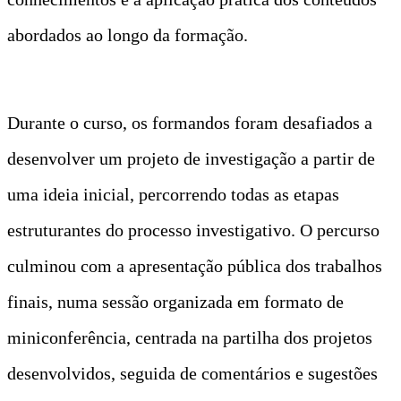
abordados ao longo da formação.
Durante o curso, os formandos foram desafiados a
desenvolver um projeto de investigação a partir de
uma ideia inicial, percorrendo todas as etapas
estruturantes do processo investigativo. O percurso
culminou com a apresentação pública dos trabalhos
finais, numa sessão organizada em formato de
miniconferência, centrada na partilha dos projetos
desenvolvidos, seguida de comentários e sugestões