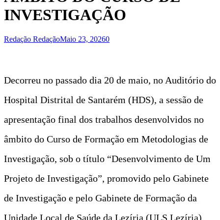
INVESTIGAÇÃO
Redação Redação
Maio 23, 2026
0
Decorreu no passado dia 20 de maio, no Auditório do
Hospital Distrital de Santarém (HDS), a sessão de
apresentação final dos trabalhos desenvolvidos no
âmbito do Curso de Formação em Metodologias de
Investigação, sob o título “Desenvolvimento de Um
Projeto de Investigação”, promovido pelo Gabinete
de Investigação e pelo Gabinete de Formação da
Unidade Local de Saúde da Lezíria (ULS Lezíria),