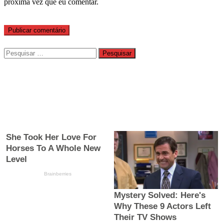
próxima vez que eu comentar.
Pesquisar
por: