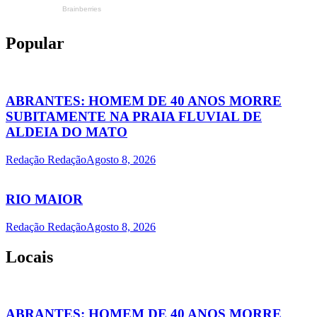
Popular
ABRANTES: HOMEM DE 40 ANOS MORRE
SUBITAMENTE NA PRAIA FLUVIAL DE
ALDEIA DO MATO
Redação Redação
Agosto 8, 2026
RIO MAIOR
Redação Redação
Agosto 8, 2026
Locais
ABRANTES: HOMEM DE 40 ANOS MORRE