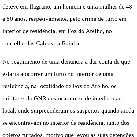
deteve em flagrante um homem e uma mulher de 48
e 50 anos, respetivamente, pelo crime de furto em
interior de residência, em Foz do Arelho, no
concelho das Caldas da Rainha.
No seguimento de uma denúncia a dar conta de que
estaria a ocorrer um furto no interior de uma
residência, na localidade de Foz do Arelho, os
militares da GNR deslocaram-se de imediato ao
local, onde surpreenderam os suspeitos quando ainda
se encontravam no interior da residência, junto dos
objetos furtados, motivo que levou às suas detenções