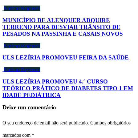
Notícias Regionais
MUNICÍPIO DE ALENQUER ADQUIRE
TERRENO PARA DESVIAR TRÂNSITO DE
PESADOS NA PASSINHA E CASAIS NOVOS
Notícias Regionais
ULS LEZÍRIA PROMOVEU FEIRA DA SAÚDE
Notícias Regionais
ULS LEZÍRIA PROMOVEU 4.º CURSO
TEÓRICO-PRÁTICO DE DIABETES TIPO 1 EM
IDADE PEDIÁTRICA
Deixe um comentário
O seu endereço de email não será publicado.
Campos obrigatórios
marcados com
*