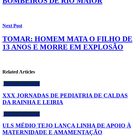
BOMBEIROS DE RIO MAIOR
Next Post
TOMAR: HOMEM MATA O FILHO DE
13 ANOS E MORRE EM EXPLOSÃO
Related Articles
Notícias Regionais
XXX JORNADAS DE PEDIATRIA DE CALDAS
DA RAINHA E LEIRIA
Notícias Regionais
ULS MÉDIO TEJO LANÇA LINHA DE APOIO À
MATERNIDADE E AMAMENTAÇÃO