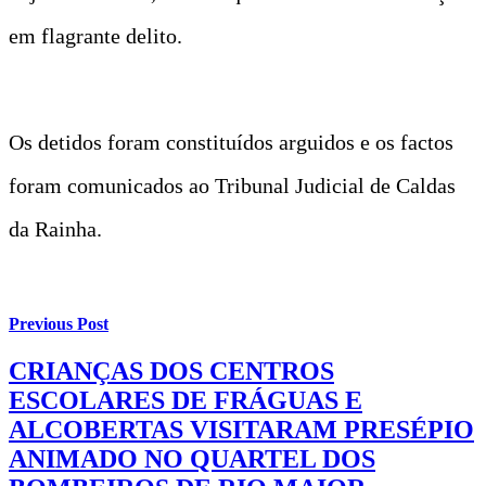
em flagrante delito.
Os detidos foram constituídos arguidos e os factos
foram comunicados ao Tribunal Judicial de Caldas
da Rainha.
Previous Post
CRIANÇAS DOS CENTROS
ESCOLARES DE FRÁGUAS E
ALCOBERTAS VISITARAM PRESÉPIO
ANIMADO NO QUARTEL DOS