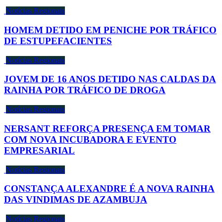
Notícias Regionais
HOMEM DETIDO EM PENICHE POR TRÁFICO
DE ESTUPEFACIENTES
Notícias Regionais
JOVEM DE 16 ANOS DETIDO NAS CALDAS DA
RAINHA POR TRÁFICO DE DROGA
Notícias Regionais
NERSANT REFORÇA PRESENÇA EM TOMAR
COM NOVA INCUBADORA E EVENTO
EMPRESARIAL
Notícias Regionais
CONSTANÇA ALEXANDRE É A NOVA RAINHA
DAS VINDIMAS DE AZAMBUJA
Notícias Regionais