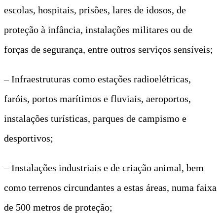
escolas, hospitais, prisões, lares de idosos, de
proteção à infância, instalações militares ou de
forças de segurança, entre outros serviços sensíveis;
– Infraestruturas como estações radioelétricas,
faróis, portos marítimos e fluviais, aeroportos,
instalações turísticas, parques de campismo e
desportivos;
– Instalações industriais e de criação animal, bem
como terrenos circundantes a estas áreas, numa faixa
de 500 metros de proteção;