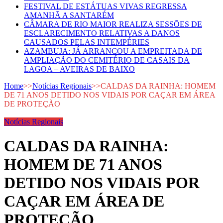
FESTIVAL DE ESTÁTUAS VIVAS REGRESSA
AMANHÃ A SANTARÉM
CÂMARA DE RIO MAIOR REALIZA SESSÕES DE
ESCLARECIMENTO RELATIVAS A DANOS
CAUSADOS PELAS INTEMPÉRIES
AZAMBUJA: JÁ ARRANCOU A EMPREITADA DE
AMPLIAÇÃO DO CEMITÉRIO DE CASAIS DA
LAGOA – AVEIRAS DE BAIXO
Home
>>
Notícias Regionais
>>
CALDAS DA RAINHA: HOMEM
DE 71 ANOS DETIDO NOS VIDAIS POR CAÇAR EM ÁREA
DE PROTEÇÃO
Notícias Regionais
CALDAS DA RAINHA:
HOMEM DE 71 ANOS
DETIDO NOS VIDAIS POR
CAÇAR EM ÁREA DE
PROTEÇÃO