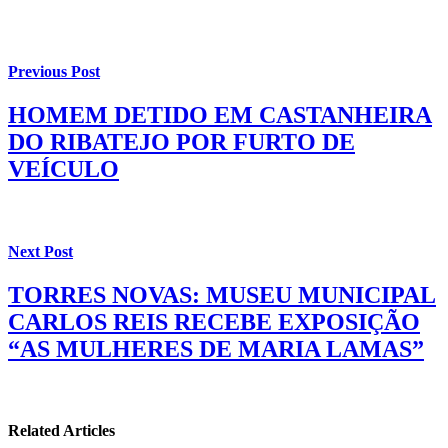
Previous Post
HOMEM DETIDO EM CASTANHEIRA
DO RIBATEJO POR FURTO DE
VEÍCULO
Next Post
TORRES NOVAS: MUSEU MUNICIPAL
CARLOS REIS RECEBE EXPOSIÇÃO
“AS MULHERES DE MARIA LAMAS”
Related Articles