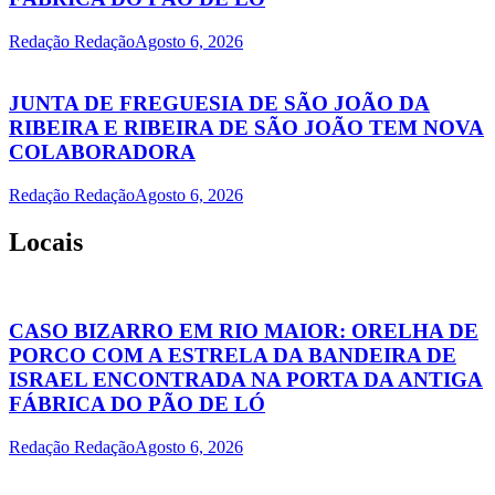
Redação Redação
Agosto 6, 2026
JUNTA DE FREGUESIA DE SÃO JOÃO DA
RIBEIRA E RIBEIRA DE SÃO JOÃO TEM NOVA
COLABORADORA
Redação Redação
Agosto 6, 2026
Locais
CASO BIZARRO EM RIO MAIOR: ORELHA DE
PORCO COM A ESTRELA DA BANDEIRA DE
ISRAEL ENCONTRADA NA PORTA DA ANTIGA
FÁBRICA DO PÃO DE LÓ
Redação Redação
Agosto 6, 2026