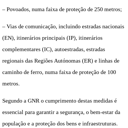
– Povoados, numa faixa de proteção de 250 metros;
– Vias de comunicação, incluindo estradas nacionais
(EN), itinerários principais (IP), itinerários
complementares (IC), autoestradas, estradas
regionais das Regiões Autónomas (ER) e linhas de
caminho de ferro, numa faixa de proteção de 100
metros.
Segundo a GNR o cumprimento destas medidas é
essencial para garantir a segurança, o bem-estar da
população e a proteção dos bens e infraestruturas.