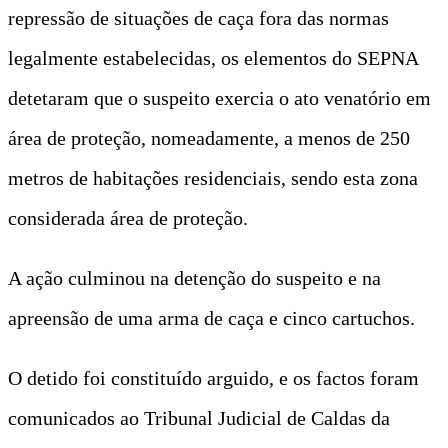
repressão de situações de caça fora das normas
legalmente estabelecidas, os elementos do SEPNA
detetaram que o suspeito exercia o ato venatório em
área de proteção, nomeadamente, a menos de 250
metros de habitações residenciais, sendo esta zona
considerada área de proteção.
A ação culminou na detenção do suspeito e na
apreensão de uma arma de caça e cinco cartuchos.
O detido foi constituído arguido, e os factos foram
comunicados ao Tribunal Judicial de Caldas da