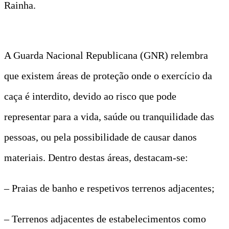
Rainha.
A Guarda Nacional Republicana (GNR) relembra
que existem áreas de proteção onde o exercício da
caça é interdito, devido ao risco que pode
representar para a vida, saúde ou tranquilidade das
pessoas, ou pela possibilidade de causar danos
materiais. Dentro destas áreas, destacam-se:
– Praias de banho e respetivos terrenos adjacentes;
– Terrenos adjacentes de estabelecimentos como