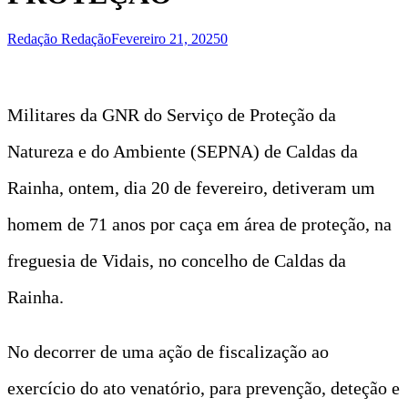
Redação Redação
Fevereiro 21, 2025
0
Militares da GNR do Serviço de Proteção da
Natureza e do Ambiente (SEPNA) de Caldas da
Rainha, ontem, dia 20 de fevereiro, detiveram um
homem de 71 anos por caça em área de proteção, na
freguesia de Vidais, no concelho de Caldas da
Rainha.
No decorrer de uma ação de fiscalização ao
exercício do ato venatório, para prevenção, deteção e