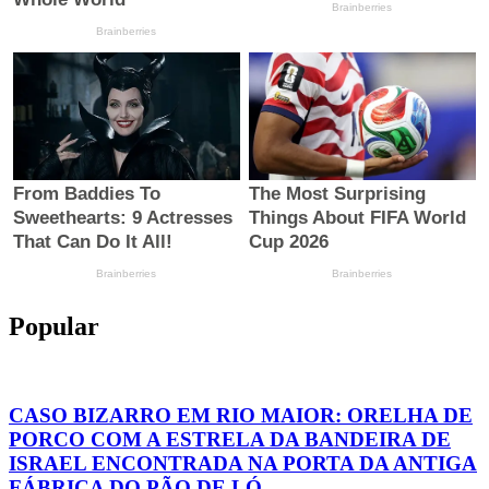
Popular
CASO BIZARRO EM RIO MAIOR: ORELHA DE
PORCO COM A ESTRELA DA BANDEIRA DE
ISRAEL ENCONTRADA NA PORTA DA ANTIGA
FÁBRICA DO PÃO DE LÓ