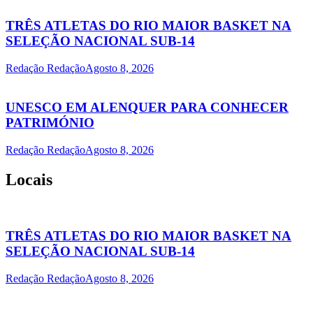
TRÊS ATLETAS DO RIO MAIOR BASKET NA
SELEÇÃO NACIONAL SUB-14
Redação Redação
Agosto 8, 2026
UNESCO EM ALENQUER PARA CONHECER
PATRIMÓNIO
Redação Redação
Agosto 8, 2026
Locais
TRÊS ATLETAS DO RIO MAIOR BASKET NA
SELEÇÃO NACIONAL SUB-14
Redação Redação
Agosto 8, 2026