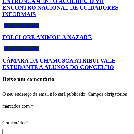
ENTRONCAMENTO ACOLHEU O VII
ENCONTRO NACIONAL DE CUIDADORES
INFORMAIS
Notícias Regionais
FOLCLORE ANIMOU A NAZARÉ
Notícias Regionais
CÂMARA DA CHAMUSCA ATRIBUI VALE
ESTUDANTE A ALUNOS DO CONCELHO
Deixe um comentário
O seu endereço de email não será publicado.
Campos obrigatórios
marcados com
*
Comentário
*