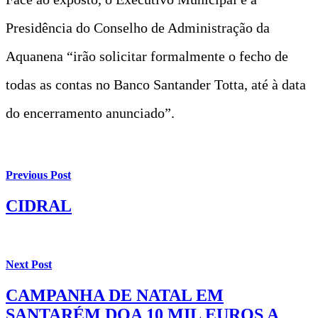
Presidência do Conselho de Administração da
Aquanena “irão solicitar formalmente o fecho de
todas as contas no Banco Santander Totta, até à data
do encerramento anunciado”.
Previous Post
CIDRAL
Next Post
CAMPANHA DE NATAL EM
SANTARÉM DOA 10 MIL EUROS A