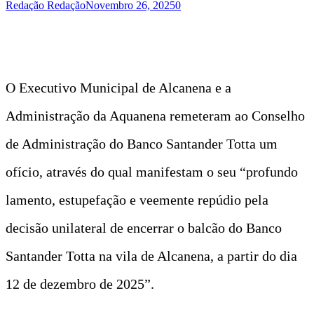
Redação Redação
Novembro 26, 2025
0
O Executivo Municipal de Alcanena e a
Administração da Aquanena remeteram ao Conselho
de Administração do Banco Santander Totta um
ofício, através do qual manifestam o seu “profundo
lamento, estupefação e veemente repúdio pela
decisão unilateral de encerrar o balcão do Banco
Santander Totta na vila de Alcanena, a partir do dia
12 de dezembro de 2025”.