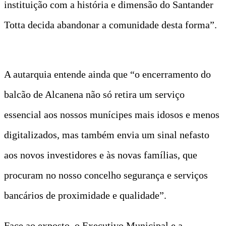
instituição com a história e dimensão do Santander
Totta decida abandonar a comunidade desta forma”.
A autarquia entende ainda que “o encerramento do
balcão de Alcanena não só retira um serviço
essencial aos nossos munícipes mais idosos e menos
digitalizados, mas também envia um sinal nefasto
aos novos investidores e às novas famílias, que
procuram no nosso concelho segurança e serviços
bancários de proximidade e qualidade”.
Face ao exposto, o Executivo Municipal e a