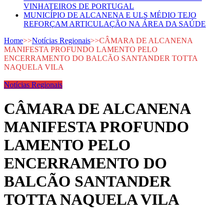
VINHATEIROS DE PORTUGAL
MUNICÍPIO DE ALCANENA E ULS MÉDIO TEJO
REFORÇAM ARTICULAÇÃO NA ÁREA DA SAÚDE
Home
>>
Notícias Regionais
>>
CÂMARA DE ALCANENA
MANIFESTA PROFUNDO LAMENTO PELO
ENCERRAMENTO DO BALCÃO SANTANDER TOTTA
NAQUELA VILA
Notícias Regionais
CÂMARA DE ALCANENA
MANIFESTA PROFUNDO
LAMENTO PELO
ENCERRAMENTO DO
BALCÃO SANTANDER
TOTTA NAQUELA VILA