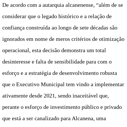
De acordo com a autarquia alcanenense, “além de se
considerar que o legado histórico e a relação de
confiança construída ao longo de sete décadas são
ignorados em nome de meros critérios de otimização
operacional, esta decisão demonstra um total
desinteresse e falta de sensibilidade para com o
esforço e a estratégia de desenvolvimento robusta
que o Executivo Municipal tem vindo a implementar
ativamente desde 2021, sendo inaceitável que,
perante o esforço de investimento público e privado
que está a ser canalizado para Alcanena, uma