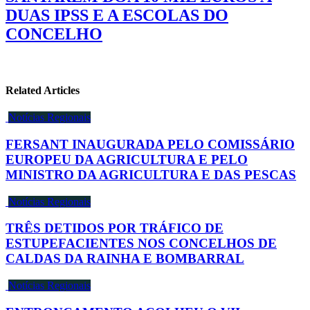
DUAS IPSS E A ESCOLAS DO
CONCELHO
Related Articles
Notícias Regionais
FERSANT INAUGURADA PELO COMISSÁRIO
EUROPEU DA AGRICULTURA E PELO
MINISTRO DA AGRICULTURA E DAS PESCAS
Notícias Regionais
TRÊS DETIDOS POR TRÁFICO DE
ESTUPEFACIENTES NOS CONCELHOS DE
CALDAS DA RAINHA E BOMBARRAL
Notícias Regionais