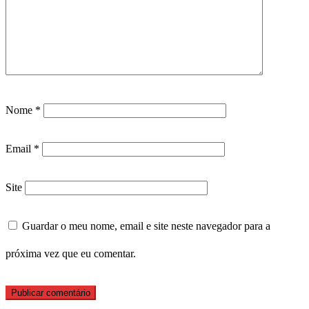
Nome
*
Email
*
Site
Guardar o meu nome, email e site neste navegador para a
próxima vez que eu comentar.