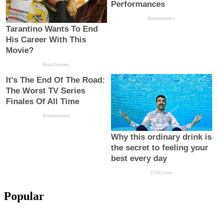
Popular