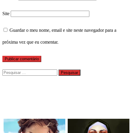
Site
Guardar o meu nome, email e site neste navegador para a
próxima vez que eu comentar.
Pesquisar
por: