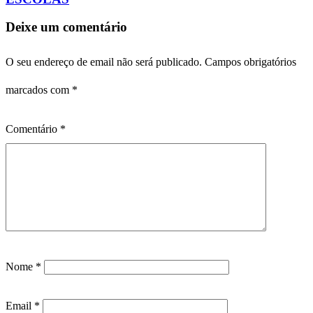
Deixe um comentário
O seu endereço de email não será publicado.
Campos obrigatórios
marcados com
*
Comentário
*
Nome
*
Email
*