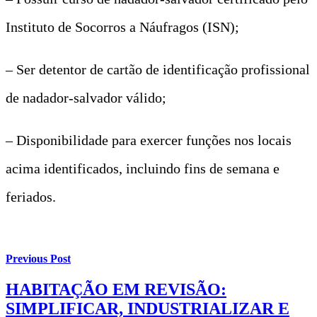
Instituto de Socorros a Náufragos (ISN);
– Ser detentor de cartão de identificação profissional
de nadador-salvador válido;
– Disponibilidade para exercer funções nos locais
acima identificados, incluindo fins de semana e
feriados.
Previous Post
HABITAÇÃO EM REVISÃO:
SIMPLIFICAR, INDUSTRIALIZAR E