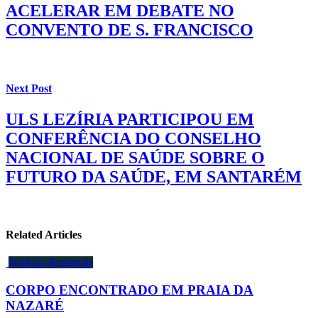
ACELERAR EM DEBATE NO
CONVENTO DE S. FRANCISCO
Next Post
ULS LEZÍRIA PARTICIPOU EM
CONFERÊNCIA DO CONSELHO
NACIONAL DE SAÚDE SOBRE O
FUTURO DA SAÚDE, EM SANTARÉM
Related Articles
Notícias Regionais
CORPO ENCONTRADO EM PRAIA DA
NAZARÉ