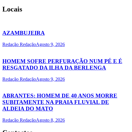
Locais
AZAMBUJEIRA
Redação Redação
Agosto 9, 2026
HOMEM SOFRE PERFURAÇÃO NUM PÉ E É
RESGATADO DA ILHA DA BERLENGA
Redação Redação
Agosto 9, 2026
ABRANTES: HOMEM DE 40 ANOS MORRE
SUBITAMENTE NA PRAIA FLUVIAL DE
ALDEIA DO MATO
Redação Redação
Agosto 8, 2026