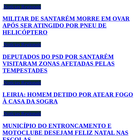
Notícias Regionais
MILITAR DE SANTARÉM MORRE EM OVAR
APÓS SER ATINGIDO POR PNEU DE
HELICÓPTERO
Notícias Regionais
DEPUTADOS DO PSD POR SANTARÉM
VISITARAM ZONAS AFETADAS PELAS
TEMPESTADES
Notícias Regionais
LEIRIA: HOMEM DETIDO POR ATEAR FOGO
À CASA DA SOGRA
Notícias Regionais
MUNICÍPIO DO ENTRONCAMENTO E
MOTOCLUBE DESEJAM FELIZ NATAL NAS
ESCOLAS