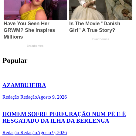
Popular
AZAMBUJEIRA
Redação Redação
Agosto 9, 2026
HOMEM SOFRE PERFURAÇÃO NUM PÉ E É
RESGATADO DA ILHA DA BERLENGA
Redação Redação
Agosto 9, 2026