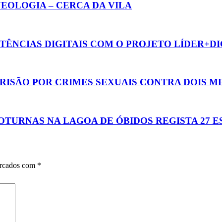
EOLOGIA – CERCA DA VILA
ÊNCIAS DIGITAIS COM O PROJETO LÍDER+DI
PRISÃO POR CRIMES SEXUAIS CONTRA DOIS 
TURNAS NA LAGOA DE ÓBIDOS REGISTA 27 E
arcados com
*