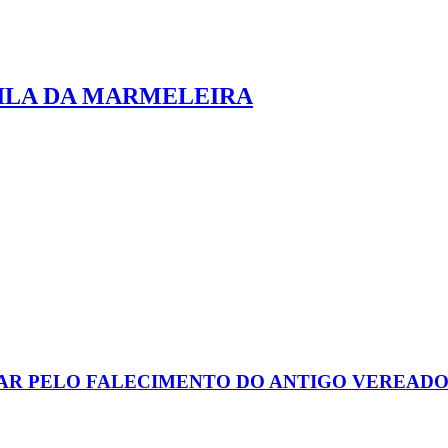
VILA DA MARMELEIRA
AR PELO FALECIMENTO DO ANTIGO VEREAD