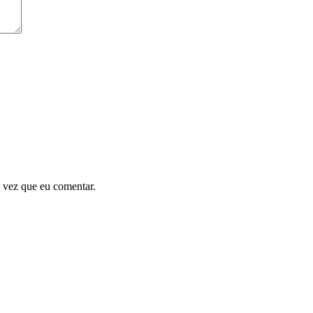
 vez que eu comentar.