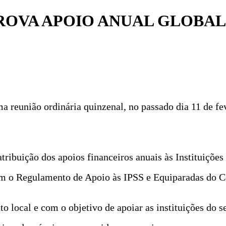
OVA APOIO ANUAL GLOBAL D
 reunião ordinária quinzenal, no passado dia 11 de fe
tribuição dos apoios financeiros anuais às Instituições
com o Regulamento de Apoio às IPSS e Equiparadas do 
o local e com o objetivo de apoiar as instituições do 