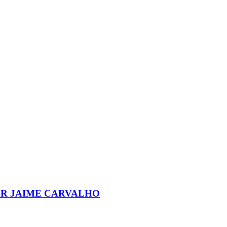
OR JAIME CARVALHO