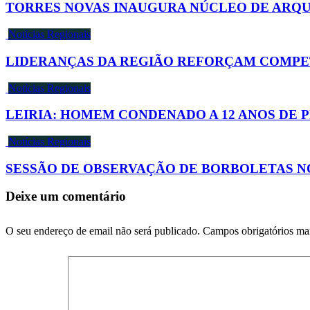
TORRES NOVAS INAUGURA NÚCLEO DE ARQU
Notícias Regionais
LIDERANÇAS DA REGIÃO REFORÇAM COMPET
Notícias Regionais
LEIRIA: HOMEM CONDENADO A 12 ANOS DE 
Notícias Regionais
SESSÃO DE OBSERVAÇÃO DE BORBOLETAS NO
Deixe um comentário
O seu endereço de email não será publicado.
Campos obrigatórios m