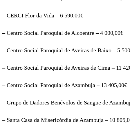
– CERCI Flor da Vida – 6 590,00€
– Centro Social Paroquial de Alcoentre – 4 000,00€
– Centro Social Paroquial de Aveiras de Baixo – 5 50
– Centro Social Paroquial de Aveiras de Cima – 11 42
– Centro Social Paroquial de Azambuja – 13 405,00€
– Grupo de Dadores Benévolos de Sangue de Azambuj
– Santa Casa da Misericórdia de Azambuja – 10 805,0