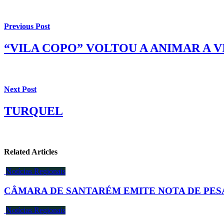
Previous Post
“VILA COPO” VOLTOU A ANIMAR A 
Next Post
TURQUEL
Related Articles
Notícias Regionais
CÂMARA DE SANTARÉM EMITE NOTA DE PES
Notícias Regionais