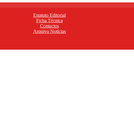
Estatuto Editorial
Ficha Técnica
Contactos
Arquivo Notícias